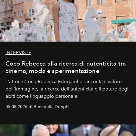
INTERVISTE
Coco Rebecca alla ricerca di autenticità tra
cinema, moda e sperimentazione
L'attrice Coco Rebecca Edogamhe racconta il valore
dell'immagine, la ricerca dell'autenticità e il potere degli
abiti come linguaggio personale.
05.08.2026 di Benedetta Donghi