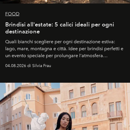
FOOD
Brindisi all'estate: 5 calici ideali per ogni
destinazione
Quali bianchi scegliere per ogni destinazione estiva:
lago, mare, montagna e città. Idee per brindisi perfetti e
un evento speciale per prolungare l'atmosfera
vacanziera.
04.08.2026 di Silvia Frau