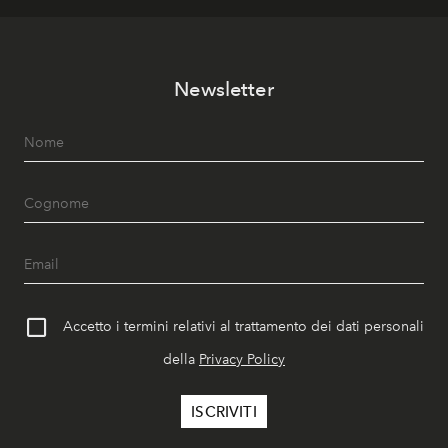
Newsletter
Accetto i termini relativi al trattamento dei dati personali
della
Privacy Policy