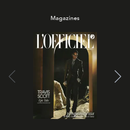
Magazines