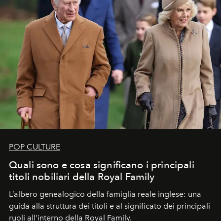
POP CULTURE
Quali sono e cosa significano i principali
titoli nobiliari della Royal Family
L’albero genealogico della famiglia reale inglese: una
guida alla struttura dei titoli e al significato dei principali
ruoli all’interno della Royal Family.