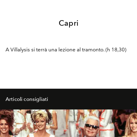
Capri
A Villalysis si terrà una lezione al tramonto. (h 18,30)
Articoli consigliati