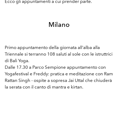
Ecco gli appuntamenti a cui prender parte.
Milano
Primo appuntamento della giornata all'alba alla
Triennale si terranno 108 saluti al sole con le istruttrici
di Bali Yoga.
Dalle 17.30 a Parco Sempione appuntamento con
Yogafestival e Freddy: pratica e meditazione con Ram
Rattan Singh - ospite a sopresa Jai Uttal che chiuderà
la serata con il canto di mantra e kirtan.