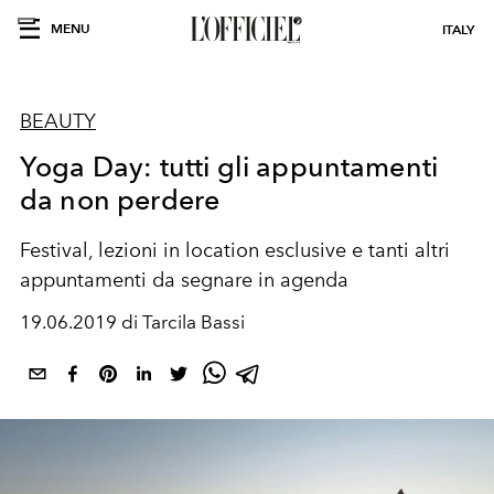
MENU
ITALY
BEAUTY
Yoga Day: tutti gli appuntamenti
da non perdere
Festival, lezioni in location esclusive e tanti altri
appuntamenti da segnare in agenda
19.06.2019 di Tarcila Bassi