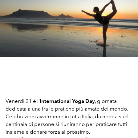
Venerdì 21 è l'
International Yoga Day
, giornata
dedicata a una fra le pratiche più amate del mondo.
Celebrazioni avverranno in tutta Italia, da nord a sud
centinaia di persone si riuniranno per praticare tutti
insieme e donare forza al prossimo.