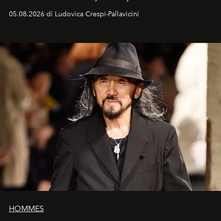
05.08.2026 di Ludovica Crespi-Pallavicini
HOMMES