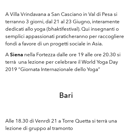
A Villa Vrindavana a San Casciano in Val di Pesa si
terranno 3 giorni, dal 21 al 23 Giugno, interamente
dedicati allo yoga (bhaktifestival). Qui insegnanti o
semplici appassionati praticheranno per raccogliere
fondi a favore di un progetti sociale in Asia.
A
Siena
nella Fortezza dalle ore 19 alle ore 20.30 si
terrà una lezione per celebrare il World Yoga Day
2019 “Giornata Internazionale dello Yoga”
Bari
Alle 18.30 di Venrdì 21 a Torre Quetta si terrà una
lezione di gruppo al tramonto