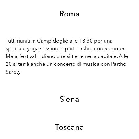
Roma
Tutti riuniti in Campidoglio alle 18.30 per una
speciale yoga session in partnership con Summer
Mela, festival indiano che si tiene nella capitale. Alle
20 si terrà anche un concerto di musica con Partho
Saroty
Siena
Toscana