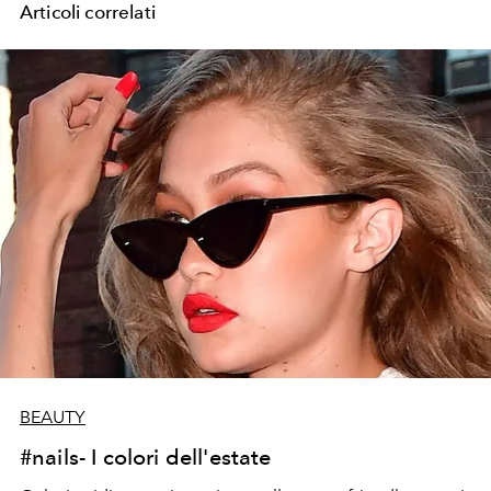
Articoli correlati
BEAUTY
#nails- I colori dell'estate