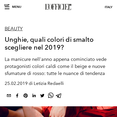
MENU
ITALY
BEAUTY
Unghie, quali colori di smalto
scegliere nel 2019?
La manicure nell'anno appena cominciato vede
protagonisti colori caldi come il beige e nuove
sfumature di rosso: tutte le nuance di tendenza
25.02.2019 di Letizia Redaelli