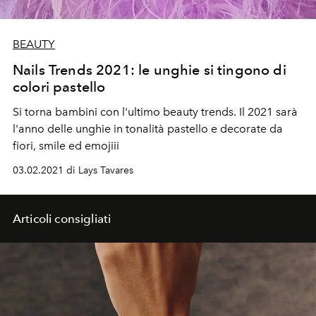
BEAUTY
Nails Trends 2021: le unghie si tingono di
colori pastello
Si torna bambini con l'ultimo beauty trends. Il 2021 sarà
l'anno delle unghie in tonalità pastello e decorate da
fiori, smile ed emojiii
03.02.2021 di Lays Tavares
Articoli consigliati