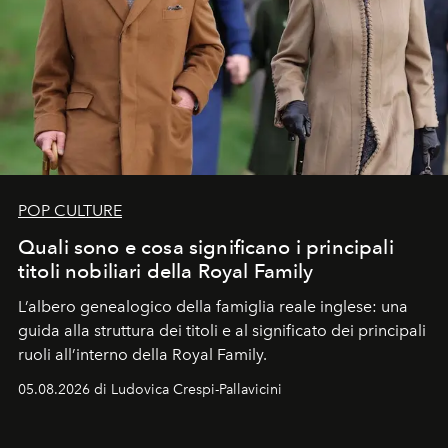
POP CULTURE
Quali sono e cosa significano i principali
titoli nobiliari della Royal Family
L’albero genealogico della famiglia reale inglese: una
guida alla struttura dei titoli e al significato dei principali
ruoli all’interno della Royal Family.
05.08.2026 di Ludovica Crespi-Pallavicini