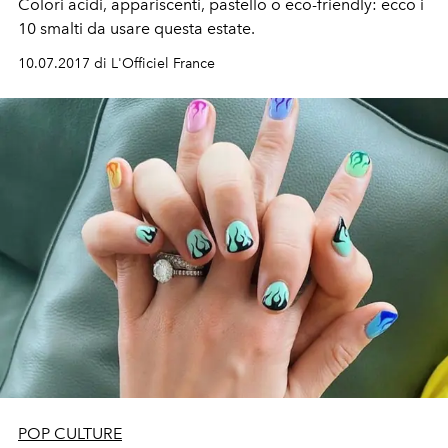
Colori acidi, appariscenti, pastello o eco-friendly: ecco i
10 smalti da usare questa estate.
10.07.2017 di L'Officiel France
POP CULTURE