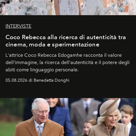
INTERVISTE
Coco Rebecca alla ricerca di autenticità tra
cinema, moda e sperimentazione
L'attrice Coco Rebecca Edogamhe racconta il valore
dell'immagine, la ricerca dell'autenticità e il potere degli
abiti come linguaggio personale.
05.08.2026 di Benedetta Donghi