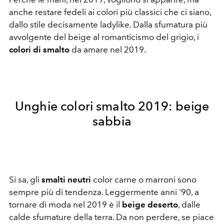
anche restare fedeli ai colori più classici che ci siano,
dallo stile decisamente ladylike. Dalla sfumatura più
avvolgente del beige al romanticismo del grigio, i
colori di smalto
da amare nel 2019.
Unghie colori smalto 2019: beige
sabbia
Si sa, gli
smalti neutri
color carne o marroni sono
sempre più di tendenza. Leggermente anni '90, a
tornare di moda nel 2019 è il
beige deserto
, dalle
calde sfumature della terra. Da non perdere, se piace