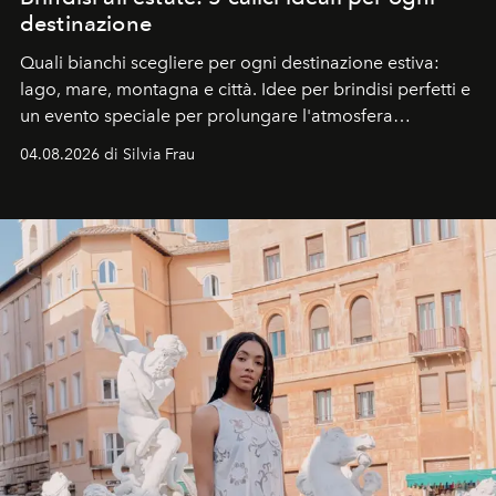
destinazione
Quali bianchi scegliere per ogni destinazione estiva:
lago, mare, montagna e città. Idee per brindisi perfetti e
un evento speciale per prolungare l'atmosfera
vacanziera.
04.08.2026 di Silvia Frau