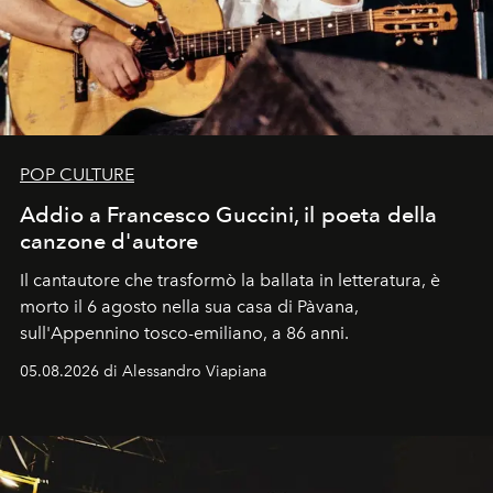
POP CULTURE
Addio a Francesco Guccini, il poeta della
canzone d'autore
Il cantautore che trasformò la ballata in letteratura, è
morto il 6 agosto nella sua casa di Pàvana,
sull'Appennino tosco-emiliano, a 86 anni.
05.08.2026 di Alessandro Viapiana