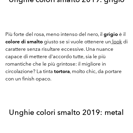
Più forte del rosa, meno intenso del nero, il
grigio
è il
colore di smalto
giusto se si vuole ottenere un
look
di
carattere senza risultare eccessive. Una nuance
capace di mettere d'accordo tutte, sia le più
romantiche che le più grintose: il migliore in
circolazione? La tinta
tortora
, molto chic, da portare
con un finish opaco.
Unghie colori smalto 2019: metal