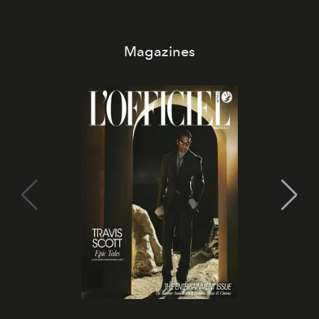
Magazines