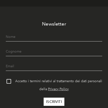
Newsletter
Accetto i termini relativi al trattamento dei dati personali
della
Privacy Policy