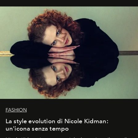
FASHION
La style evolution di Nicole Kidman:
un'icona senza tempo