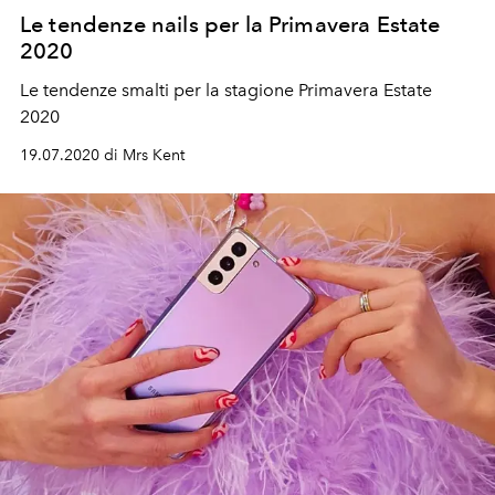
Le tendenze nails per la Primavera Estate
2020
Le tendenze smalti per la stagione Primavera Estate
2020
19.07.2020 di Mrs Kent