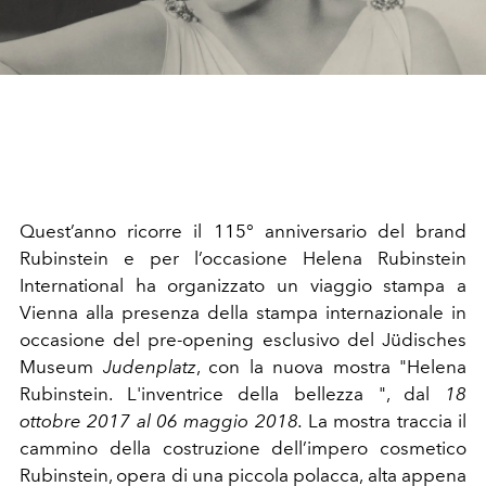
Quest’anno ricorre il 115° anniversario del brand
Rubinstein e per l’occasione Helena Rubinstein
International ha organizzato un viaggio stampa a
Vienna alla presenza della stampa internazionale in
occasione del pre-opening esclusivo del Jüdisches
Museum
Judenplatz
, con la nuova mostra "Helena
Rubinstein. L'inventrice della bellezza ", dal
18
ottobre 2017 al 06 maggio 2018.
La mostra traccia il
cammino della costruzione dell’impero cosmetico
Rubinstein, opera di una piccola polacca, alta appena