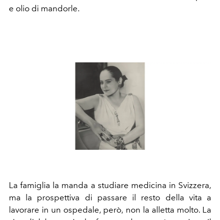
e olio di mandorle.
La famiglia la manda a studiare medicina in Svizzera,
ma la prospettiva di passare il resto della vita a
lavorare in un ospedale, però, non la alletta molto. La