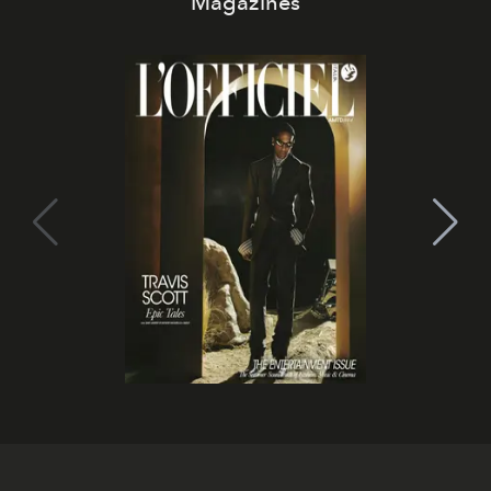
Magazines