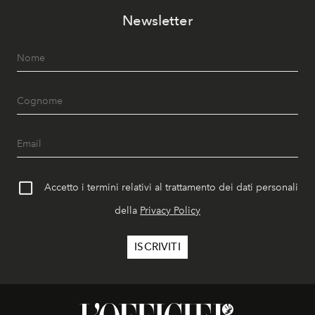
Newsletter
Accetto i termini relativi al trattamento dei dati personali
della
Privacy Policy