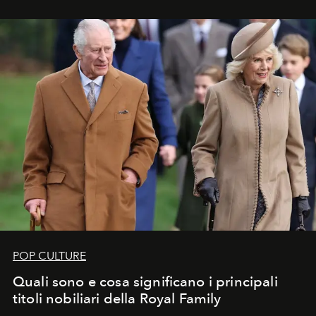
POP CULTURE
Quali sono e cosa significano i principali
titoli nobiliari della Royal Family