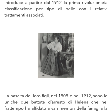
introduce a partire dal 1912 la prima rivoluzionaria
classificazione per tipo di pelle con i relativi
trattamenti associati.
La nascita dei loro figli, nel 1909 e nel 1912, sono le
uniche due battute d’arresto di Helena che nel
frattempo ha affidato a vari membri della famiglia la