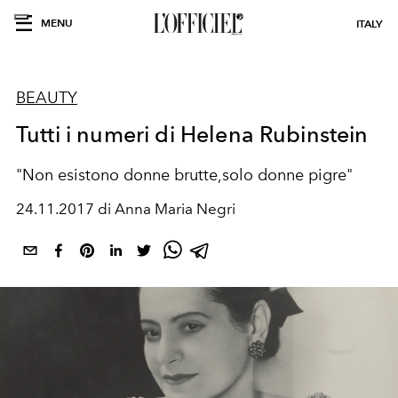
MENU
ITALY
BEAUTY
Tutti i numeri di Helena Rubinstein
"Non esistono donne brutte,solo donne pigre"
24.11.2017 di Anna Maria Negri