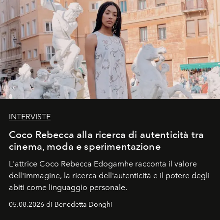
INTERVISTE
Coco Rebecca alla ricerca di autenticità tra
cinema, moda e sperimentazione
L'attrice Coco Rebecca Edogamhe racconta il valore
dell'immagine, la ricerca dell'autenticità e il potere degli
abiti come linguaggio personale.
05.08.2026 di Benedetta Donghi