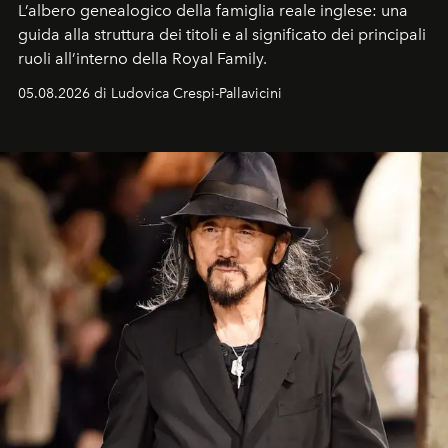
L’albero genealogico della famiglia reale inglese: una
guida alla struttura dei titoli e al significato dei principali
ruoli all’interno della Royal Family.
05.08.2026 di Ludovica Crespi-Pallavicini