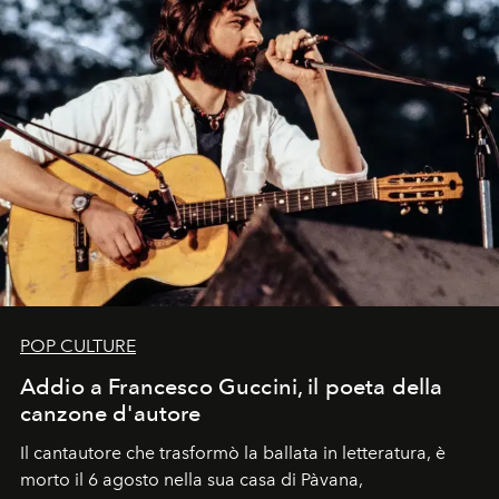
POP CULTURE
Addio a Francesco Guccini, il poeta della
canzone d'autore
Il cantautore che trasformò la ballata in letteratura, è
morto il 6 agosto nella sua casa di Pàvana,