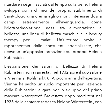
ritardare i segni lasciati dal tempo sulla pelle, Helena
sviluppa con i chimici del proprio stabilimento di
Saint-Cloud una crema agli ormoni, interessandosi a
campi estremamente all'avanguardia, come
l’elettrostimolazione, nessi tra alimentazione e
bellezza, una linea di bellezza maschile e la beauty
therapy per i malati. Un'ulteriore novità è
rappresentata dalle consulenti specializzate, che
ricevono un'apposita formazione sui prodotti Helena
Rubinstein.
L'espansione dei saloni di bellezza di Helena
Rubinstein non si arresta : nel 1932 apre il suo salone
a Vienna al Kohlmarkt 8. A pochi anni dall'apertura,
Vienna ha svolto un ruolo importante per l'azienda
della Rubinstein: la gara per lo sviluppo del primo
mascara waterproof. Brevettato dopo molti test nel
1935 dalla cantante tedesca Helene Winterstein , con