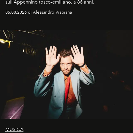
sull'Appennino tosco-emiliano, a 86 anni.
05.08.2026 di Alessandro Viapiana
MUSICA