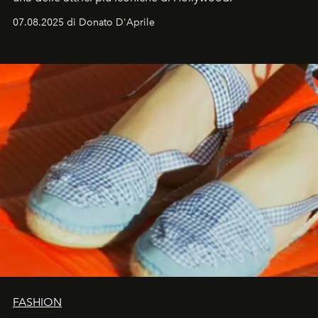
07.08.2025 di Donato D'Aprile
FASHION