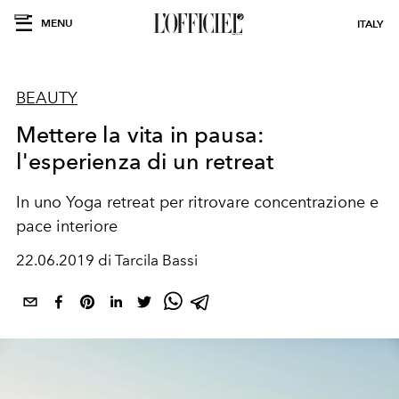
MENU
ITALY
BEAUTY
Mettere la vita in pausa:
l'esperienza di un retreat
In uno Yoga retreat per ritrovare concentrazione e
pace interiore
22.06.2019 di Tarcila Bassi