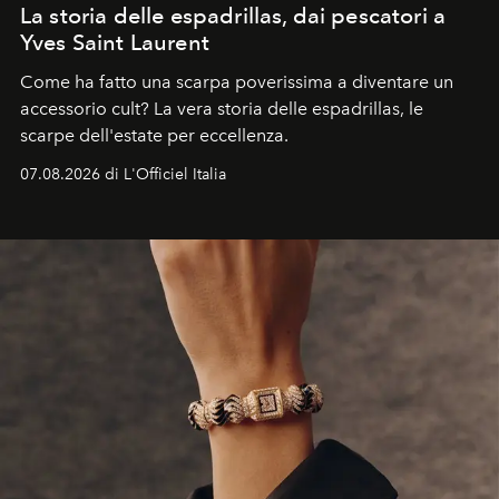
La storia delle espadrillas, dai pescatori a
Yves Saint Laurent
Come ha fatto una scarpa poverissima a diventare un
accessorio cult? La vera storia delle espadrillas, le
scarpe dell'estate per eccellenza.
07.08.2026 di L'Officiel Italia