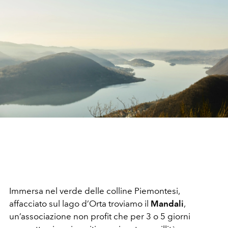
Immersa nel verde delle colline Piemontesi,
affacciato sul lago d’Orta troviamo il
Mandali
,
un’associazione non profit che per 3 o 5 giorni