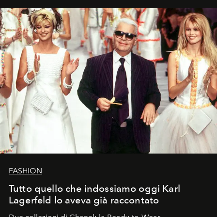
FASHION
Tutto quello che indossiamo oggi Karl
Lagerfeld lo aveva già raccontato