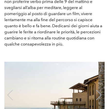
non proferire verbo prima delle 9 del mattino e
svegliarsi all’alba per meditare, leggere al
pomeriggio al posto di guardare un film, vivere
lentamente ma alla fine del percorso si capisce
quanto è bello e fa bene. Dedicarsi dei giorni aiuta a
guarire le ferite a riordinare le priorità, le percezioni
cambiano e si ritorna alla routine quotidiana con
qualche consapevolezza in più.