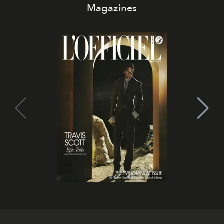
Magazines