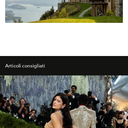
Articoli consigliati