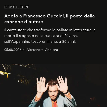
POP CULTURE
Addio a Francesco Guccini, il poeta della
canzone d'autore
Il cantautore che trasformò la ballata in letteratura, è
morto il 6 agosto nella sua casa di Pàvana,
sull'Appennino tosco-emiliano, a 86 anni.
05.08.2026 di Alessandro Viapiana