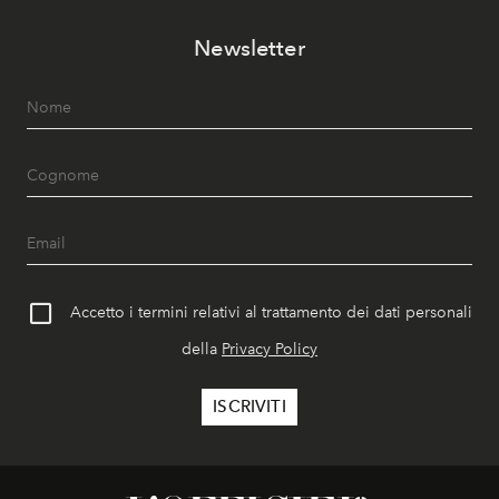
Newsletter
Accetto i termini relativi al trattamento dei dati personali
della
Privacy Policy