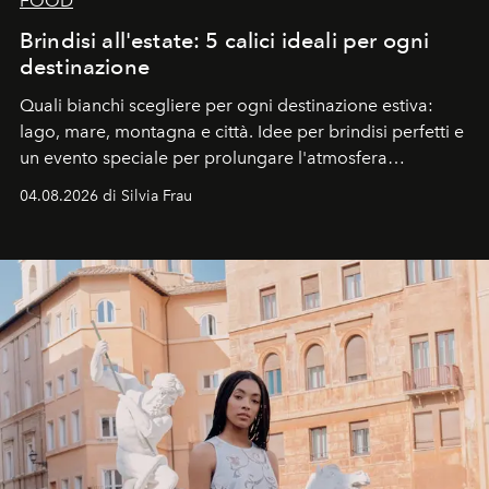
FOOD
Brindisi all'estate: 5 calici ideali per ogni
destinazione
Quali bianchi scegliere per ogni destinazione estiva:
lago, mare, montagna e città. Idee per brindisi perfetti e
un evento speciale per prolungare l'atmosfera
vacanziera.
04.08.2026 di Silvia Frau