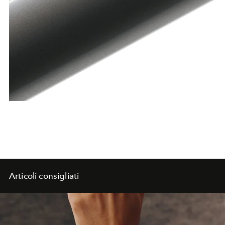
Articoli consigliati