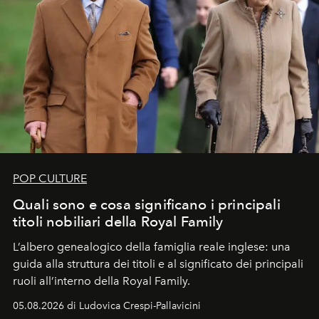
POP CULTURE
Quali sono e cosa significano i principali
titoli nobiliari della Royal Family
L’albero genealogico della famiglia reale inglese: una
guida alla struttura dei titoli e al significato dei principali
ruoli all’interno della Royal Family.
05.08.2026 di Ludovica Crespi-Pallavicini