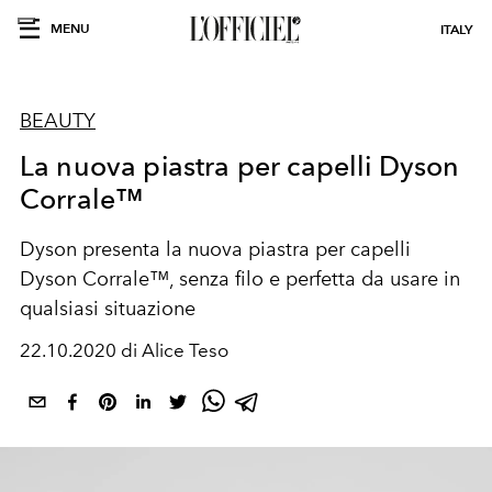
MENU
ITALY
BEAUTY
La nuova piastra per capelli Dyson
Corrale™
Dyson presenta la nuova piastra per capelli
Dyson Corrale™, senza filo e perfetta da usare in
qualsiasi situazione
22.10.2020 di Alice Teso