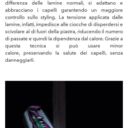
differenza delle lamine normali, si adattano e
abbracciano i capelli garantendo un maggiore
controllo sullo styling. La tensione applicata dalle
lamine, infatti, impedisce alle ciocche di disperdersi e
scivolare al di fuori della piastra, riducendo il numero
di passate e quindi la dipendenza dal calore. Grazie a
questa tecnica si può usare minor
calore, preservando la salute dei capelli, senza
danneggiarli.