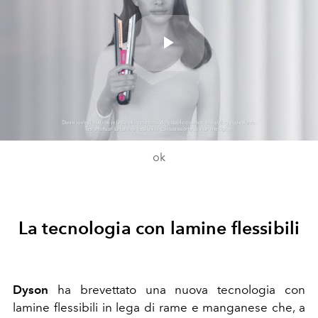
Play
Video
ok
La tecnologia con lamine flessibili
Dyson
ha brevettato una nuova tecnologia con
lamine flessibili in lega di rame e manganese che, a