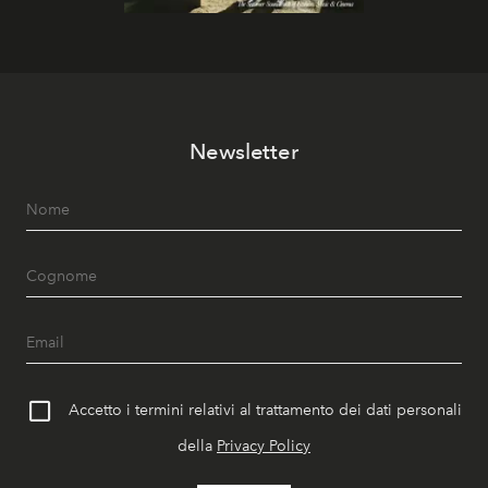
Newsletter
Accetto i termini relativi al trattamento dei dati personali
della
Privacy Policy