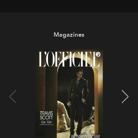
Magazines