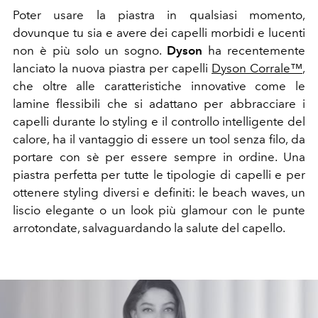
Poter usare la piastra in qualsiasi momento,
dovunque tu sia e avere dei capelli morbidi e lucenti
non è più solo un sogno.
Dyson
ha recentemente
lanciato la nuova piastra per capelli
Dyson Corrale
™
,
che oltre alle caratteristiche innovative come le
lamine flessibili che si adattano per abbracciare i
capelli durante lo styling e il controllo intelligente del
calore, ha il vantaggio di essere un tool senza filo, da
portare con sè per essere sempre in ordine. Una
piastra perfetta per tutte le tipologie di capelli e per
ottenere styling diversi e definiti: le beach waves, un
liscio elegante o un look più glamour con le punte
arrotondate, salvaguardando la salute del capello.