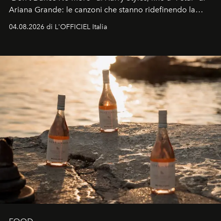
Ariana Grande: le canzoni che stanno ridefinendo la
colonna sonora della stagione.
04.08.2026 di L'OFFICIEL Italia