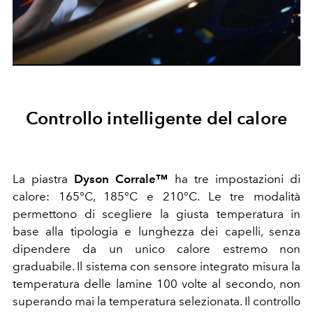
Controllo intelligente del calore
La piastra
Dyson Corrale™
ha tre impostazioni di
calore: 165°C, 185°C e 210°C. Le tre modalità
permettono di scegliere la giusta temperatura in
base alla tipologia e lunghezza dei capelli, senza
dipendere da un unico calore estremo non
graduabile. Il sistema con sensore integrato misura la
temperatura delle lamine 100 volte al secondo, non
superando mai la temperatura selezionata. Il controllo