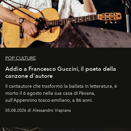
POP CULTURE
Addio a Francesco Guccini, il poeta della
canzone d'autore
Il cantautore che trasformò la ballata in letteratura, è
morto il 6 agosto nella sua casa di Pàvana,
sull'Appennino tosco-emiliano, a 86 anni.
05.08.2026 di Alessandro Viapiana