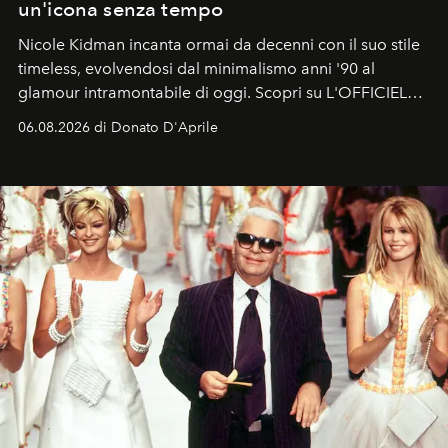
un'icona senza tempo
Nicole Kidman incanta ormai da decenni con il suo stile
timeless, evolvendosi dal minimalismo anni '90 al
glamour intramontabile di oggi. Scopri su L'OFFICIEL
Italia la sua style evolution.
06.08.2026 di Donato D'Aprile