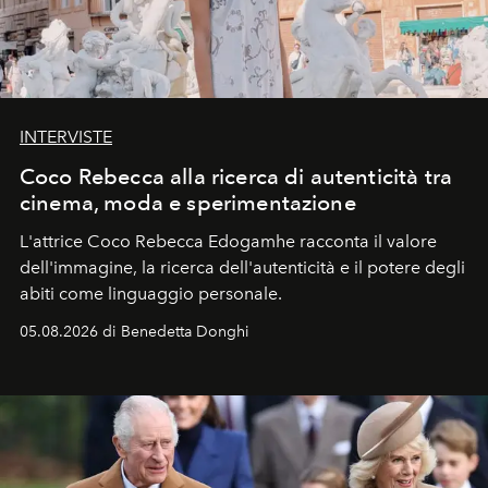
INTERVISTE
Coco Rebecca alla ricerca di autenticità tra
cinema, moda e sperimentazione
L'attrice Coco Rebecca Edogamhe racconta il valore
dell'immagine, la ricerca dell'autenticità e il potere degli
abiti come linguaggio personale.
05.08.2026 di Benedetta Donghi