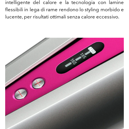
intelligente del calore e la tecnologia con lamine
flessibili in lega di rame rendono lo styling morbido e
lucente, per risultati ottimali senza calore eccessivo.