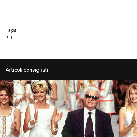
Tags
PELLE
Articoli consigliati