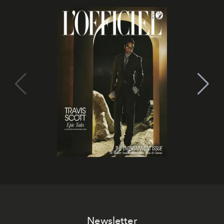
Newsletter