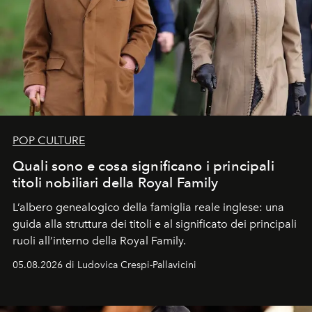
POP CULTURE
Quali sono e cosa significano i principali
titoli nobiliari della Royal Family
L’albero genealogico della famiglia reale inglese: una
guida alla struttura dei titoli e al significato dei principali
ruoli all’interno della Royal Family.
05.08.2026 di Ludovica Crespi-Pallavicini