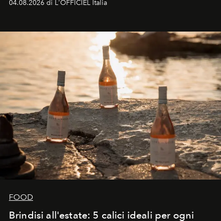
04.08.2026 di L'OFFICIEL Italia
FOOD
Brindisi all'estate: 5 calici ideali per ogni