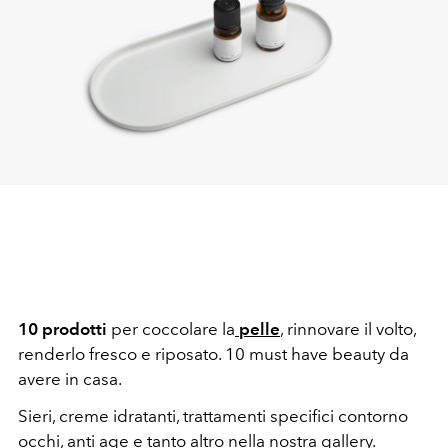
10 prodotti
per coccolare la
pelle
, rinnovare il volto,
renderlo fresco e riposato. 10 must have beauty da
avere in casa.
Sieri, creme idratanti, trattamenti specifici contorno
occhi, anti age e tanto altro nella nostra gallery.