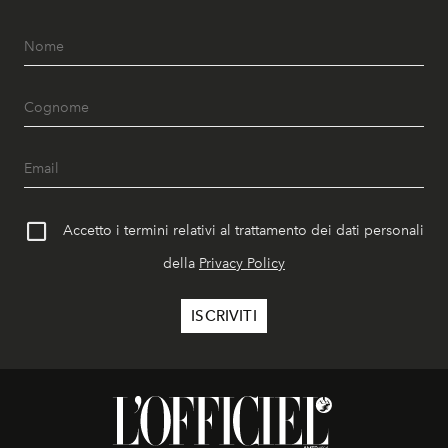
Accetto i termini relativi al trattamento dei dati personali
della
Privacy Policy