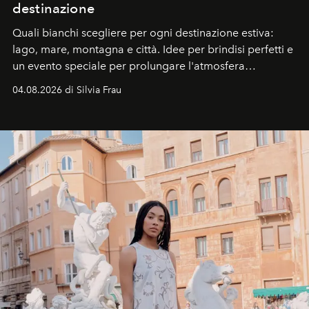
destinazione
Quali bianchi scegliere per ogni destinazione estiva:
lago, mare, montagna e città. Idee per brindisi perfetti e
un evento speciale per prolungare l'atmosfera
vacanziera.
04.08.2026 di Silvia Frau