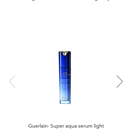
Guerlain- Super aqua serum light