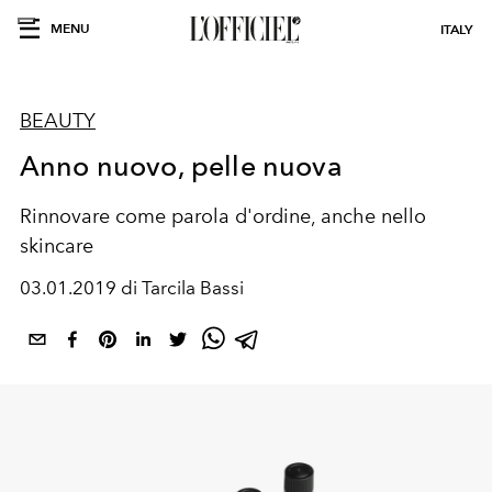
MENU
ITALY
BEAUTY
Anno nuovo, pelle nuova
Rinnovare come parola d'ordine, anche nello
skincare
03.01.2019 di Tarcila Bassi