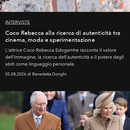
INTERVISTE
Coco Rebecca alla ricerca di autenticità tra
cinema, moda e sperimentazione
L'attrice Coco Rebecca Edogamhe racconta il valore
dell'immagine, la ricerca dell'autenticità e il potere degli
abiti come linguaggio personale.
05.08.2026 di Benedetta Donghi