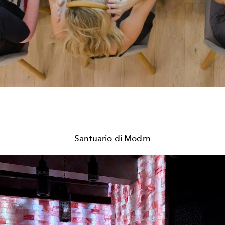
Santuario di Modrn