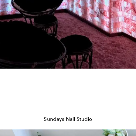
Sundays Nail Studio