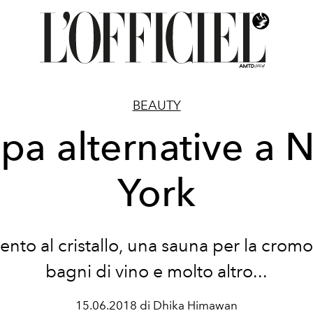
BEAUTY
Spa alternative a 
York
ento al cristallo, una sauna per la cromo
bagni di vino e molto altro...
15.06.2018 di Dhika Himawan