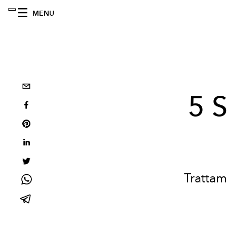
MENU
5 
Trattam