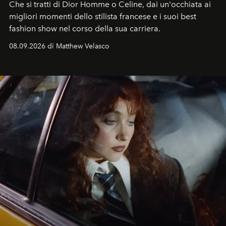
Che si tratti di Dior Homme o Celine, dai un'occhiata ai
migliori momenti dello stilista francese e i suoi best
fashion show nel corso della sua carriera.
08.09.2026 di Matthew Velasco