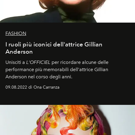
FASHION
I ruoli più iconici dell'attrice Gillian
Anderson
Unisciti a
L'OFFICIEL
per ricordare alcune delle
performance più memorabili dell'attrice Gillian
Anderson nel corso degli anni.
09.08.2022 di Ona Carranza