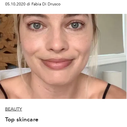
05.10.2020 di Fabia Di Drusco
BEAUTY
Top skincare