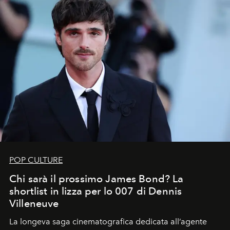
POP CULTURE
Chi sarà il prossimo James Bond? La
shortlist in lizza per lo 007 di Dennis
Villeneuve
La longeva saga cinematografica dedicata all’agente