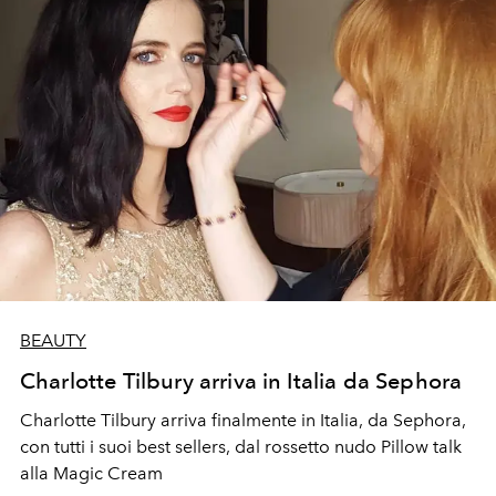
BEAUTY
Charlotte Tilbury arriva in Italia da Sephora
Charlotte Tilbury arriva finalmente in Italia, da Sephora,
con tutti i suoi best sellers, dal rossetto nudo Pillow talk
alla Magic Cream