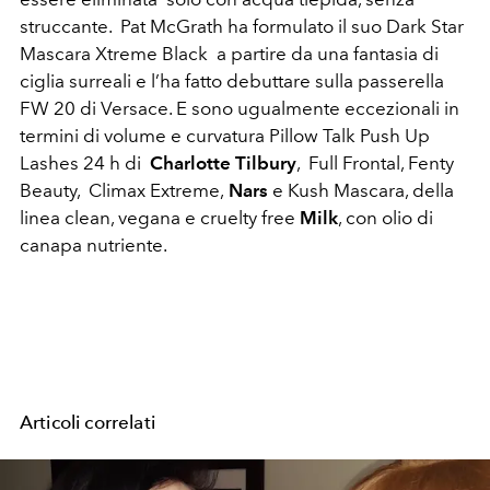
struccante. Pat McGrath ha formulato il suo Dark Star
Mascara Xtreme Black a partire da una fantasia di
ciglia surreali e l’ha fatto debuttare sulla passerella
FW 20 di Versace. E sono ugualmente eccezionali in
termini di volume e curvatura Pillow Talk Push Up
Lashes 24 h di
Charlotte Tilbury
, Full Frontal, Fenty
Beauty, Climax Extreme,
Nars
e Kush Mascara, della
linea clean, vegana e cruelty free
Milk
, con olio di
canapa nutriente.
Articoli correlati