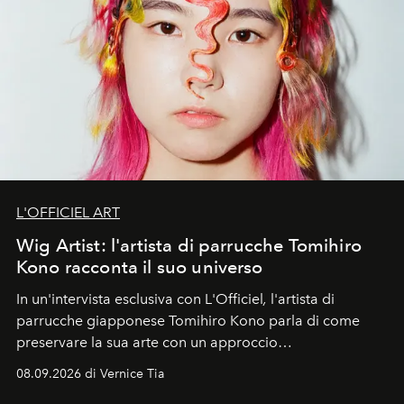
L'OFFICIEL ART
Wig Artist: l'artista di parrucche Tomihiro
Kono racconta il suo universo
In un'intervista esclusiva con L'Officiel
,
l'artista di
parrucche giapponese Tomihiro Kono parla di come
preservare la sua arte con un approccio
contemporaneo.
08.09.2026 di Vernice Tia