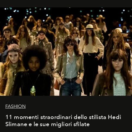
FASHION
11 momenti straordinari dello stilista Hedi
Slimane e le sue migliori sfilate