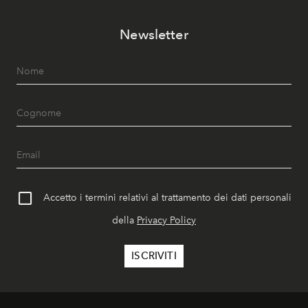
Newsletter
Accetto i termini relativi al trattamento dei dati personali
della
Privacy Policy