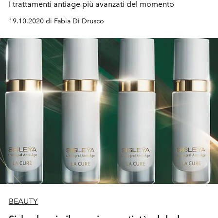
I trattamenti antiage più avanzati del momento
19.10.2020 di Fabia Di Drusco
BEAUTY