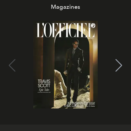
Magazines