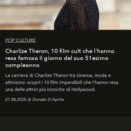
POP CULTURE
Charlize Theron, 10 film cult che l'hanno
resa famosa il giorno del suo 51esimo
compleanno
La carriera di Charlize Theron tra cinema, moda e
attivismo: scopri i 10 film imperdibili che l’hanno resa
una delle attrici più iconiche di Hollywood.
07.08.2025 di Donato D'Aprile