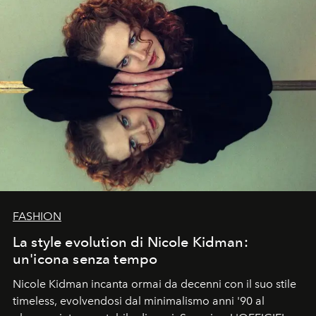
FASHION
La style evolution di Nicole Kidman:
un'icona senza tempo
Nicole Kidman incanta ormai da decenni con il suo stile
timeless, evolvendosi dal minimalismo anni '90 al