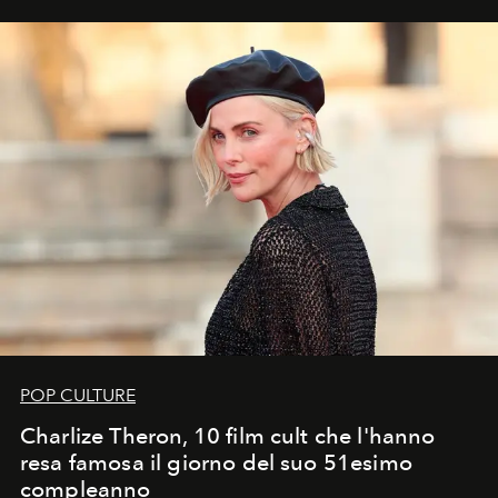
POP CULTURE
Charlize Theron, 10 film cult che l'hanno
resa famosa il giorno del suo 51esimo
compleanno