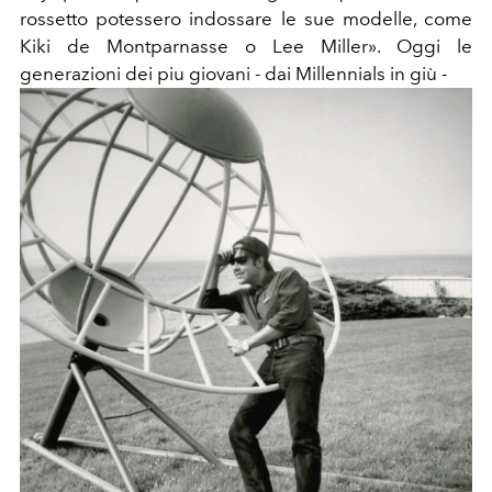
rossetto potessero indossare le sue modelle, come
Kiki de Montparnasse o Lee Miller». Oggi le
generazioni dei piu giovani - dai Millennials in giù -