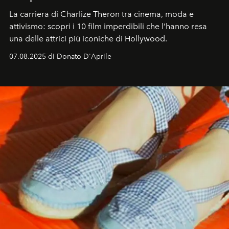
La carriera di Charlize Theron tra cinema, moda e
attivismo: scopri i 10 film imperdibili che l’hanno resa
una delle attrici più iconiche di Hollywood.
07.08.2025 di Donato D'Aprile