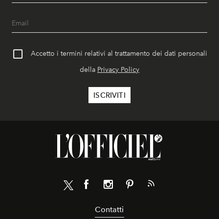
Accetto i termini relativi al trattamento dei dati personali
della
Privacy Policy
Contatti