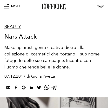
MENU
ITALY
BEAUTY
Nars Attack
Make up artist, genio creativo dietro alla
collezione di cosmetici che portano il suo nome,
fotografo delle sue campagne. Incontro con
l’uomo che rende belle le donne.
07.12.2017 di Giulia Pivetta