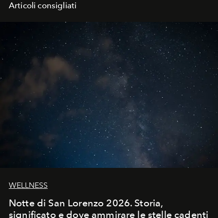
Articoli consigliati
WELLNESS
Notte di San Lorenzo 2026. Storia,
significato e dove ammirare le stelle cadenti