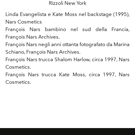
Rizzoli New York
Linda Evangelista e Kate Moss nel backstage (1995),
Nars Cosmetics
François Nars bambino nel sud della Francia,
François Nars Archives.
François Nars negli anni ottanta fotografato da Marina
Schiano, François Nars Archives.
François Nars trucca Shalom Harlow, circa 1997, Nars
Cosmetics.
François Nars trucca Kate Moss, circa 1997, Nars
Cosmetics.