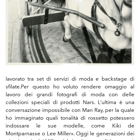
lavorato tra set di servizi di moda e backstage di
sfilate.Per questo ho voluto rendere omaggio al
lavoro dei grandi fotografi di moda con delle
collezioni speciali di prodotti Nars. L’ultima è una
conversazione impossibile con Man Ray, per la quale
ho immaginato quali tonalità di rossetto potessero
indossare le sue modelle, come Kiki de
Montparnasse o Lee Miller». Oggi le generazioni dei