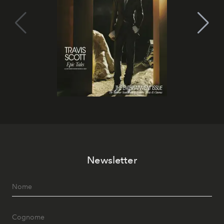
Newsletter