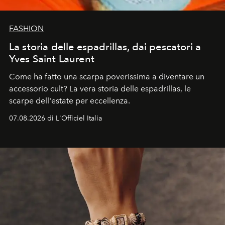
FASHION
La storia delle espadrillas, dai pescatori a
Yves Saint Laurent
Come ha fatto una scarpa poverissima a diventare un
accessorio cult? La vera storia delle espadrillas, le
scarpe dell'estate per eccellenza.
07.08.2026 di L'Officiel Italia