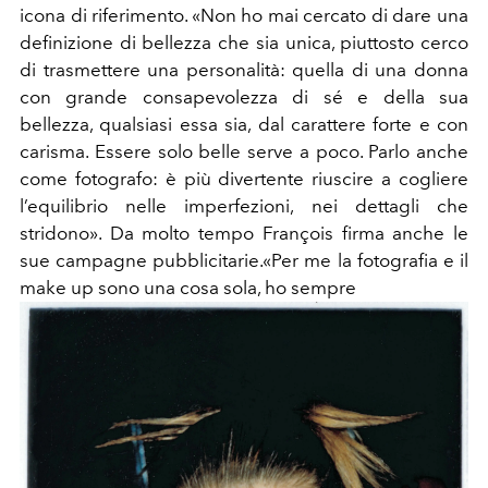
icona di riferimento. «Non ho mai cercato di dare una
definizione di bellezza che sia unica, piuttosto cerco
di trasmettere una personalità: quella di una donna
con grande consapevolezza di sé e della sua
bellezza, qualsiasi essa sia, dal carattere forte e con
carisma. Essere solo belle serve a poco. Parlo anche
come fotografo: è più divertente riuscire a cogliere
l’equilibrio nelle imperfezioni, nei dettagli che
stridono». Da molto tempo François firma anche le
sue campagne pubblicitarie.«Per me la fotografia e il
make up sono una cosa sola, ho sempre