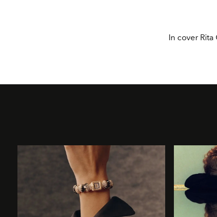
In cover Rit