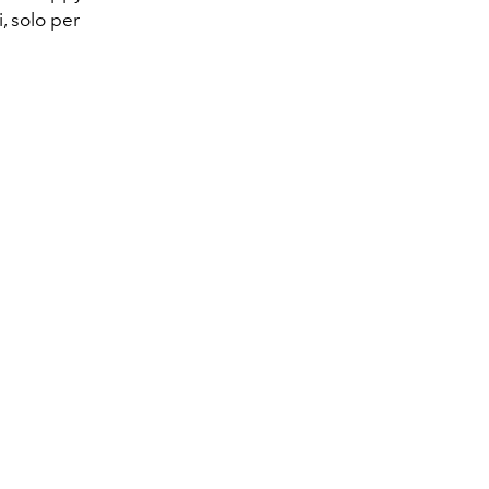
, solo per