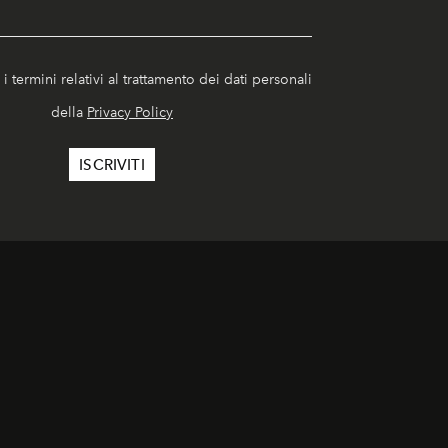
i termini relativi al trattamento dei dati personali
della
Privacy Policy