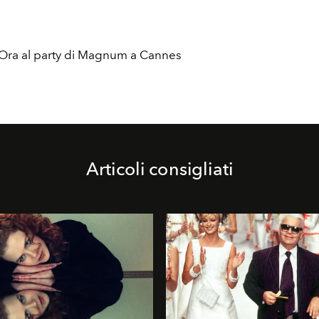
a Ora al party di Magnum a Cannes
Articoli consigliati