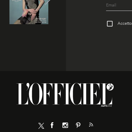
Accetto 