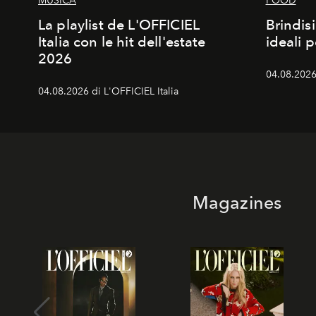
MUSICA
FOOD
La playlist de L'OFFICIEL
Brindisi
Italia con le hit dell'estate
ideali 
2026
04.08.2026 
04.08.2026 di L'OFFICIEL Italia
Magazines