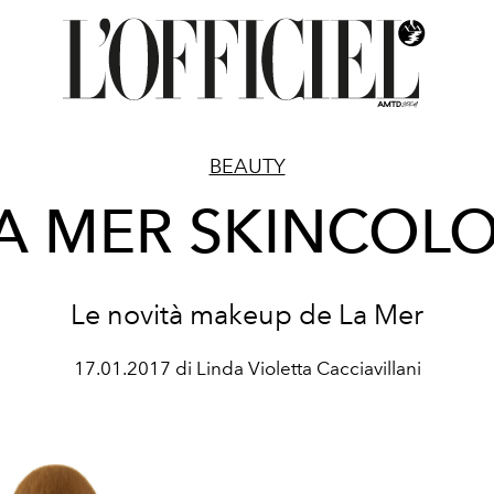
BEAUTY
A MER SKINCOL
Le novità makeup de La Mer
17.01.2017 di Linda Violetta Cacciavillani