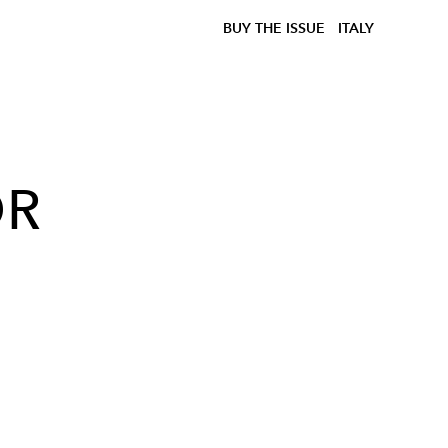
BUY THE ISSUE
ITALY
OR