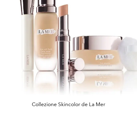
Collezione Skincolor de La Mer