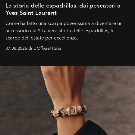
La storia delle espadrillas, dai pescatori a
Yves Saint Laurent
Come ha fatto una scarpa poverissima a diventare un
accessorio cult? La vera storia delle espadrillas, le
scarpe dell'estate per eccellenza.
07.08.2026 di L'Officiel Italia