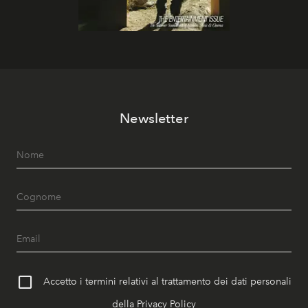
Newsletter
Accetto i termini relativi al trattamento dei dati personali
della
Privacy Policy