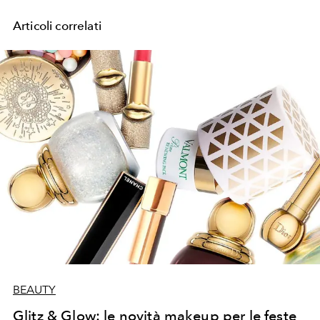
Articoli correlati
BEAUTY
Glitz & Glow: le novità makeup per le feste