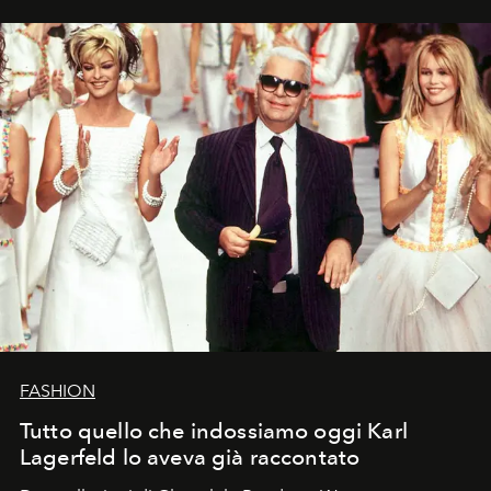
FASHION
Tutto quello che indossiamo oggi Karl
Lagerfeld lo aveva già raccontato