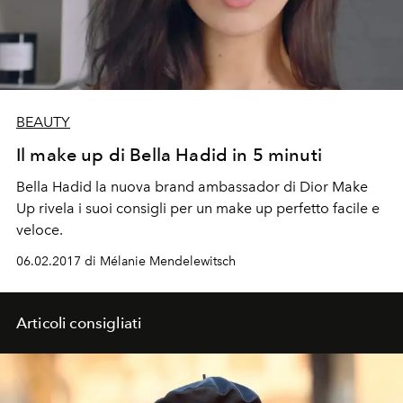
BEAUTY
Il make up di Bella Hadid in 5 minuti
Bella Hadid la nuova brand ambassador di Dior Make
Up rivela i suoi consigli per un make up perfetto facile e
veloce.
06.02.2017 di Mélanie Mendelewitsch
Articoli consigliati