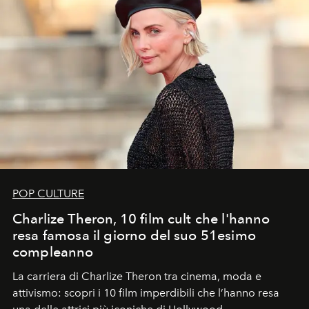
POP CULTURE
Charlize Theron, 10 film cult che l'hanno
resa famosa il giorno del suo 51esimo
compleanno
La carriera di Charlize Theron tra cinema, moda e
attivismo: scopri i 10 film imperdibili che l’hanno resa