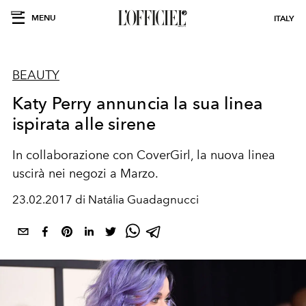
MENU
ITALY
BEAUTY
Katy Perry annuncia la sua linea
ispirata alle sirene
In collaborazione con CoverGirl, la nuova linea
uscirà nei negozi a Marzo.
23.02.2017 di Natália Guadagnucci