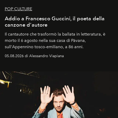
POP CULTURE
Addio a Francesco Guccini, il poeta della
canzone d'autore
Il cantautore che trasformò la ballata in letteratura, è
morto il 6 agosto nella sua casa di Pàvana,
sull'Appennino tosco-emiliano, a 86 anni.
05.08.2026 di Alessandro Viapiana