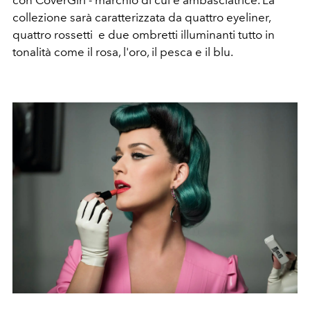
collezione sarà caratterizzata da quattro eyeliner,
quattro rossetti e due ombretti illuminanti tutto in
tonalità come il rosa, l'oro, il pesca e il blu.