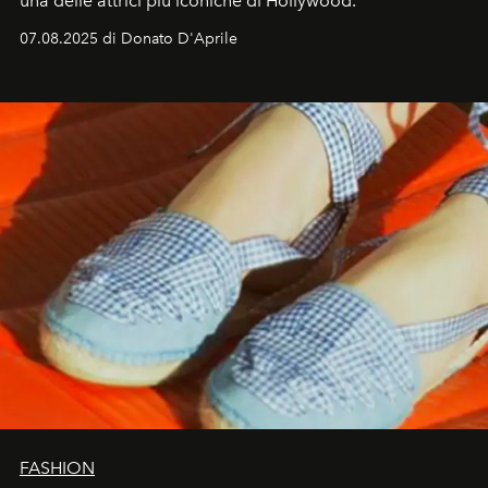
una delle attrici più iconiche di Hollywood.
07.08.2025 di Donato D'Aprile
FASHION