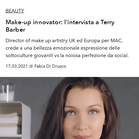
BEAUTY
Make-up innovator: l'intervista a Terry
Barber
Director of make up artistry UK ed Europa per MAC,
crede a una bellezza emozionale espressione delle
sottoculture giovanili vs la noiosa perfezione da social.
17.03.2021 di Fabia Di Drusco