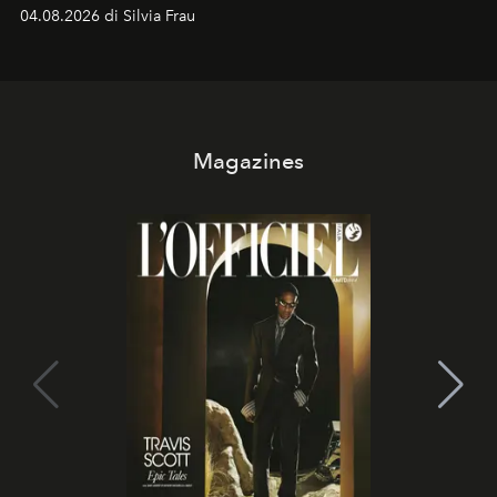
vacanziera.
04.08.2026 di Silvia Frau
Magazines