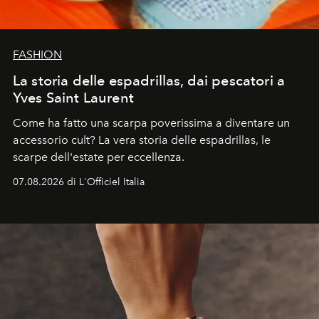
FASHION
La storia delle espadrillas, dai pescatori a
Yves Saint Laurent
Come ha fatto una scarpa poverissima a diventare un
accessorio cult? La vera storia delle espadrillas, le
scarpe dell'estate per eccellenza.
07.08.2026 di L'Officiel Italia