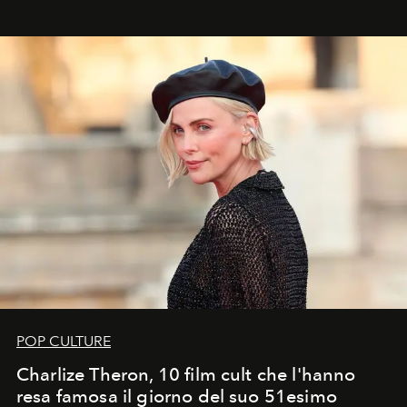
POP CULTURE
Charlize Theron, 10 film cult che l'hanno
resa famosa il giorno del suo 51esimo