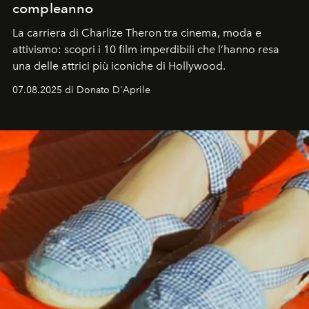
compleanno
La carriera di Charlize Theron tra cinema, moda e
attivismo: scopri i 10 film imperdibili che l’hanno resa
una delle attrici più iconiche di Hollywood.
07.08.2025 di Donato D'Aprile