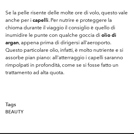
Se la pelle risente delle molte ore di volo, questo vale
anche per i
capelli
. Per nutrire e proteggere la
chioma durante il viaggio il consiglio è quello di
inumidire le punte con qualche goccia di
olio di
argan
, appena prima di dirigersi all'aeroporto.
Questo particolare olio, infatti, è molto nutriente e si
assorbe pian piano: all'atterraggio i capelli saranno
rimpolpati in profondità, come se si fosse fatto un
trattamento ad alta quota.
Tags
BEAUTY