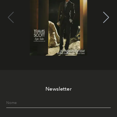
Newsletter