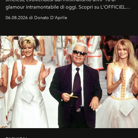
glamour intramontabile di oggi. Scopri su L'OFFICIEL
Italia la sua style evolution.
06.08.2026 di Donato D'Aprile