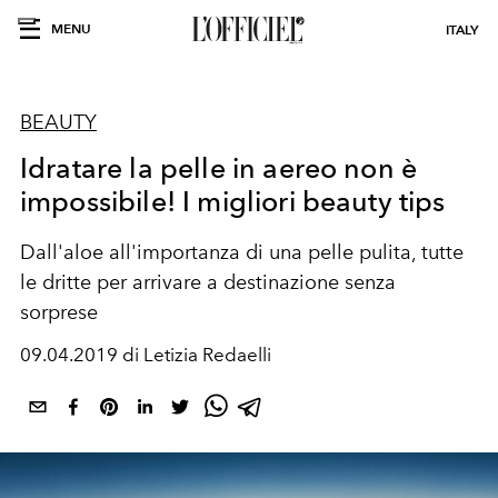
MENU
ITALY
BEAUTY
Idratare la pelle in aereo non è
impossibile! I migliori beauty tips
Dall'aloe all'importanza di una pelle pulita, tutte
le dritte per arrivare a destinazione senza
sorprese
09.04.2019 di Letizia Redaelli