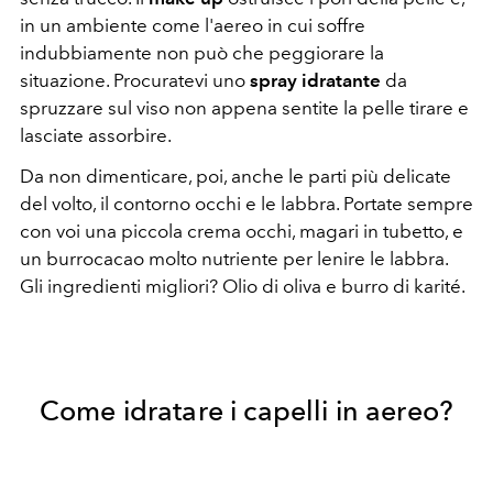
in un ambiente come l'aereo in cui soffre
indubbiamente non può che peggiorare la
situazione. Procuratevi uno
spray idratante
da
spruzzare sul viso non appena sentite la pelle tirare e
lasciate assorbire.
Da non dimenticare, poi, anche le parti più delicate
del volto, il contorno occhi e le labbra. Portate sempre
con voi una piccola crema occhi, magari in tubetto, e
un burrocacao molto nutriente per lenire le labbra.
Gli ingredienti migliori? Olio di oliva e burro di karité.
Come idratare i capelli in aereo?