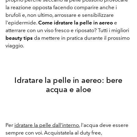
la reazione opposta facendo comparire anche i
brufoli e, non ultimo, arrossare e sensibilizzare
l'epidermide.
Come idratare la pelle in aereo
e
atterrare con un viso fresco e riposato? Tutti i migliori
beauty tips
da mettere in pratica durante il prossimo
viaggio.
Idratare la pelle in aereo: bere
acqua e aloe
Per
idratare la pelle dall'interno
, l'acqua deve essere
sempre con voi. Acquistatela al duty free,