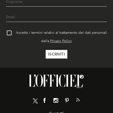
Accetto i termini relativi al trattamento dei dati personali
della
Privacy Policy