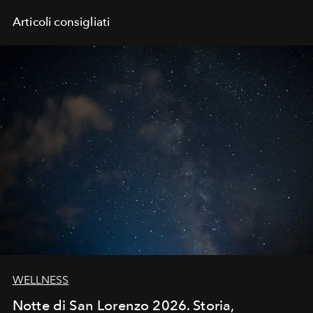
Articoli consigliati
WELLNESS
Notte di San Lorenzo 2026. Storia,