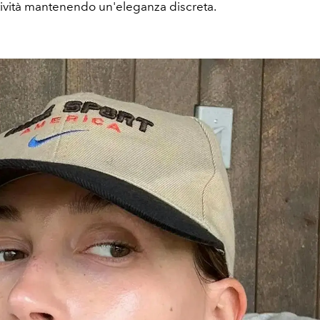
tività mantenendo un'eleganza discreta.