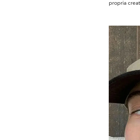
propria crea