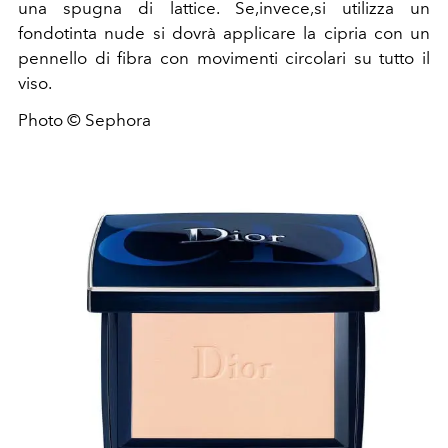
una spugna di lattice. Se,invece,si utilizza un
fondotinta nude si dovrà applicare la cipria con un
pennello di fibra con movimenti circolari su tutto il
viso.
Photo © Sephora