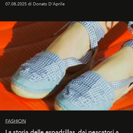
07.08.2025 di Donato D'Aprile
FASHION
La storia delle espadrillas, dai pescatori a