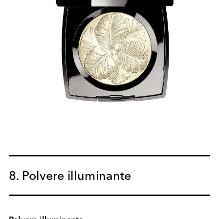
8. Polvere illuminante