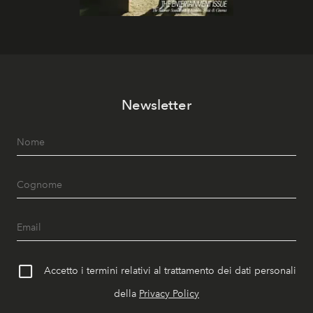
Newsletter
Accetto i termini relativi al trattamento dei dati personali
della
Privacy Policy