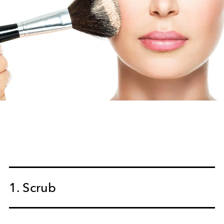
1. Scrub