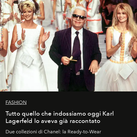
FASHION
Tutto quello che indossiamo oggi Karl
Lagerfeld lo aveva già raccontato
Due collezioni di Chanel: la Ready-to-Wear