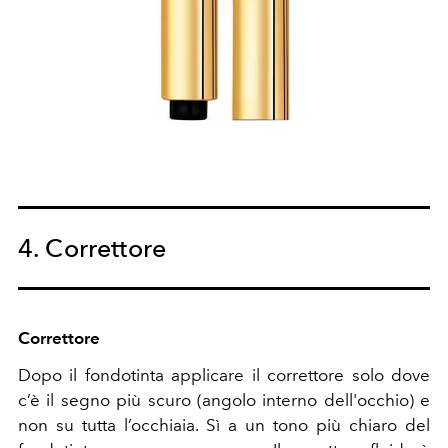
4. Correttore
Correttore
Dopo il fondotinta applicare il correttore solo dove
c’è il segno più scuro (angolo interno dell'occhio) e
non su tutta l’occhiaia. Sì a un tono più chiaro del