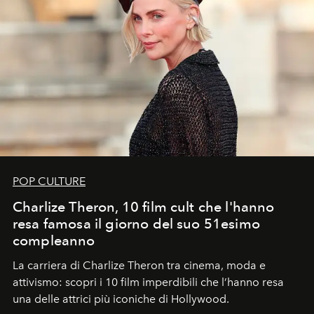
POP CULTURE
Charlize Theron, 10 film cult che l'hanno
resa famosa il giorno del suo 51esimo
compleanno
La carriera di Charlize Theron tra cinema, moda e
attivismo: scopri i 10 film imperdibili che l’hanno resa
una delle attrici più iconiche di Hollywood.