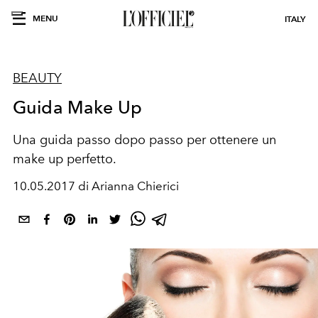
MENU
ITALY
BEAUTY
Guida Make Up
Una guida passo dopo passo per ottenere un
make up perfetto.
10.05.2017 di Arianna Chierici