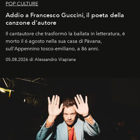
POP CULTURE
Addio a Francesco Guccini, il poeta della
canzone d'autore
Il cantautore che trasformò la ballata in letteratura, è
morto il 6 agosto nella sua casa di Pàvana,
sull'Appennino tosco-emiliano, a 86 anni.
05.08.2026 di Alessandro Viapiana