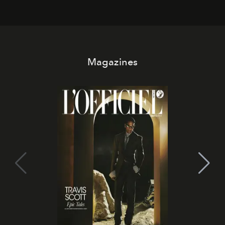
Magazines