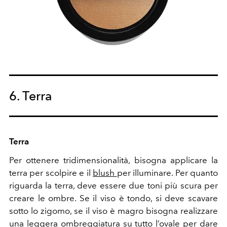
6. Terra
Terra
Per ottenere tridimensionalità, bisogna applicare la
terra per scolpire e il
blush
per illuminare. Per quanto
riguarda la terra, deve essere due toni più scura per
creare le ombre. Se il viso è tondo, si deve scavare
sotto lo zigomo, se il viso è magro bisogna realizzare
una leggera ombreggiatura su tutto l’ovale per dare