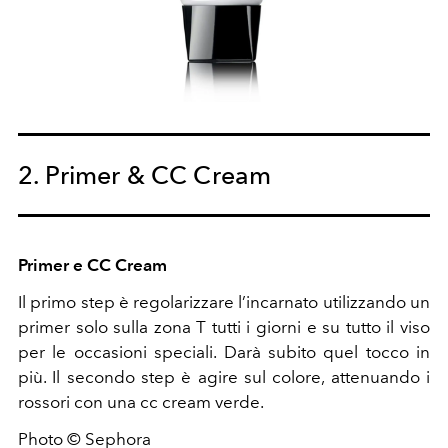
2. Primer & CC Cream
Primer e CC Cream
Il primo step è regolarizzare l’incarnato utilizzando un
primer solo sulla zona T tutti i giorni e su tutto il viso
per le occasioni speciali. Darà subito quel tocco in
più. Il secondo step è agire sul colore, attenuando i
rossori con una cc cream verde.
Photo © Sephora