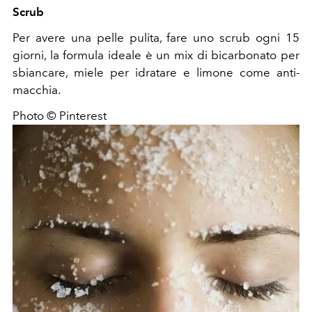
Scrub
Per avere una pelle pulita, fare uno scrub ogni 15
giorni, la formula ideale è un mix di bicarbonato per
sbiancare, miele per idratare e limone come anti-
macchia.
Photo © Pinterest