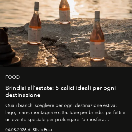
FOOD
Brindisi all'estate: 5 calici ideali per ogni
destinazione
Quali bianchi scegliere per ogni destinazione estiva:
lago, mare, montagna e città. Idee per brindisi perfetti e
un evento speciale per prolungare l'atmosfera
vacanziera.
04.08.2026 di Silvia Frau