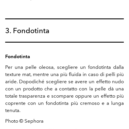
3. Fondotinta
Fondotinta
Per una pelle oleosa, scegliere un fondotinta dalla
texture mat, mentre una più fluida in caso di pelli più
aride. Dopodiché scegliere se avere un effetto nudo
con un prodotto che a contatto con la pelle dà una
totale trasparenza e scompare oppure un effetto più
coprente con un fondotinta più cremoso e a lunga
tenuta.
Photo © Sephora