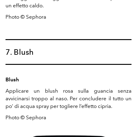
un effetto caldo.
Photo © Sephora
7. Blush
Blush
Applicare un blush rosa sulla guancia senza
avvicinarsi troppo al naso. Per concludere il tutto un
po’ di acqua spray per togliere l’effetto cipria.
Photo © Sephora