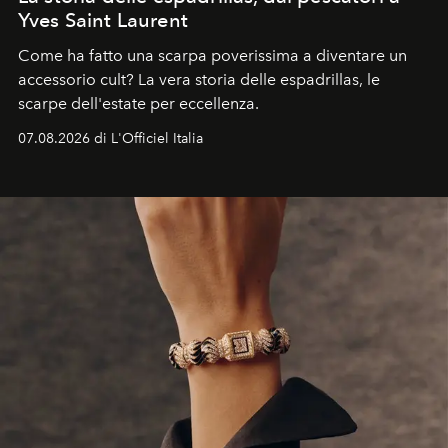
Yves Saint Laurent
Come ha fatto una scarpa poverissima a diventare un
accessorio cult? La vera storia delle espadrillas, le
scarpe dell'estate per eccellenza.
07.08.2026 di L'Officiel Italia