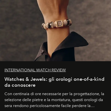
INTERNATIONAL WATCH REVIEW
Watches & Jewels: gli orologi one-of-a-kind
da conoscere
Con centinaia di ore necessarie per la progettazione, la
selezione delle pietre e la montatura, questi orologi da
sera rendono pericolosamente facile perdere la