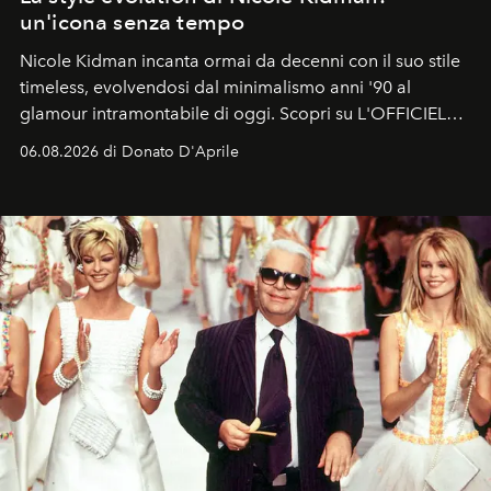
un'icona senza tempo
Nicole Kidman incanta ormai da decenni con il suo stile
timeless, evolvendosi dal minimalismo anni '90 al
glamour intramontabile di oggi. Scopri su L'OFFICIEL
Italia la sua style evolution.
06.08.2026 di Donato D'Aprile