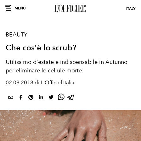
MENU
ITALY
BEAUTY
Che cos'è lo scrub?
Utilissimo d'estate e indispensabile in Autunno
per eliminare le cellule morte
02.08.2018 di L'Officiel Italia