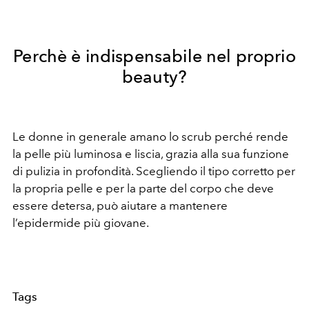
Perchè è indispensabile nel proprio
beauty?
Le donne in generale amano lo scrub perché rende
la pelle più luminosa e liscia, grazia alla sua funzione
di pulizia in profondità. Scegliendo il tipo corretto per
la propria pelle e per la parte del corpo che deve
essere detersa, può aiutare a mantenere
l’epidermide più giovane.
Tags