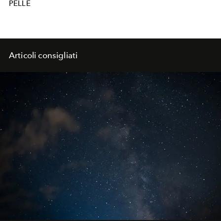
PELLE
Articoli consigliati