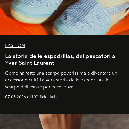
FASHION
La storia delle espadrillas, dai pescatori a
Yves Saint Laurent
Come ha fatto una scarpa poverissima a diventare un
accessorio cult? La vera storia delle espadrillas, le
scarpe dell'estate per eccellenza.
07.08.2026 di L'Officiel Italia