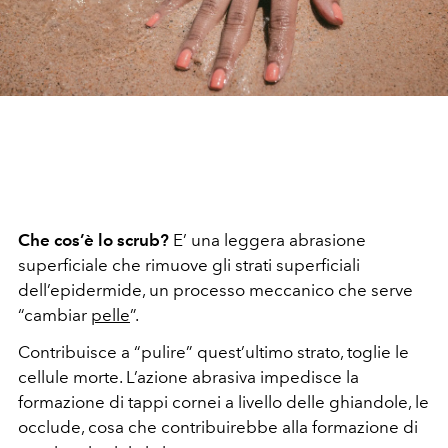
Che cos’è lo scrub?
E’ una leggera abrasione
superficiale che rimuove gli strati superficiali
dell’epidermide, un processo meccanico che serve
“cambiar
pelle
”.
Contribuisce a “pulire” quest’ultimo strato, toglie le
cellule morte. L’azione abrasiva impedisce la
formazione di tappi cornei a livello delle ghiandole, le
occlude, cosa che contribuirebbe alla formazione di