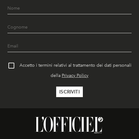
Accetto i termini relativi al trattamento dei dati personali
della
Privacy Policy