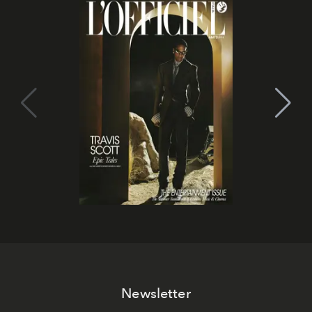
Newsletter