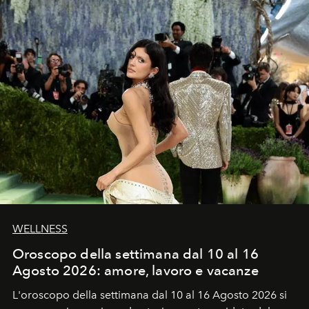
WELLNESS
Oroscopo della settimana dal 10 al 16
Agosto 2026: amore, lavoro e vacanze
L'oroscopo della settimana dal 10 al 16 Agosto 2026 si