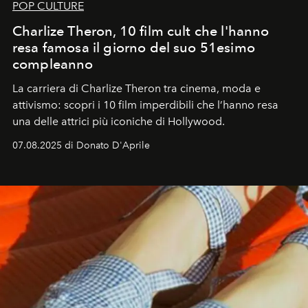
POP CULTURE
Charlize Theron, 10 film cult che l'hanno
resa famosa il giorno del suo 51esimo
compleanno
La carriera di Charlize Theron tra cinema, moda e
attivismo: scopri i 10 film imperdibili che l’hanno resa
una delle attrici più iconiche di Hollywood.
07.08.2025 di Donato D'Aprile