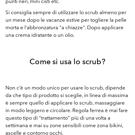
punti neri, mini cisti etc.
Si consiglia sempre di utilizzare lo scrub almeno per
un mese dopo le vacanze estive per togliere la pelle
morta e l'abbronzatura "a chiazze". Dopo applicare
una crema idratante o un olio.
Come si usa lo scrub?
Non c’è un modo unico per usare lo scrub, dipende
da che tipo di prodotto si sceglie, in linea di massima
è sempre quello di applicare lo scrub, massaggiare
in modo leggero e circolare. Regola ferrea è mai fare
questo tipo di “trattamento” più di una volta a
settimana e mai su zone sensibili come zona bikini,
ascelle e contorno occhi.