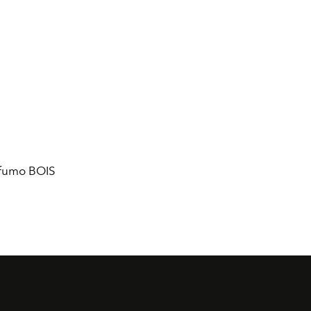
rofumo BOIS