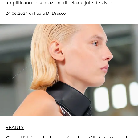
amplificano
le sensazioni di relax e joie de vivre.
24.06.2024 di Fabia Di Drusco
BEAUTY