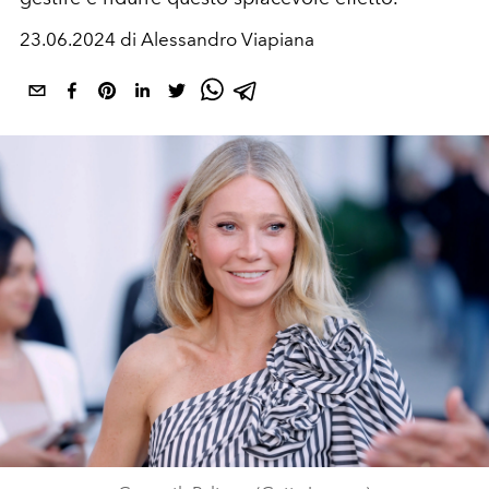
23.06.2024 di Alessandro Viapiana