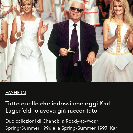
FASHION
Tutto quello che indossiamo oggi Karl
Lagerfeld lo aveva già raccontato
Due collezioni di Chanel: la Ready-to-Wear
Spring/Summer 1996 e la Spring/Summer 1997. Karl