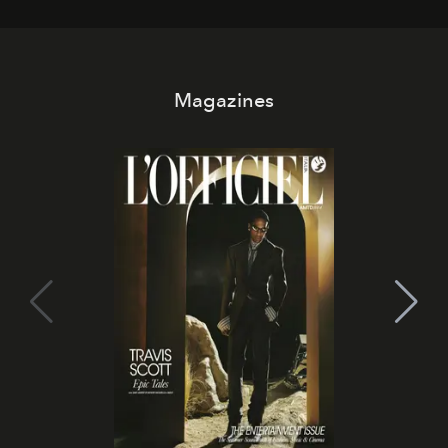
Magazines