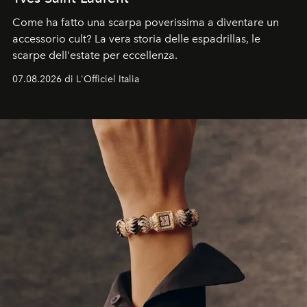
Come ha fatto una scarpa poverissima a diventare un
accessorio cult? La vera storia delle espadrillas, le
scarpe dell'estate per eccellenza.
07.08.2026 di L'Officiel Italia