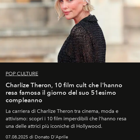
POP CULTURE
Charlize Theron, 10 film cult che l'hanno
resa famosa il giorno del suo 51esimo
compleanno
La carriera di Charlize Theron tra cinema, moda e
attivismo: scopri i 10 film imperdibili che l’hanno resa
una delle attrici più iconiche di Hollywood.
07.08.2025 di Donato D'Aprile