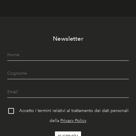
Newsletter
Accetto i termini relativi al trattamento dei dati personali
della
Privacy Policy