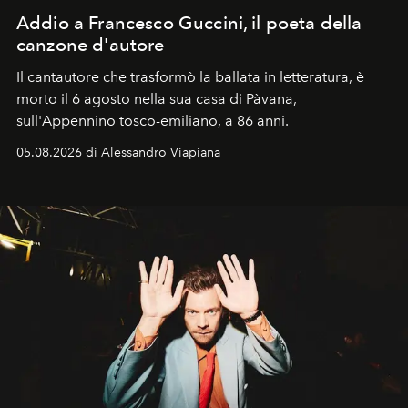
Addio a Francesco Guccini, il poeta della
canzone d'autore
Il cantautore che trasformò la ballata in letteratura, è
morto il 6 agosto nella sua casa di Pàvana,
sull'Appennino tosco-emiliano, a 86 anni.
05.08.2026 di Alessandro Viapiana