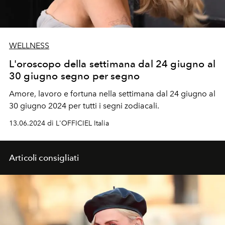
WELLNESS
L'oroscopo della settimana dal 24 giugno al
30 giugno segno per segno
Amore, lavoro e fortuna nella settimana dal 24 giugno al
30 giugno
2024 per tutti i segni zodiacali.
13.06.2024 di L'OFFICIEL Italia
Articoli consigliati