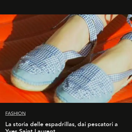
FASHION
La storia delle espadrillas, dai pescatori a
Yves Saint Laurent