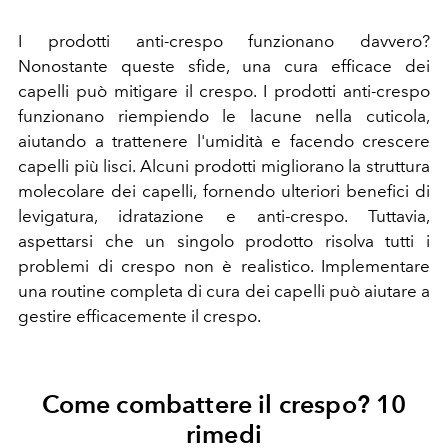
I prodotti anti-crespo funzionano davvero?
Nonostante queste sfide, una cura efficace dei
capelli può mitigare il crespo. I prodotti anti-crespo
funzionano riempiendo le lacune nella cuticola,
aiutando a trattenere l'umidità e facendo crescere
capelli più lisci. Alcuni prodotti migliorano la struttura
molecolare dei capelli, fornendo ulteriori benefici di
levigatura, idratazione e anti-crespo. Tuttavia,
aspettarsi che un singolo prodotto risolva tutti i
problemi di crespo non è realistico. Implementare
una routine completa di cura dei capelli può aiutare a
gestire efficacemente il crespo.
Come combattere il crespo? 10
rimedi