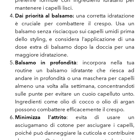
mantenere i capelli lisci.
Dai priorità al balsamo:
una corretta idratazione
è cruciale per combattere il crespo. Usa un
balsamo senza risciacquo sui capelli umidi prima
dello styling, e considera l'applicazione di una
dose extra di balsamo dopo la doccia per una
maggiore idratazione.
Balsamo in profondità
: incorpora nella tua
routine un balsamo idratante che riesca ad
andare in profondità o una maschera per capelli
almeno una volta alla settimana, concentrandoti
sulle punte per evitare un cuoio capelluto unto.
Ingredienti come olio di cocco o olio di argan
possono combattere efficacemente il crespo.
Minimizza l'attrito
: evita di usare un
asciugamano di cotone per asciugare i capelli,
poiché può danneggiare la cuticola e contribuire