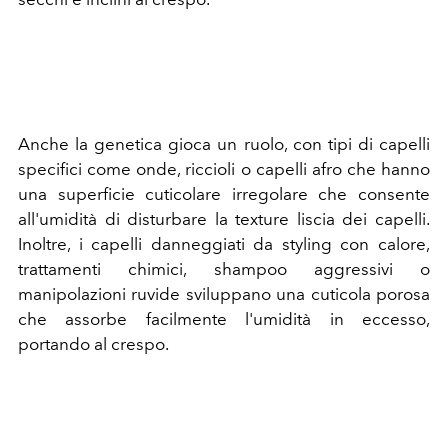
Anche la genetica gioca un ruolo, con tipi di capelli
specifici come onde, riccioli o capelli afro che hanno
una superficie cuticolare irregolare che consente
all'umidità di disturbare la texture liscia dei capelli.
Inoltre, i capelli danneggiati da styling con calore,
trattamenti chimici, shampoo aggressivi o
manipolazioni ruvide sviluppano una cuticola porosa
che assorbe facilmente l'umidità in eccesso,
portando al crespo.