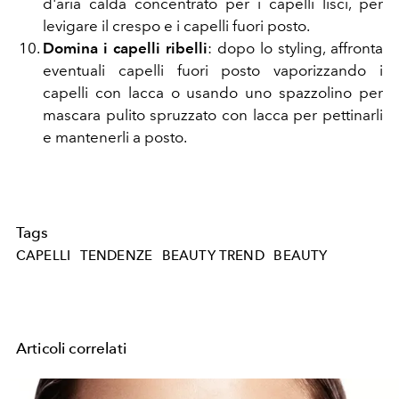
d'aria calda concentrato per i capelli lisci, per
levigare il crespo e i capelli fuori posto.
Domina i capelli ribelli
: dopo lo styling, affronta
eventuali capelli fuori posto vaporizzando i
capelli con lacca o usando uno spazzolino per
mascara pulito spruzzato con lacca per pettinarli
e mantenerli a posto.
Tags
CAPELLI
TENDENZE
BEAUTY TREND
BEAUTY
Articoli correlati