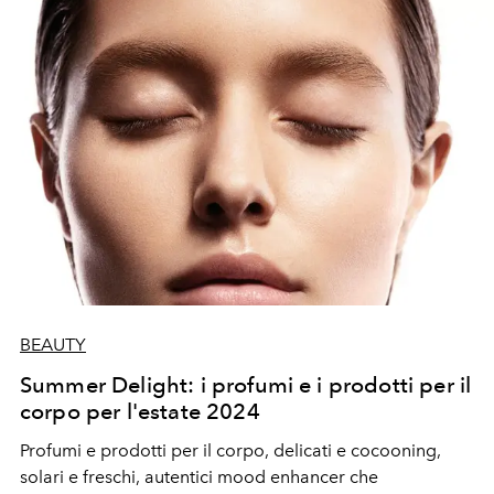
BEAUTY
Summer Delight: i profumi e i prodotti per il
corpo per l'estate 2024
Profumi e prodotti per il corpo, delicati e cocooning,
solari e freschi, autentici mood enhancer che