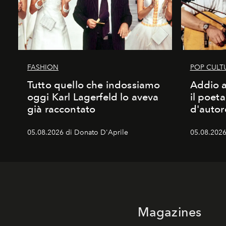
FASHION
POP CULT
Tutto quello che indossiamo
Addio a
oggi Karl Lagerfeld lo aveva
il poet
già raccontato
d'autor
05.08.2026 di Donato D'Aprile
05.08.2026
Magazines