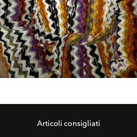
Articoli consigliati