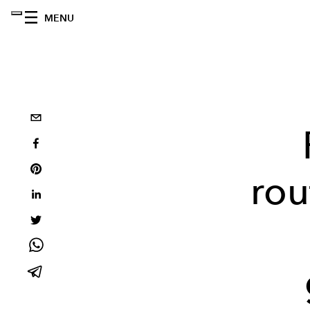
MENU
rou