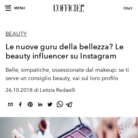
MENU
ITALY
BEAUTY
Le nuove guru della bellezza? Le
beauty influencer su Instagram
Belle, simpatiche, ossessionate dal makeup: se ti
serve un consiglio beauty, vai sul loro profilo
26.10.2018 di Letizia Redaelli