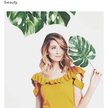
beauty.