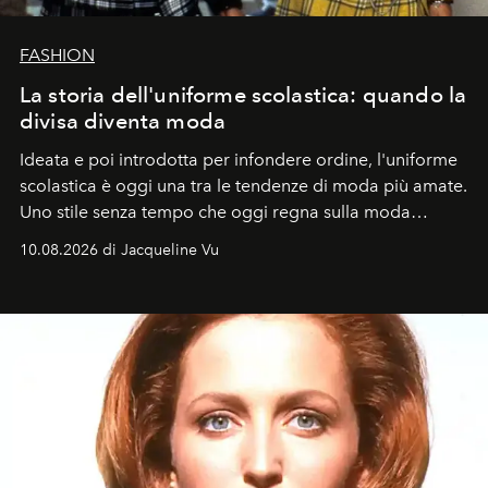
FASHION
La storia dell'uniforme scolastica: quando la
divisa diventa moda
Ideata e poi introdotta per infondere ordine, l'uniforme
scolastica è oggi una tra le tendenze di moda più amate.
Uno stile senza tempo che oggi regna sulla moda
tradizionale e sulla cultura pop.
10.08.2026 di Jacqueline Vu