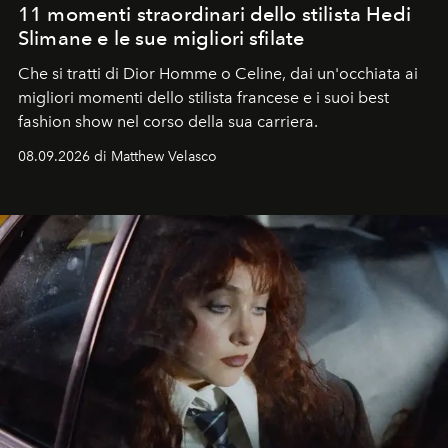
11 momenti straordinari dello stilista Hedi
Slimane e le sue migliori sfilate
Che si tratti di Dior Homme o Celine, dai un'occhiata ai
migliori momenti dello stilista francese e i suoi best
fashion show nel corso della sua carriera.
08.09.2026 di Matthew Velasco