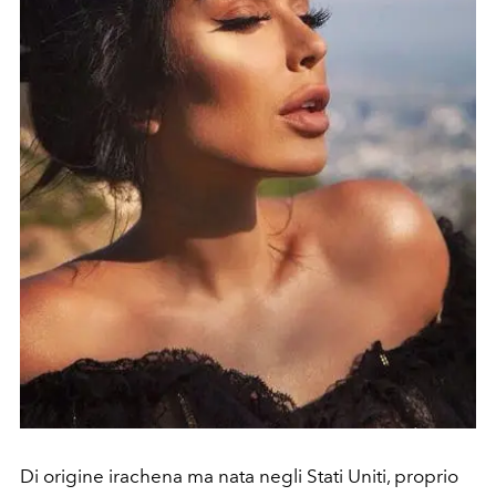
Di origine irachena ma nata negli Stati Uniti, proprio