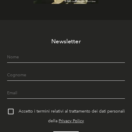
Newsletter
Accetto i termini relativi al trattamento dei dati personali
della
Privacy Policy