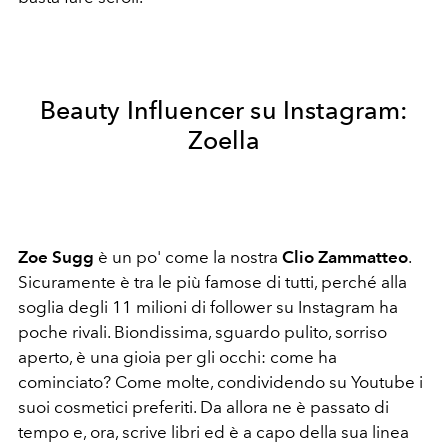
Beauty Influencer su Instagram:
Zoella
Zoe Sugg
è un po' come la nostra
Clio Zammatteo
.
Sicuramente è tra le più famose di tutti, perché alla
soglia degli 11 milioni di follower su Instagram ha
poche rivali. Biondissima, sguardo pulito, sorriso
aperto, è una gioia per gli occhi: come ha
cominciato? Come molte, condividendo su Youtube i
suoi cosmetici preferiti. Da allora ne è passato di
tempo e, ora, scrive libri ed è a capo della sua linea