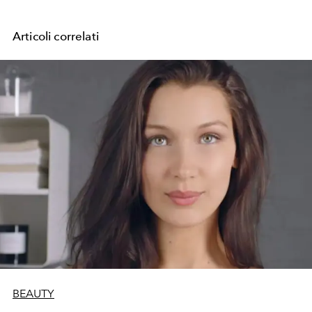
Articoli correlati
BEAUTY