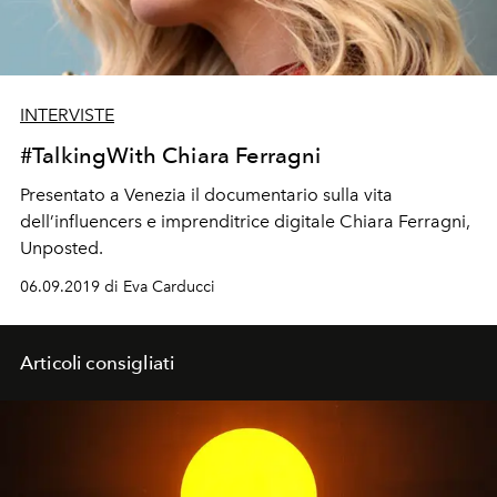
INTERVISTE
#TalkingWith Chiara Ferragni
Presentato a Venezia il documentario sulla vita
dell’influencers e imprenditrice digitale Chiara Ferragni,
Unposted.
06.09.2019 di Eva Carducci
Articoli consigliati