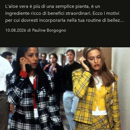
L'aloe vera è più di una semplice pianta, è un
ingrediente ricco di benefici straordinari. Ecco i motivi
per cui dovresti incorporarla nella tua routine di bellezza
e benessere.
10.08.2026 di Pauline Borgogno