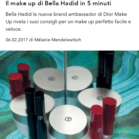
Il make up di Bella Hadid in 5 minuti
Bella Hadid la nuova brand ambassador di Dior Make
Up rivela i suoi consigli per un make up perfetto facile e
veloce.
06.02.2017 di Mélanie Mendelewitsch