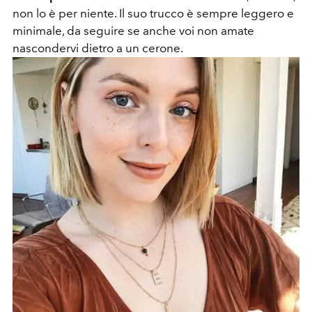
non lo è per niente. Il suo trucco è sempre leggero e
minimale, da seguire se anche voi non amate
nascondervi dietro a un cerone.