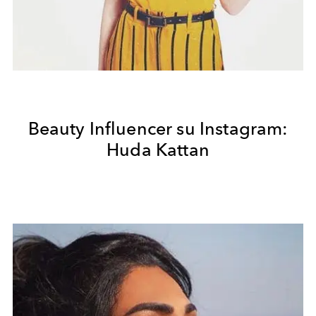
Beauty Influencer su Instagram:
Huda Kattan