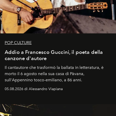
POP CULTURE
Addio a Francesco Guccini, il poeta della
canzone d'autore
Il cantautore che trasformò la ballata in letteratura, è
morto il 6 agosto nella sua casa di Pàvana,
sull'Appennino tosco-emiliano, a 86 anni.
05.08.2026 di Alessandro Viapiana