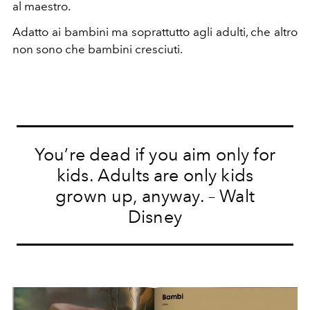
al maestro.
Adatto ai bambini ma soprattutto agli adulti, che altro
non sono che bambini cresciuti.
You’re dead if you aim only for
kids. Adults are only kids
grown up, anyway. – Walt
Disney