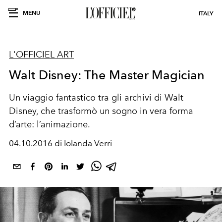
MENU
ITALY
L'OFFICIEL ART
Walt Disney: The Master Magician
Un viaggio fantastico tra gli archivi di Walt
Disney, che trasformò un sogno in vera forma
d’arte: l’animazione.
04.10.2016 di Iolanda Verri