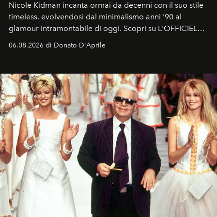
Nicole Kidman incanta ormai da decenni con il suo stile
timeless, evolvendosi dal minimalismo anni '90 al
glamour intramontabile di oggi. Scopri su L'OFFICIEL
Italia la sua style evolution.
06.08.2026 di Donato D'Aprile