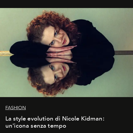
FASHION
La style evolution di Nicole Kidman:
un'icona senza tempo