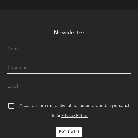
Newsletter
Accetto i termini relativi al trattamento dei dati personali
della
Privacy Policy