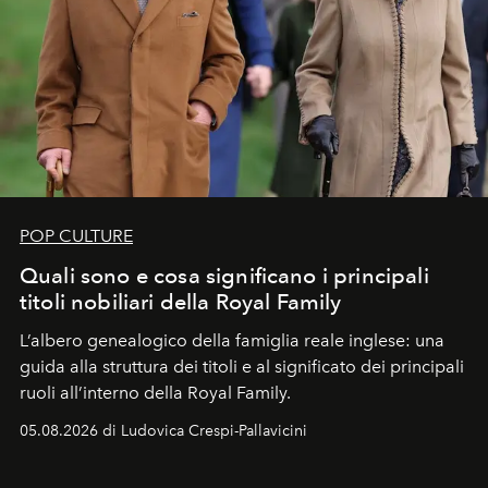
POP CULTURE
Quali sono e cosa significano i principali
titoli nobiliari della Royal Family
L’albero genealogico della famiglia reale inglese: una
guida alla struttura dei titoli e al significato dei principali
ruoli all’interno della Royal Family.
05.08.2026 di Ludovica Crespi-Pallavicini