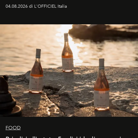
colonna sonora della stagione.
04.08.2026 di L'OFFICIEL Italia
FOOD