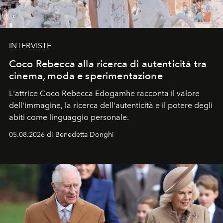
INTERVISTE
Coco Rebecca alla ricerca di autenticità tra
cinema, moda e sperimentazione
L'attrice Coco Rebecca Edogamhe racconta il valore
dell'immagine, la ricerca dell'autenticità e il potere degli
abiti come linguaggio personale.
05.08.2026 di Benedetta Donghi