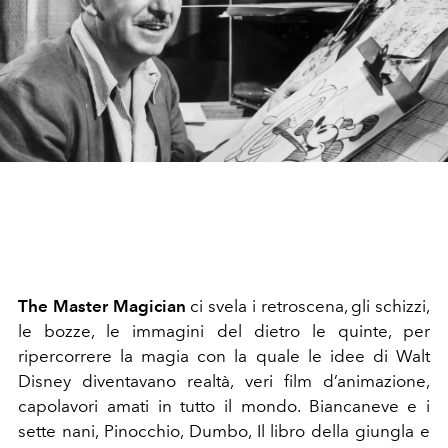
The Master Magician
ci svela i retroscena, gli schizzi,
le bozze, le immagini del dietro le quinte, per
ripercorrere la magia con la quale le idee di Walt
Disney diventavano realtà, veri film d’animazione,
capolavori amati in tutto il mondo. Biancaneve e i
sette nani, Pinocchio, Dumbo, Il libro della giungla e