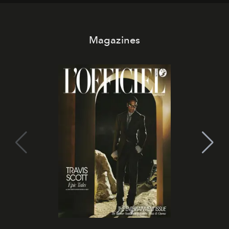
Magazines