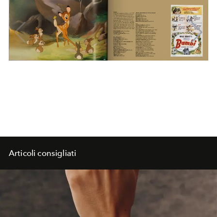
Articoli consigliati