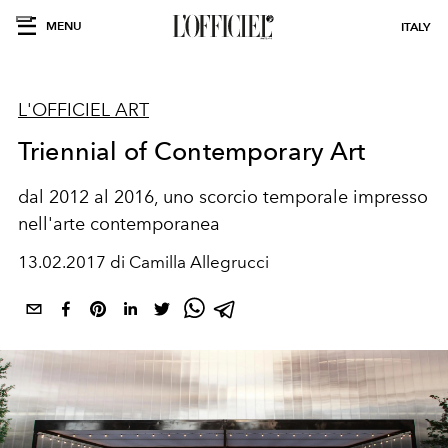
MENU
ITALY
L'OFFICIEL ART
Triennial of Contemporary Art
dal 2012 al 2016, uno scorcio temporale impresso
nell'arte contemporanea
13.02.2017 di Camilla Allegrucci