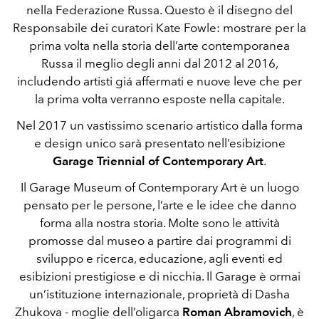
nella Federazione Russa. Questo è il disegno del
Responsabile dei curatori Kate Fowle: mostrare per la
prima volta nella storia dell’arte contemporanea
Russa il meglio degli anni dal 2012 al 2016,
includendo artisti giá affermati e nuove leve che per
la prima volta verranno esposte nella capitale.
Nel 2017 un vastissimo scenario artistico dalla forma
e design unico sarà presentato nell’esibizione
Garage Triennial of Contemporary Art
.
Il Garage Museum of Contemporary Art è un luogo
pensato per le persone, l’arte e le idee che danno
forma alla nostra storia. Molte sono le attività
promosse dal museo a partire dai programmi di
sviluppo e ricerca, educazione, agli eventi ed
esibizioni prestigiose e di nicchia. Il Garage è ormai
un’istituzione internazionale, proprietà di Dasha
Zhukova - moglie dell’oligarca
Roman Abramovich
, è