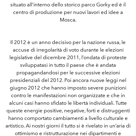
situato all’interno dello storico parco Gorky ed è il
centro di produzione per nuovi lavori ed idee a
Mosca.
Il 2012 è un anno decisivo per la nazione russa, le
accuse di irregolarità di voto durante le elezioni
legislative del dicembre 2011, l’ondata di proteste
sviluppatasi in tutto il paese che è andata
propagandandosi per le successive elezioni
presidenziali del 2012. Poi ancora nuove leggi nel
giugno 2012 che hanno imposto severe punizioni
contro le manifestazioni non organizzate e che in
alcuni casi hanno sfidato le libertà individuali. Tutte
queste energie positive, negative, forti e distruggenti
hanno comportato cambiamenti a livello culturale e
artistico. Ai nostri giorni il tutto si è rivelato in un’aria di
ottimismo e ristrutturazione nei dipartimenti e