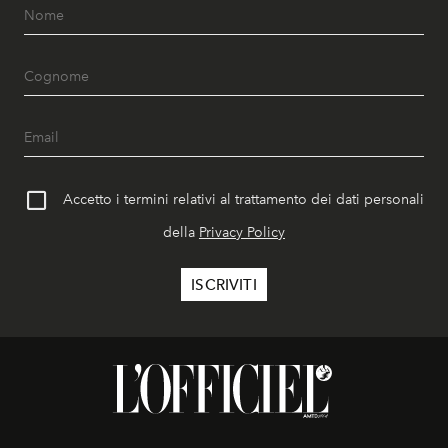
Accetto i termini relativi al trattamento dei dati personali
della
Privacy Policy