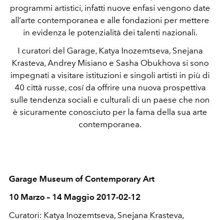
programmi artistici, infatti nuove enfasi vengono date
all’arte contemporanea e alle fondazioni per mettere
in evidenza le potenzialità dei talenti nazionali.
I curatori del Garage, Katya Inozemtseva, Snejana
Krasteva, Andrey Misiano e Sasha Obukhova si sono
impegnati a visitare istituzioni e singoli artisti in più di
40 città russe, cosí da offrire una nuova prospettiva
sulle tendenza sociali e culturali di un paese che non
è sicuramente conosciuto per la fama della sua arte
contemporanea.
Garage Museum of Contemporary Art
10 Marzo – 14 Maggio 2017-02-12
Curatori: Katya Inozemtseva, Snejana Krasteva,