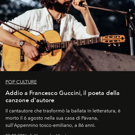
POP CULTURE
Addio a Francesco Guccini, il poeta della
canzone d'autore
Il cantautore che trasformò la ballata in letteratura, è
morto il 6 agosto nella sua casa di Pàvana,
sull'Appennino tosco-emiliano, a 86 anni.