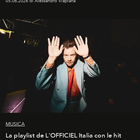
05.08.2026 di Alessandro Viapiana
MUSICA
La playlist de L'OFFICIEL Italia con le hit