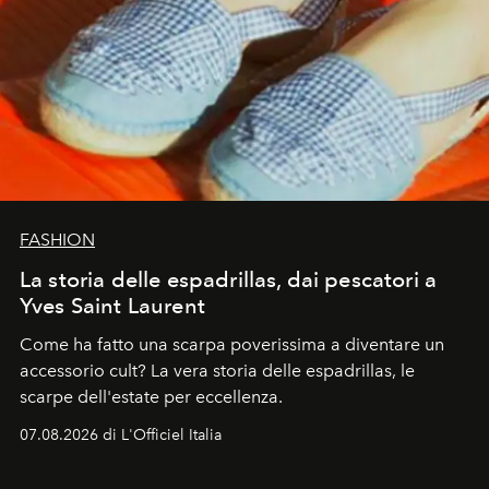
FASHION
La storia delle espadrillas, dai pescatori a
Yves Saint Laurent
Come ha fatto una scarpa poverissima a diventare un
accessorio cult? La vera storia delle espadrillas, le
scarpe dell'estate per eccellenza.
07.08.2026 di L'Officiel Italia