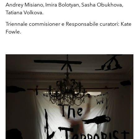
Andrey Misiano, Imira Bolotyan, Sasha Obukhova,
Tatiana Volkova.
Triennale commisioner e Responsabile curatori: Kate
Fowle.