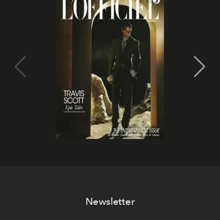
Newsletter