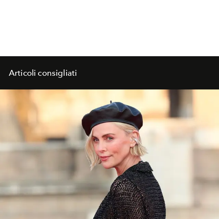
Articoli consigliati