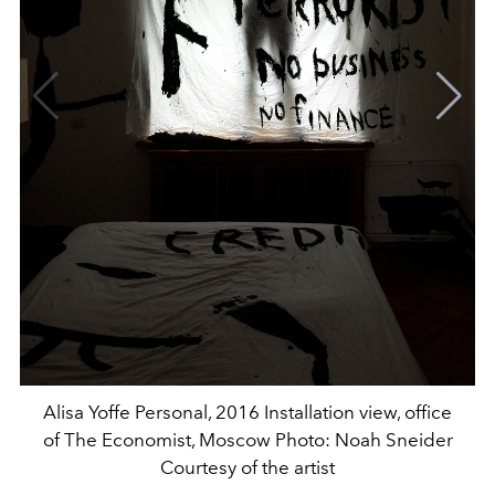
Alisa Yoffe Personal, 2016 Installation view, office
of The Economist, Moscow Photo: Noah Sneider
Courtesy of the artist