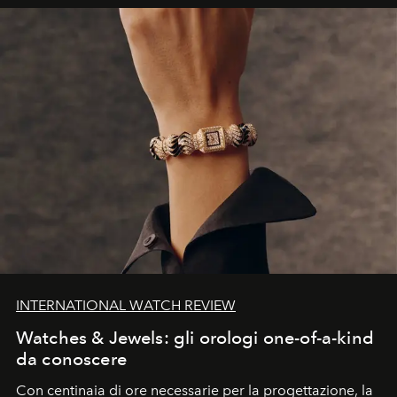
INTERNATIONAL WATCH REVIEW
Watches & Jewels: gli orologi one-of-a-kind
da conoscere
Con centinaia di ore necessarie per la progettazione, la