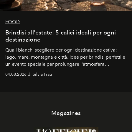
FOOD
Brindisi all'estate: 5 calici ideali per ogni
destinazione
Quali bianchi scegliere per ogni destinazione estiva:
lago, mare, montagna e città. Idee per brindisi perfetti e
un evento speciale per prolungare l'atmosfera
vacanziera.
04.08.2026 di Silvia Frau
Magazines