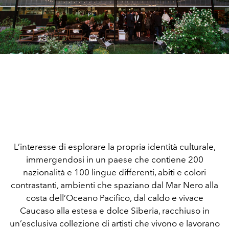
L’interesse di esplorare la propria identità culturale,
immergendosi in un paese che contiene 200
nazionalità e 100 lingue differenti, abiti e colori
contrastanti, ambienti che spaziano dal Mar Nero alla
costa dell’Oceano Pacifico, dal caldo e vivace
Caucaso alla estesa e dolce Siberia, racchiuso in
un’esclusiva collezione di artisti che vivono e lavorano