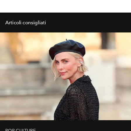
Articoli consigliati
POP CULTURE