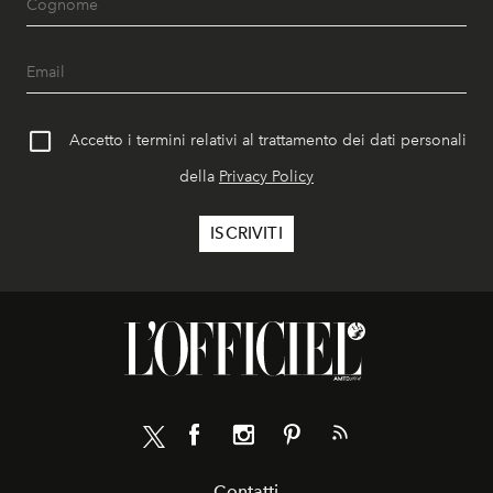
Accetto i termini relativi al trattamento dei dati personali
della
Privacy Policy
Contatti