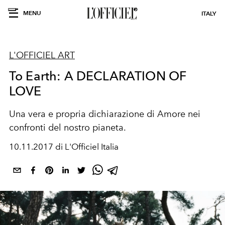
MENU
ITALY
L'OFFICIEL ART
To Earth: A DECLARATION OF
LOVE
Una vera e propria dichiarazione di Amore nei
confronti del nostro pianeta.
10.11.2017 di L'Officiel Italia