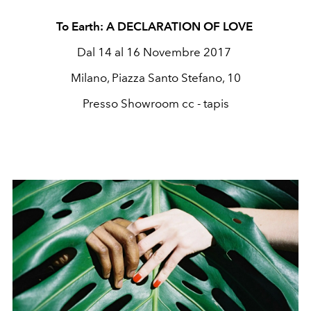
To Earth: A DECLARATION OF LOVE
Dal 14 al 16 Novembre 2017
Milano, Piazza Santo Stefano, 10
Presso Showroom cc - tapis