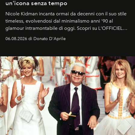
un'icona senza tempo
Nicole Kidman incanta ormai da decenni con il suo stile
timeless, evolvendosi dal minimalismo anni '90 al
glamour intramontabile di oggi. Scopri su L'OFFICIEL
Italia la sua style evolution.
06.08.2026 di Donato D'Aprile