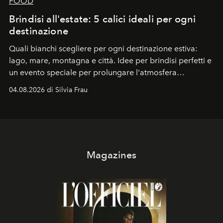
FOOD
Brindisi all'estate: 5 calici ideali per ogni
destinazione
Quali bianchi scegliere per ogni destinazione estiva:
lago, mare, montagna e città. Idee per brindisi perfetti e
un evento speciale per prolungare l'atmosfera
vacanziera.
04.08.2026 di Silvia Frau
Magazines