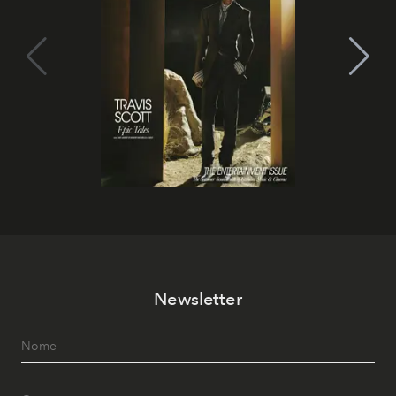
Newsletter