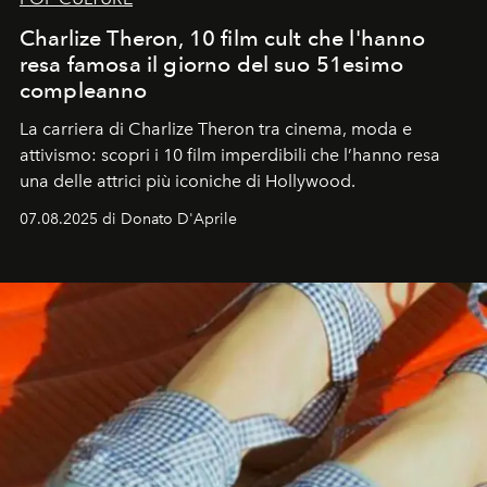
Charlize Theron, 10 film cult che l'hanno
resa famosa il giorno del suo 51esimo
compleanno
La carriera di Charlize Theron tra cinema, moda e
attivismo: scopri i 10 film imperdibili che l’hanno resa
una delle attrici più iconiche di Hollywood.
07.08.2025 di Donato D'Aprile