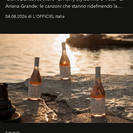
Ariana Grande: le canzoni che stanno ridefinendo la
colonna sonora della stagione.
04.08.2026 di L'OFFICIEL Italia