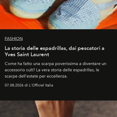
FASHION
La storia delle espadrillas, dai pescatori a
Yves Saint Laurent
Come ha fatto una scarpa poverissima a diventare un
accessorio cult? La vera storia delle espadrillas, le
scarpe dell'estate per eccellenza.
07.08.2026 di L'Officiel Italia