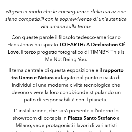
«Agisci in modo che le conseguenze della tua azione
siano compatibili con la sopravvivenza di un'autentica
vita umana sulla terra»
Con queste parole il filosofo tedesco-americano
Hans Jonas ha ispirato
TO EARTH: A Declaration Of
Love
, il terzo progetto fotografico di TIMNBY- This Is
Me Not Being You.
Il tema centrale di questa esposizione è il
rapporto
tra Uomo e Natura
indagato dal punto di vista di
individui di una moderna civiltà tecnologica che
devono vivere la loro condizionde stipulando un
patto di responsabilità con il pianeta.
L’ installazione, che sarà presente all'interno lo
showroom di cc-tapis in
Piazza Santo Stefano
a
Milano, vede protagonisti i lavori di vari artisti