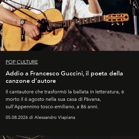
POP CULTURE
Addio a Francesco Guccini, il poeta della
canzone d'autore
Il cantautore che trasformò la ballata in letteratura, è
morto il 6 agosto nella sua casa di Pàvana,
sull'Appennino tosco-emiliano, a 86 anni.
05.08.2026 di Alessandro Viapiana