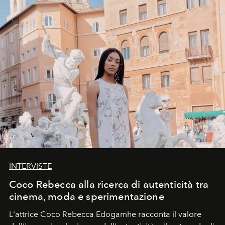
INTERVISTE
Coco Rebecca alla ricerca di autenticità tra
cinema, moda e sperimentazione
L'attrice Coco Rebecca Edogamhe racconta il valore