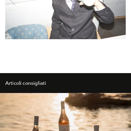
Articoli consigliati