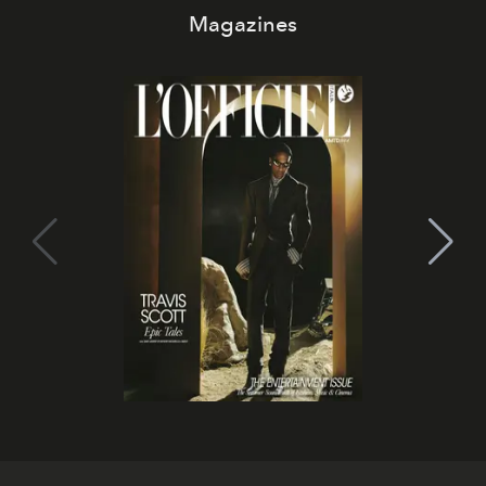
Magazines