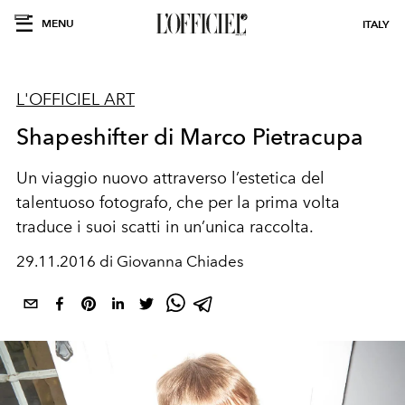
MENU
ITALY
L'OFFICIEL ART
Shapeshifter di Marco Pietracupa
Un viaggio nuovo attraverso l’estetica del
talentuoso fotografo, che per la prima volta
traduce i suoi scatti in un’unica raccolta.
29.11.2016 di Giovanna Chiades