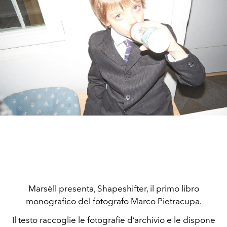
Marsèll presenta, Shapeshifter, il primo libro
monografico del fotografo Marco Pietracupa.
Il testo raccoglie le fotografie d’archivio e le dispone