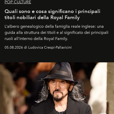
POP CULTURE
Quali sono e cosa significano i principali
titoli nobiliari della Royal Family
L’albero genealogico della famiglia reale inglese: una
guida alla struttura dei titoli e al significato dei principali
ruoli all’interno della Royal Family.
05.08.2026 di Ludovica Crespi-Pallavicini