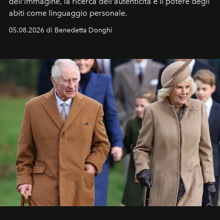
dell'immagine, la ricerca dell'autenticità e il potere degli
abiti come linguaggio personale.
05.08.2026 di Benedetta Donghi