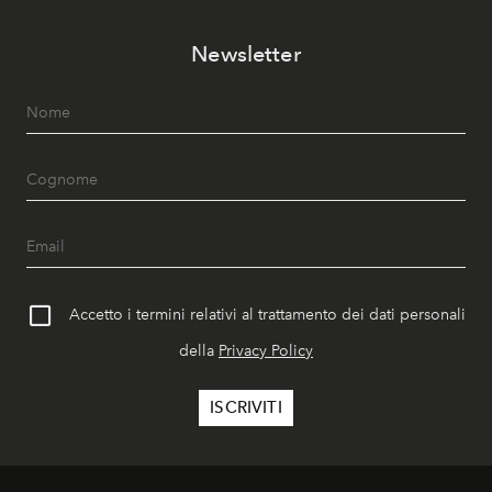
Newsletter
Accetto i termini relativi al trattamento dei dati personali
della
Privacy Policy