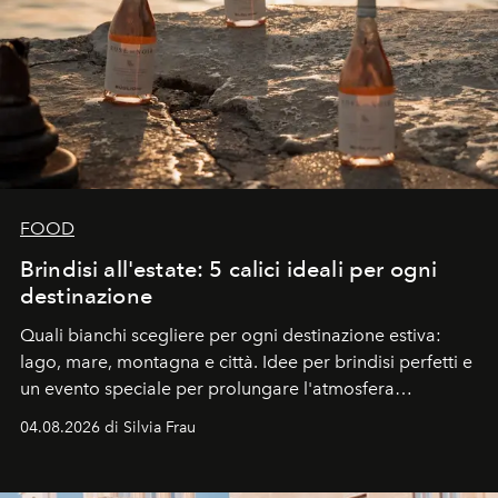
FOOD
Brindisi all'estate: 5 calici ideali per ogni
destinazione
Quali bianchi scegliere per ogni destinazione estiva:
lago, mare, montagna e città. Idee per brindisi perfetti e
un evento speciale per prolungare l'atmosfera
vacanziera.
04.08.2026 di Silvia Frau