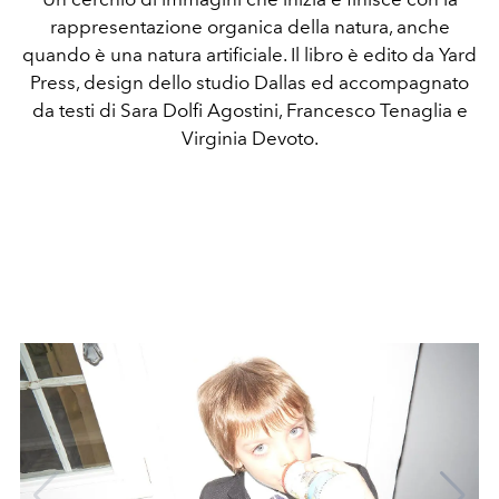
rappresentazione organica della natura, anche
quando è una natura artificiale. Il libro è edito da Yard
Press, design dello studio Dallas ed accompagnato
da testi di Sara Dolfi Agostini, Francesco Tenaglia e
Virginia Devoto.