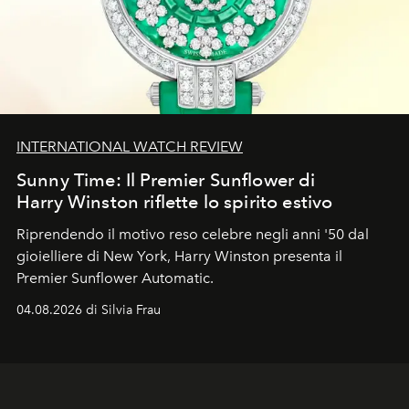
INTERNATIONAL WATCH REVIEW
Sunny Time: Il Premier Sunflower di
Harry Winston riflette lo spirito estivo
Riprendendo il motivo reso celebre negli anni '50 dal
gioielliere di New York, Harry Winston presenta il
Premier Sunflower Automatic.
04.08.2026 di Silvia Frau