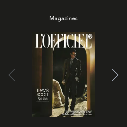
Magazines