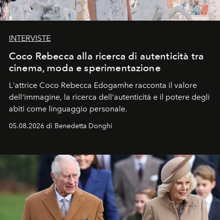
INTERVISTE
Coco Rebecca alla ricerca di autenticità tra
cinema, moda e sperimentazione
L'attrice Coco Rebecca Edogamhe racconta il valore
dell'immagine, la ricerca dell'autenticità e il potere degli
abiti come linguaggio personale.
05.08.2026 di Benedetta Donghi