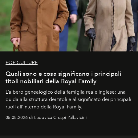
POP CULTURE
Quali sono e cosa significano i principali
titoli nobiliari della Royal Family
L’albero genealogico della famiglia reale inglese: una
guida alla struttura dei titoli e al significato dei principali
ruoli all’interno della Royal Family.
05.08.2026 di Ludovica Crespi-Pallavicini