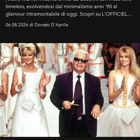
timeless, evolvendosi dal minimalismo anni '90 al
glamour intramontabile di oggi. Scopri su L'OFFICIEL
Italia la sua style evolution.
06.08.2026 di Donato D'Aprile