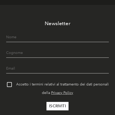
Newsletter
Accetto i termini relativi al trattamento dei dati personali
della
Privacy Policy