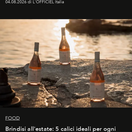
04.08.2026 di L'OFFICIEL Italia
FOOD
Brindisi all'estate: 5 calici ideali per ogni