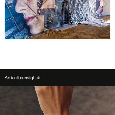
Articoli consigliati