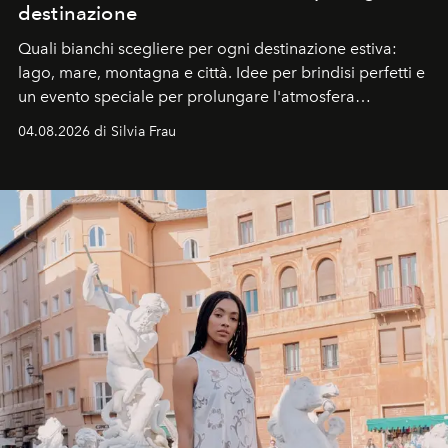
destinazione
Quali bianchi scegliere per ogni destinazione estiva:
lago, mare, montagna e città. Idee per brindisi perfetti e
un evento speciale per prolungare l'atmosfera
vacanziera.
04.08.2026 di Silvia Frau