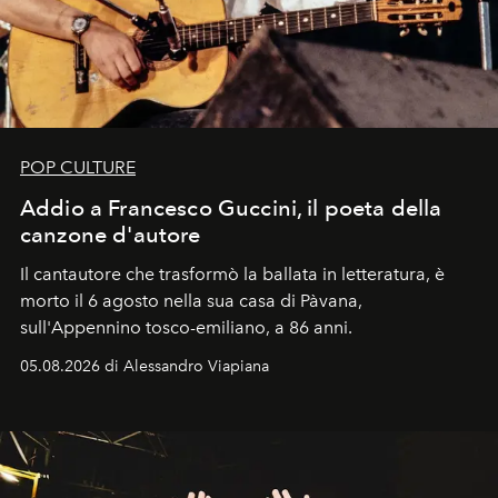
POP CULTURE
Addio a Francesco Guccini, il poeta della
canzone d'autore
Il cantautore che trasformò la ballata in letteratura, è
morto il 6 agosto nella sua casa di Pàvana,
sull'Appennino tosco-emiliano, a 86 anni.
05.08.2026 di Alessandro Viapiana