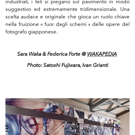
industriali, i teli si piegano sul pavimento in modo
suggestivo ed estremamente tridimensionale. Una
scelta audace e originale che gioca un ruolo chiave
nella fruizione « fuor dagli schemi » delle opere del
fotografo giapponese.
Sara Waka & Federica Forte @
WAKAPEDIA
Photo: Satoshi Fujiwara, Ivan Grianti