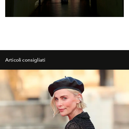
Articoli consigliati