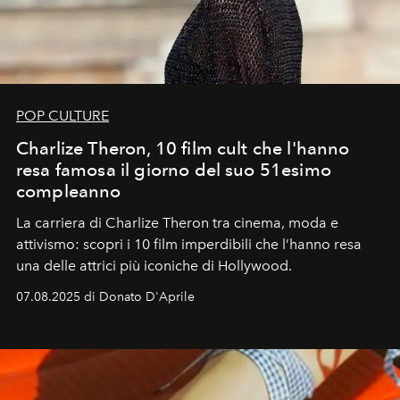
POP CULTURE
Charlize Theron, 10 film cult che l'hanno
resa famosa il giorno del suo 51esimo
compleanno
La carriera di Charlize Theron tra cinema, moda e
attivismo: scopri i 10 film imperdibili che l’hanno resa
una delle attrici più iconiche di Hollywood.
07.08.2025 di Donato D'Aprile