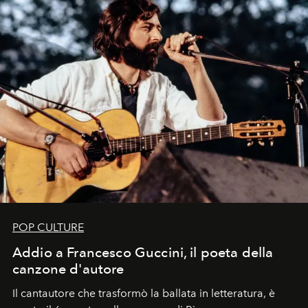
POP CULTURE
Addio a Francesco Guccini, il poeta della
canzone d'autore
Il cantautore che trasformò la ballata in letteratura, è