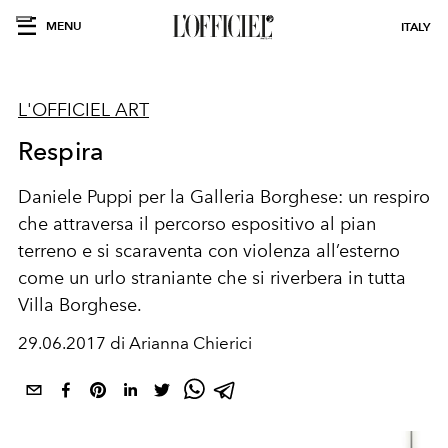
MENU
ITALY
L'OFFICIEL ART
Respira
Daniele Puppi per la Galleria Borghese: un respiro
che attraversa il percorso espositivo al pian
terreno e si scaraventa con violenza all’esterno
come un urlo straniante che si riverbera in tutta
Villa Borghese.
29.06.2017 di Arianna Chierici