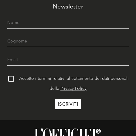
Newsletter
Accetto i termini relativi al trattamento dei dati personali
della
Privacy Policy