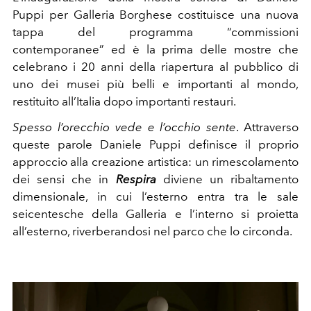
Puppi per Galleria Borghese costituisce una nuova
tappa del programma “commissioni
contemporanee” ed è la prima delle mostre che
celebrano i 20 anni della riapertura al pubblico di
uno dei musei più belli e importanti al mondo,
restituito all’Italia dopo importanti restauri.
Spesso l’orecchio vede e l’occhio sente
. Attraverso
queste parole Daniele Puppi definisce il proprio
approccio alla creazione artistica: un rimescolamento
dei sensi che in
Respira
diviene un ribaltamento
dimensionale, in cui l’esterno entra tra le sale
seicentesche della Galleria e l’interno si proietta
all’esterno, riverberandosi nel parco che lo circonda.