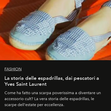
FASHION
La storia delle espadrillas, dai pescatori a
Yves Saint Laurent
Come ha fatto una scarpa poverissima a diventare un
accessorio cult? La vera storia delle espadrillas, le
scarpe dell'estate per eccellenza.