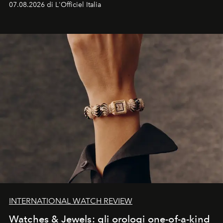
07.08.2026 di L'Officiel Italia
INTERNATIONAL WATCH REVIEW
Watches & Jewels: gli orologi one-of-a-kind