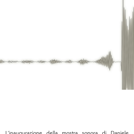
L’inaugurazione della mostra sonora di Daniele