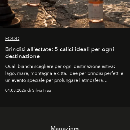
FOOD
Brindisi all'estate: 5 calici ideali per ogni
destinazione
Quali bianchi scegliere per ogni destinazione estiva:
lago, mare, montagna e città. Idee per brindisi perfetti e
un evento speciale per prolungare l'atmosfera
vacanziera.
04.08.2026 di Silvia Frau
Magazines