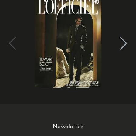
Newsletter