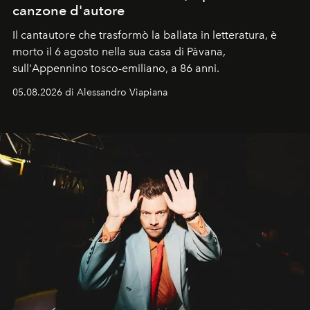
canzone d'autore
Il cantautore che trasformò la ballata in letteratura, è
morto il 6 agosto nella sua casa di Pàvana,
sull'Appennino tosco-emiliano, a 86 anni.
05.08.2026 di Alessandro Viapiana