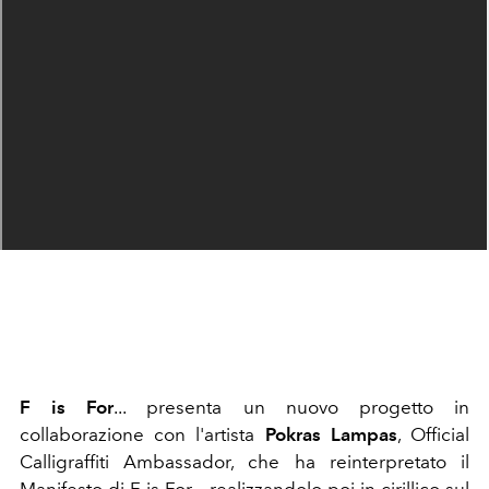
F is For
... presenta un nuovo progetto in
collaborazione con l'artista
Pokras Lampas
, Official
Calligraffiti Ambassador, che ha reinterpretato il