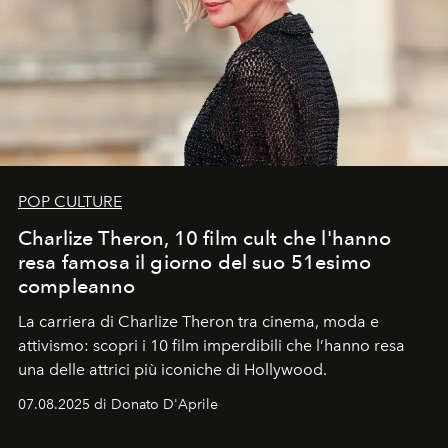
POP CULTURE
Charlize Theron, 10 film cult che l'hanno
resa famosa il giorno del suo 51esimo
compleanno
La carriera di Charlize Theron tra cinema, moda e
attivismo: scopri i 10 film imperdibili che l’hanno resa
una delle attrici più iconiche di Hollywood.
07.08.2025 di Donato D'Aprile