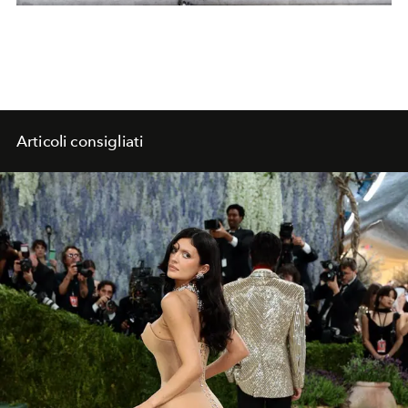
Articoli consigliati