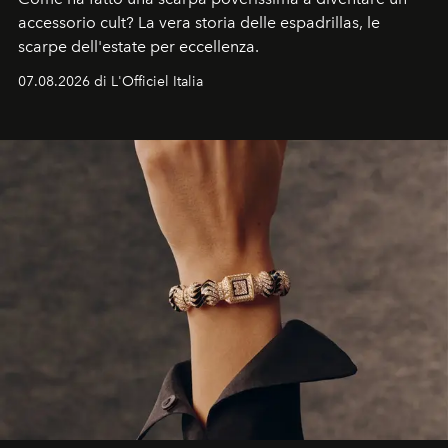
accessorio cult? La vera storia delle espadrillas, le
scarpe dell'estate per eccellenza.
07.08.2026 di L'Officiel Italia