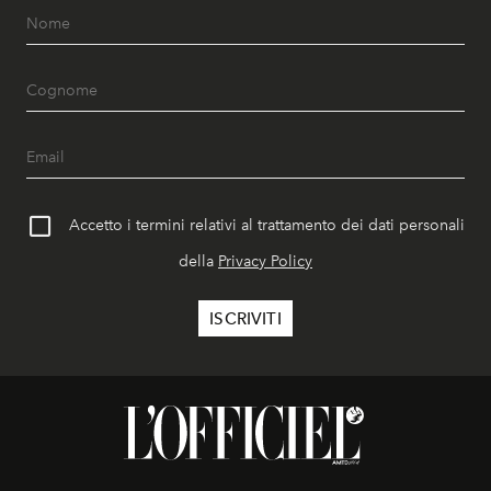
Accetto i termini relativi al trattamento dei dati personali
della
Privacy Policy