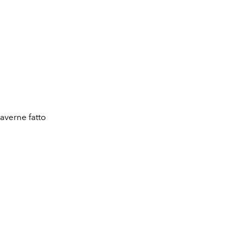
averne fatto