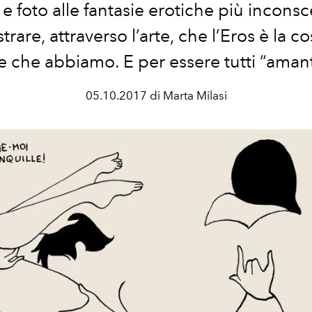
 e foto alle fantasie erotiche più inconsc
rare, attraverso l’arte, che l’Eros è la c
e che abbiamo. E per essere tutti “amanti 
05.10.2017 di Marta Milasi