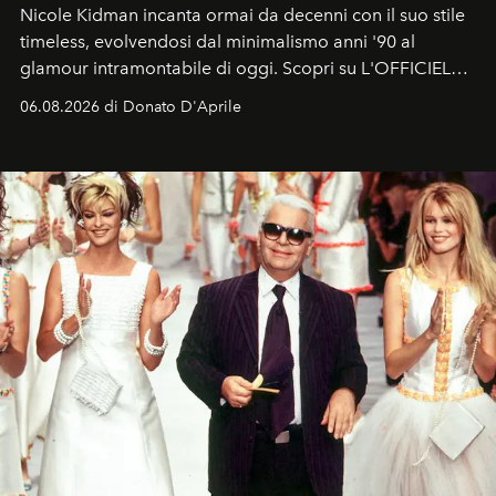
Nicole Kidman incanta ormai da decenni con il suo stile
timeless, evolvendosi dal minimalismo anni '90 al
glamour intramontabile di oggi. Scopri su L'OFFICIEL
Italia la sua style evolution.
06.08.2026 di Donato D'Aprile