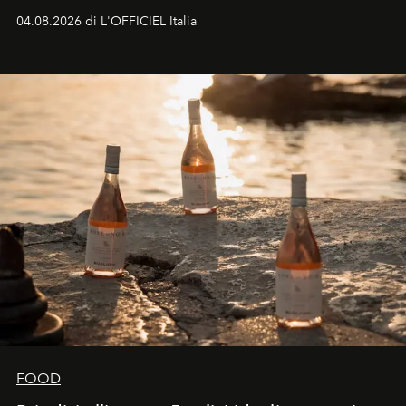
colonna sonora della stagione.
04.08.2026 di L'OFFICIEL Italia
FOOD