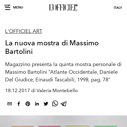
MENU
ITALY
L'OFFICIEL ART
La nuova mostra di Massimo
Bartolini
Magazzino presenta la quinta mostra personale di
Massimo Bartolini “Atlante Occidentale, Daniele
Del Giudice, Einaudi Tascabili, 1998, pag. 78"
18.12.2017 di Valeria Montebello