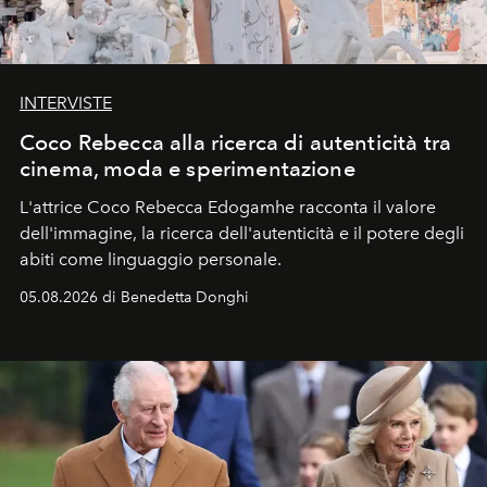
INTERVISTE
Coco Rebecca alla ricerca di autenticità tra
cinema, moda e sperimentazione
L'attrice Coco Rebecca Edogamhe racconta il valore
dell'immagine, la ricerca dell'autenticità e il potere degli
abiti come linguaggio personale.
05.08.2026 di Benedetta Donghi