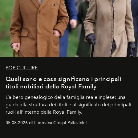
POP CULTURE
Quali sono e cosa significano i principali
titoli nobiliari della Royal Family
L’albero genealogico della famiglia reale inglese: una
guida alla struttura dei titoli e al significato dei principali
ruoli all’interno della Royal Family.
05.08.2026 di Ludovica Crespi-Pallavicini