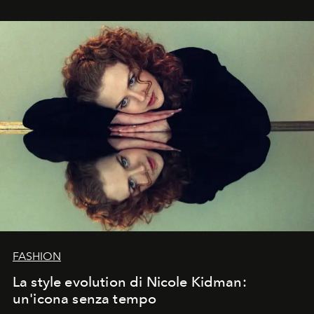
FASHION
La style evolution di Nicole Kidman:
un'icona senza tempo