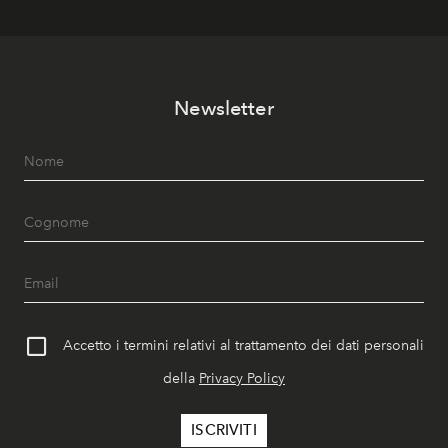
Newsletter
Accetto i termini relativi al trattamento dei dati personali
della
Privacy Policy