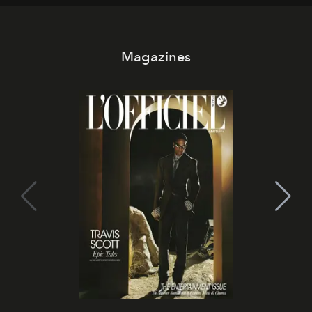
Magazines