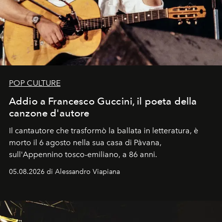
POP CULTURE
Addio a Francesco Guccini, il poeta della
canzone d'autore
Il cantautore che trasformò la ballata in letteratura, è
morto il 6 agosto nella sua casa di Pàvana,
sull'Appennino tosco-emiliano, a 86 anni.
05.08.2026 di Alessandro Viapiana