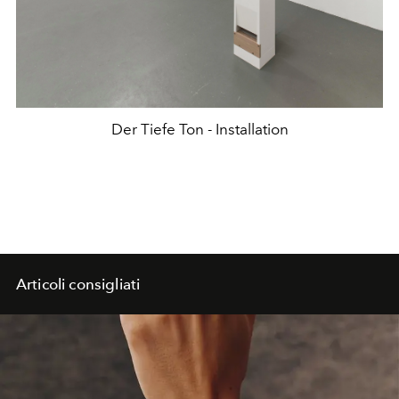
Der Tiefe Ton - Installation
Articoli consigliati