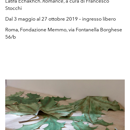
Latifa Echakhch.
Romance
, a cura di Francesco
Stocchi
Dal 3 maggio al 27 ottobre 2019 – ingresso libero
Roma, Fondazione Memmo, via Fontanella Borghese
56/b