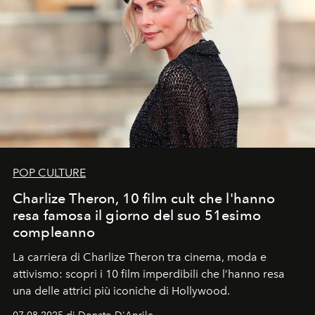
POP CULTURE
Charlize Theron, 10 film cult che l'hanno
resa famosa il giorno del suo 51esimo
compleanno
La carriera di Charlize Theron tra cinema, moda e
attivismo: scopri i 10 film imperdibili che l’hanno resa
una delle attrici più iconiche di Hollywood.