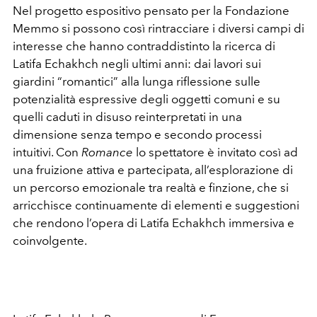
Nel progetto espositivo pensato per la Fondazione
Memmo si possono così rintracciare i diversi campi di
interesse che hanno contraddistinto la ricerca di
Latifa Echakhch negli ultimi anni: dai lavori sui
giardini “romantici” alla lunga riflessione sulle
potenzialità espressive degli oggetti comuni e su
quelli caduti in disuso reinterpretati in una
dimensione senza tempo e secondo processi
intuitivi. Con
Romance
lo spettatore è invitato così ad
una fruizione attiva e partecipata, all’esplorazione di
un percorso emozionale tra realtà e finzione, che si
arricchisce continuamente di elementi e suggestioni
che rendono l’opera di Latifa Echakhch immersiva e
coinvolgente.