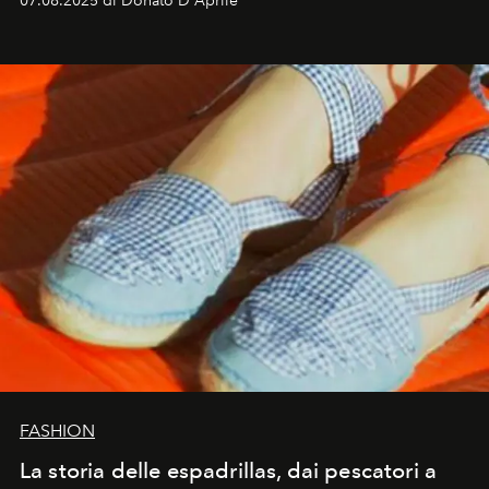
07.08.2025 di Donato D'Aprile
FASHION
La storia delle espadrillas, dai pescatori a