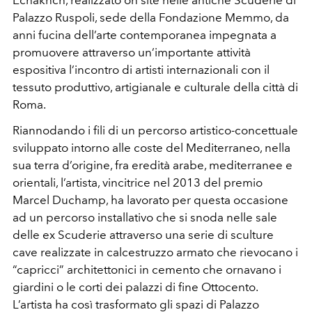
Palazzo Ruspoli, sede della Fondazione Memmo, da
anni fucina dell’arte contemporanea impegnata a
promuovere attraverso un’importante attività
espositiva l’incontro di artisti internazionali con il
tessuto produttivo, artigianale e culturale della città di
Roma.
Riannodando i fili di un percorso artistico-concettuale
sviluppato intorno alle coste del Mediterraneo, nella
sua terra d’origine, fra eredità arabe, mediterranee e
orientali, l’artista, vincitrice nel 2013 del premio
Marcel Duchamp, ha lavorato per questa occasione
ad un percorso installativo che si snoda nelle sale
delle ex Scuderie attraverso una serie di sculture
cave realizzate in calcestruzzo armato che rievocano i
“capricci” architettonici in cemento che ornavano i
giardini o le corti dei palazzi di fine Ottocento.
L’artista ha così trasformato gli spazi di Palazzo