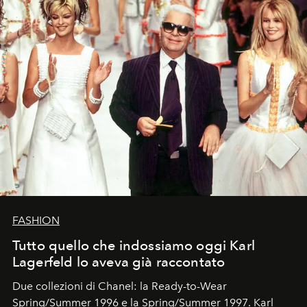
FASHION
Tutto quello che indossiamo oggi Karl
Lagerfeld lo aveva già raccontato
Due collezioni di Chanel: la Ready-to-Wear
Spring/Summer 1996 e la Spring/Summer 1997. Karl