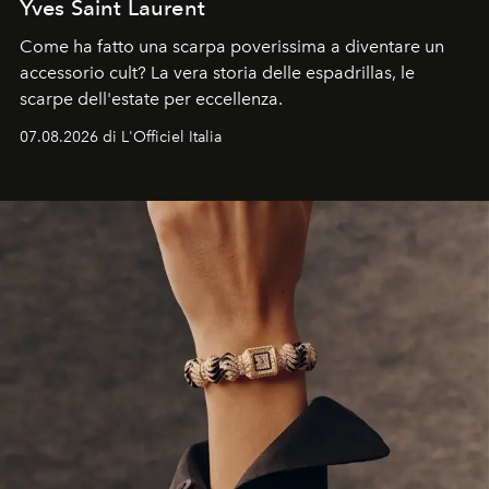
Yves Saint Laurent
Come ha fatto una scarpa poverissima a diventare un
accessorio cult? La vera storia delle espadrillas, le
scarpe dell'estate per eccellenza.
07.08.2026 di L'Officiel Italia