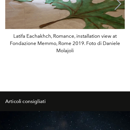
Latifa Eachakhch, Romance, installation view at
Fondazione Memmo, Rome 2019. Foto di Daniele
Molajoli
Articoli consigliati