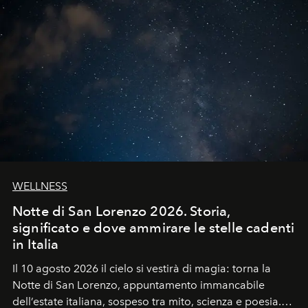
WELLNESS
Notte di San Lorenzo 2026. Storia,
significato e dove ammirare le stelle cadenti
in Italia
Il 10 agosto 2026 il cielo si vestirà di magia: torna la
Notte di San Lorenzo
, appuntamento immancabile
dell’estate italiana, sospeso tra mito, scienza e poesia.