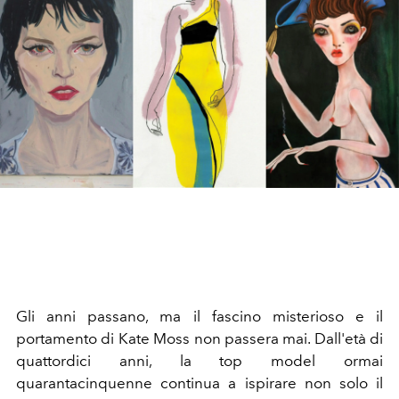
Gli anni passano, ma il fascino misterioso e il
portamento di Kate Moss non passera mai. Dall'età di
quattordici anni, la top model ormai
quarantacinquenne continua a ispirare non solo il