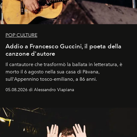
POP CULTURE
Addio a Francesco Guccini, il poeta della
canzone d'autore
Il cantautore che trasformò la ballata in letteratura, è
morto il 6 agosto nella sua casa di Pàvana,
sull'Appennino tosco-emiliano, a 86 anni.
05.08.2026 di Alessandro Viapiana