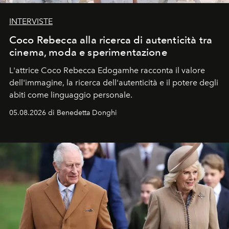
INTERVISTE
Coco Rebecca alla ricerca di autenticità tra
cinema, moda e sperimentazione
L'attrice Coco Rebecca Edogamhe racconta il valore
dell'immagine, la ricerca dell'autenticità e il potere degli
abiti come linguaggio personale.
05.08.2026 di Benedetta Donghi