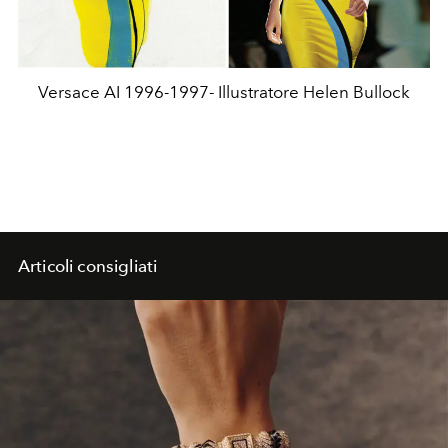
Versace AI 1996-1997- Illustratore Helen Bullock
Articoli consigliati