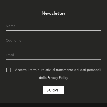
Newsletter
Accetto i termini relativi al trattamento dei dati personali
della
Privacy Policy