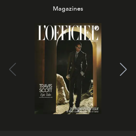
Magazines