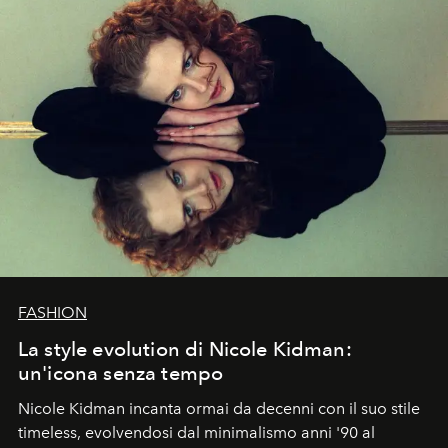
FASHION
La style evolution di Nicole Kidman:
un'icona senza tempo
Nicole Kidman incanta ormai da decenni con il suo stile
timeless, evolvendosi dal minimalismo anni '90 al