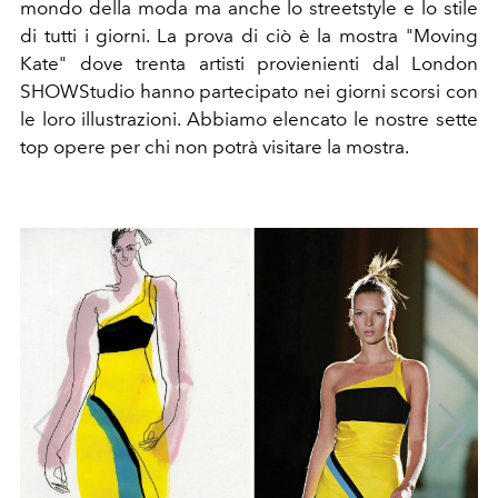
mondo della moda ma anche lo streetstyle e lo stile
di tutti i giorni. La prova di ciò è la mostra "Moving
Kate" dove trenta artisti provienienti dal London
SHOWStudio hanno partecipato nei giorni scorsi con
le loro illustrazioni. Abbiamo elencato le nostre sette
top opere per chi non potrà visitare la mostra.