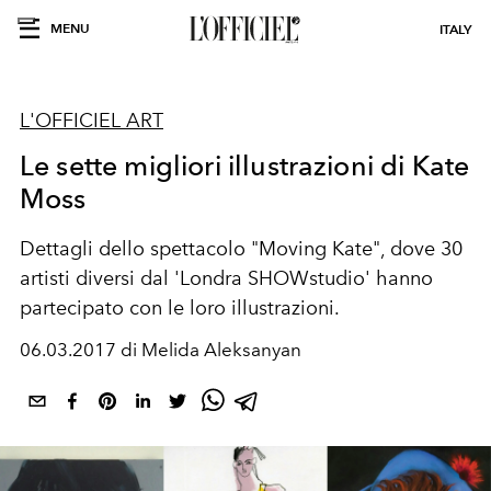
MENU
ITALY
L'OFFICIEL ART
Le sette migliori illustrazioni di Kate
Moss
Dettagli dello spettacolo "Moving Kate", dove 30
artisti diversi dal 'Londra SHOWstudio' hanno
partecipato con le loro illustrazioni.
06.03.2017 di Melida Aleksanyan