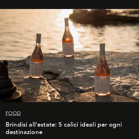
FOOD
Brindisi all'estate: 5 calici ideali per ogni
destinazione