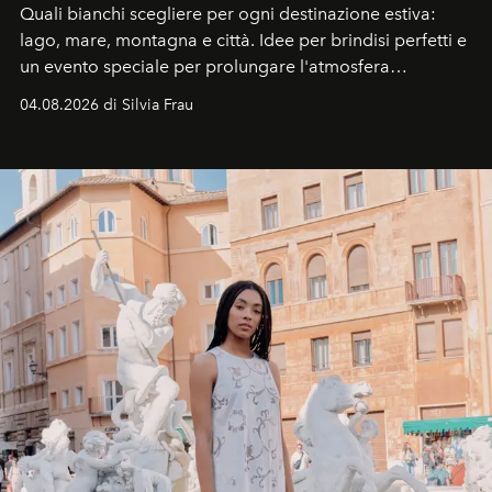
Quali bianchi scegliere per ogni destinazione estiva:
lago, mare, montagna e città. Idee per brindisi perfetti e
un evento speciale per prolungare l'atmosfera
vacanziera.
04.08.2026 di Silvia Frau