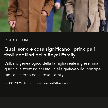
POP CULTURE
Quali sono e cosa significano i principali
titoli nobiliari della Royal Family
L’albero genealogico della famiglia reale inglese: una
guida alla struttura dei titoli e al significato dei principali
ruoli all’interno della Royal Family.
05.08.2026 di Ludovica Crespi-Pallavicini