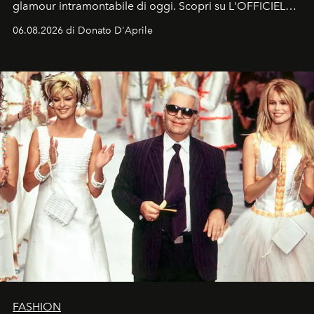
glamour intramontabile di oggi. Scopri su L'OFFICIEL
Italia la sua style evolution.
06.08.2026 di Donato D'Aprile
FASHION