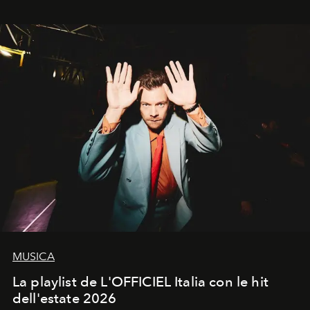
MUSICA
La playlist de L'OFFICIEL Italia con le hit
dell'estate 2026