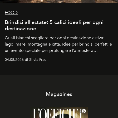
FOOD
Brindisi all'estate: 5 calici ideali per ogni
destinazione
Quali bianchi scegliere per ogni destinazione estiva:
lago, mare, montagna e città. Idee per brindisi perfetti e
un evento speciale per prolungare l'atmosfera
vacanziera.
04.08.2026 di Silvia Frau
Magazines