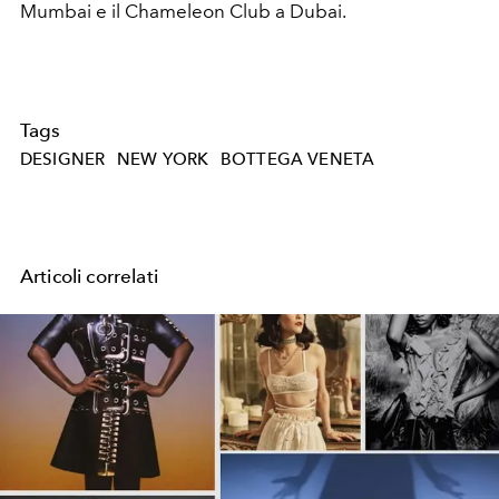
Mumbai e il Chameleon Club a Dubai.
Tags
DESIGNER
NEW YORK
BOTTEGA VENETA
Articoli correlati