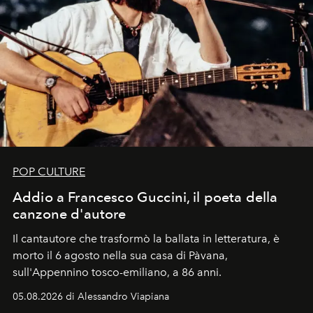
POP CULTURE
Addio a Francesco Guccini, il poeta della
canzone d'autore
Il cantautore che trasformò la ballata in letteratura, è
morto il 6 agosto nella sua casa di Pàvana,
sull'Appennino tosco-emiliano, a 86 anni.
05.08.2026 di Alessandro Viapiana