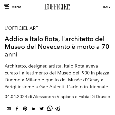
MENU
ITALY
L'OFFICIEL ART
Addio a Italo Rota, l'architetto del
Museo del Novecento è morto a 70
anni
Architetto, designer, artista. Italo Rota aveva
curato l'allestimento del Museo del '900 in piazza
Duomo a Milano e quello del Musée d'Orsay a
Parigi insieme a Gae Aulenti. L'addio in Triennale.
04.04.2024 di Alessandro Viapiana e Fabia Di Drusco