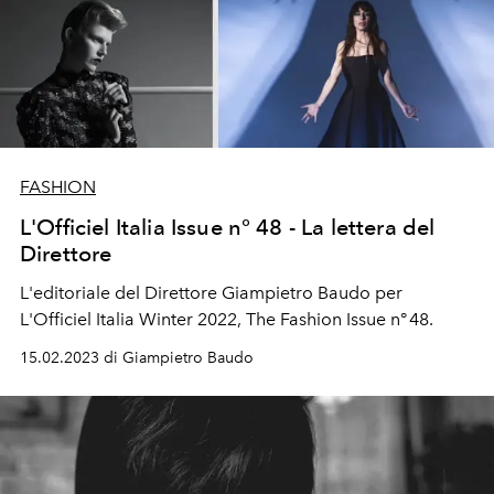
FASHION
L'Officiel Italia Issue n° 48 - La lettera del
Direttore
L'editoriale del Direttore Giampietro Baudo per
L'Officiel Italia Winter 2022, The Fashion Issue n° 48.
15.02.2023 di Giampietro Baudo