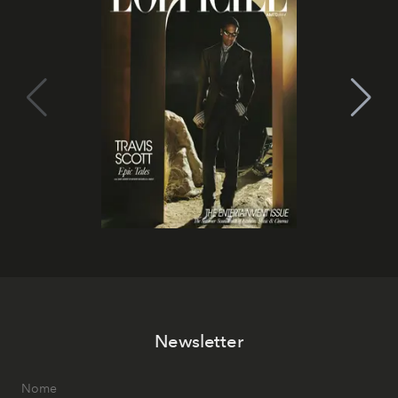
Newsletter