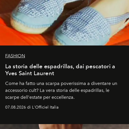
FASHION
La storia delle espadrillas, dai pescatori a
Yves Saint Laurent
Come ha fatto una scarpa poverissima a diventare un
accessorio cult? La vera storia delle espadrillas, le
scarpe dell'estate per eccellenza.
07.08.2026 di L'Officiel Italia