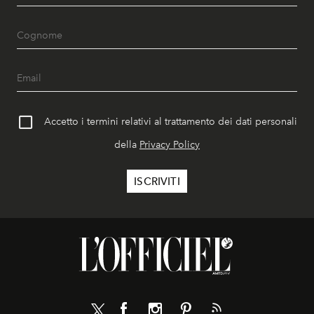
Accetto i termini relativi al trattamento dei dati personali
della
Privacy Policy