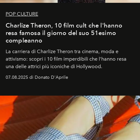
POP CULTURE
Charlize Theron, 10 film cult che l'hanno
resa famosa il giorno del suo 51esimo
compleanno
La carriera di Charlize Theron tra cinema, moda e
attivismo: scopri i 10 film imperdibili che l’hanno resa
una delle attrici più iconiche di Hollywood.
07.08.2025 di Donato D'Aprile