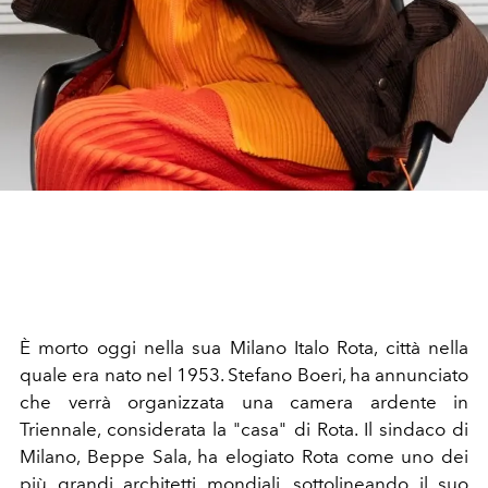
È morto oggi nella sua Milano Italo Rota, città nella
quale era nato nel 1953. Stefano Boeri, ha annunciato
che verrà organizzata una camera ardente in
Triennale, considerata la "casa" di Rota. Il sindaco di
Milano, Beppe Sala, ha elogiato Rota come uno dei
più grandi architetti mondiali, sottolineando il suo