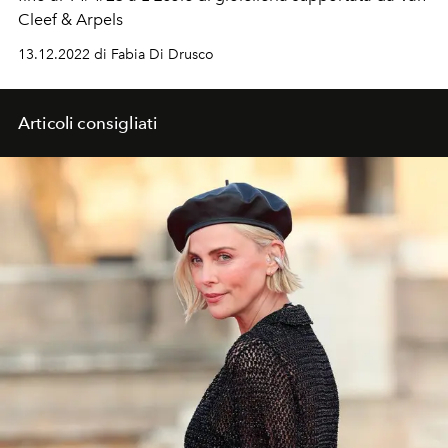
Cleef & Arpels
13.12.2022 di Fabia Di Drusco
Articoli consigliati