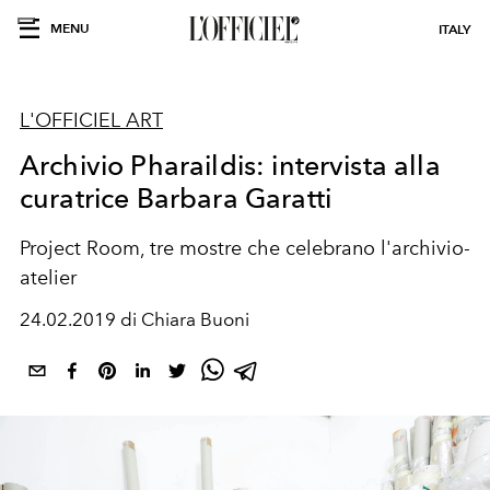
MENU
ITALY
L'OFFICIEL ART
Archivio Pharaildis: intervista alla
curatrice Barbara Garatti
Project Room, tre mostre che celebrano l'archivio-
atelier
24.02.2019 di Chiara Buoni