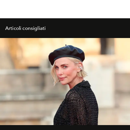
Articoli consigliati