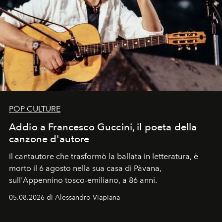
POP CULTURE
Addio a Francesco Guccini, il poeta della
canzone d'autore
Il cantautore che trasformò la ballata in letteratura, è
morto il 6 agosto nella sua casa di Pàvana,
sull'Appennino tosco-emiliano, a 86 anni.
05.08.2026 di Alessandro Viapiana