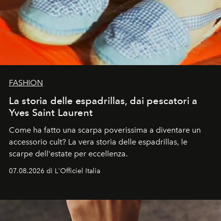
FASHION
La storia delle espadrillas, dai pescatori a
Yves Saint Laurent
Come ha fatto una scarpa poverissima a diventare un
accessorio cult? La vera storia delle espadrillas, le
scarpe dell'estate per eccellenza.
07.08.2026 di L'Officiel Italia