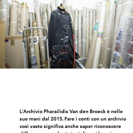
L’Archivio Pharailidis
Van den Broeck è nelle
sue mani dal 2015. Fare i conti con un archivio
così vasto significa anche saper riconoscere