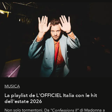
MUSICA
La playlist de L'OFFICIEL Italia con le hit
dell'estate 2026
Non solo tormentoni. Da "
Confessions II"
di Madonna a