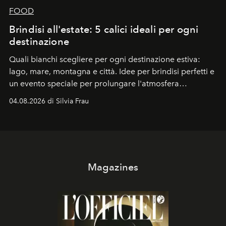
FOOD
Brindisi all'estate: 5 calici ideali per ogni
destinazione
Quali bianchi scegliere per ogni destinazione estiva:
lago, mare, montagna e città. Idee per brindisi perfetti e
un evento speciale per prolungare l'atmosfera
vacanziera.
04.08.2026 di Silvia Frau
Magazines