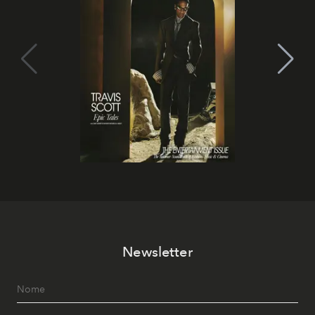
Newsletter