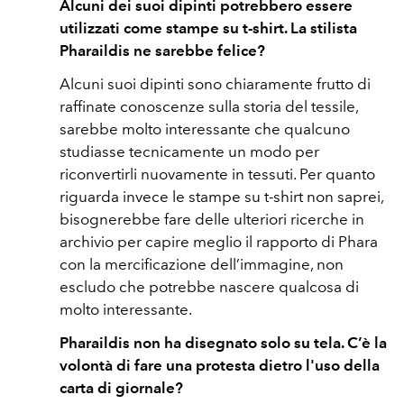
Alcuni dei suoi dipinti potrebbero essere
utilizzati come stampe su t-shirt. La stilista
Pharaildis ne sarebbe felice?
Alcuni suoi dipinti sono chiaramente frutto di
raffinate conoscenze sulla storia del tessile,
sarebbe molto interessante che qualcuno
studiasse tecnicamente un modo per
riconvertirli nuovamente in tessuti. Per quanto
riguarda invece le stampe su t-shirt non saprei,
bisognerebbe fare delle ulteriori ricerche in
archivio per capire meglio il rapporto di Phara
con la mercificazione dell’immagine, non
escludo che potrebbe nascere qualcosa di
molto interessante.
Pharaildis non ha disegnato solo su tela. C’è la
volontà di fare una protesta dietro l'uso della
carta di giornale?