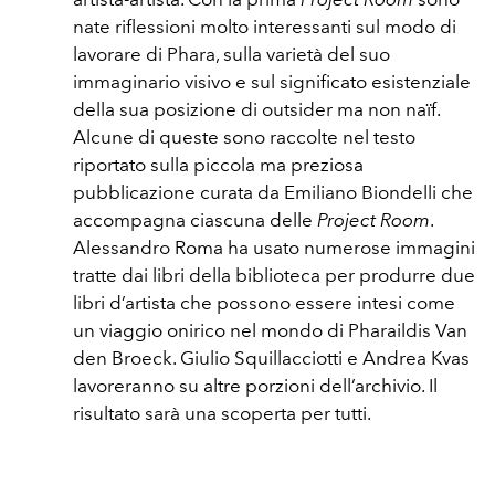
nate riflessioni molto interessanti sul modo di
lavorare di Phara, sulla varietà del suo
immaginario visivo e sul significato esistenziale
della sua posizione di outsider ma non naïf.
Alcune di queste sono raccolte nel testo
riportato sulla piccola ma preziosa
pubblicazione curata da Emiliano Biondelli che
accompagna ciascuna delle
Project Room
.
Alessandro Roma ha usato numerose immagini
tratte dai libri della biblioteca per produrre due
libri d’artista che possono essere intesi come
un viaggio onirico nel mondo di Pharaildis Van
den Broeck. Giulio Squillacciotti e Andrea Kvas
lavoreranno su altre porzioni dell’archivio. Il
risultato sarà una scoperta per tutti.