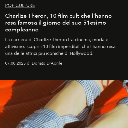
POP CULTURE
Charlize Theron, 10 film cult che l'hanno
resa famosa il giorno del suo 51esimo
compleanno
La carriera di Charlize Theron tra cinema, moda e
attivismo: scopri i 10 film imperdibili che l’hanno resa
una delle attrici più iconiche di Hollywood.
07.08.2025 di Donato D'Aprile