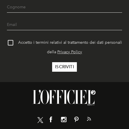
Accetto i termini relativi al trattamento dei dati personali
della
Privacy Policy