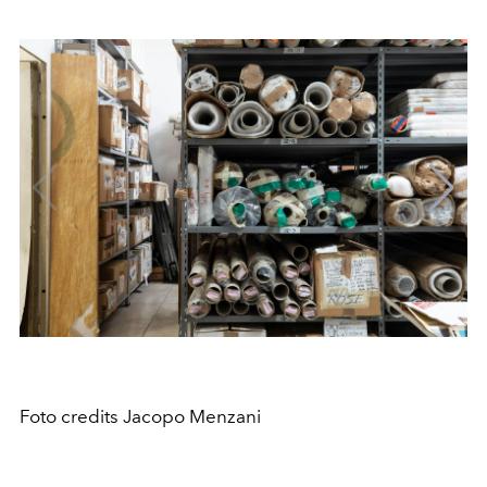
Foto credits Jacopo Menzani