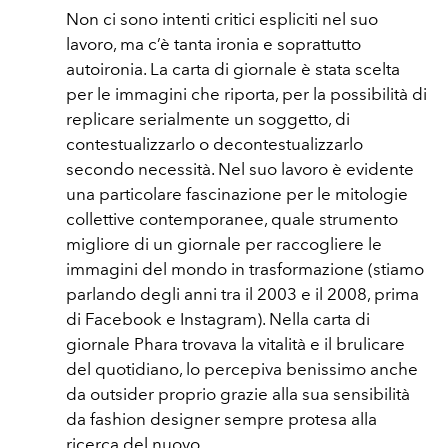
Non ci sono intenti critici espliciti nel suo
lavoro, ma c’è tanta ironia e soprattutto
autoironia. La carta di giornale è stata scelta
per le immagini che riporta, per la possibilità di
replicare serialmente un soggetto, di
contestualizzarlo o decontestualizzarlo
secondo necessità. Nel suo lavoro è evidente
una particolare fascinazione per le mitologie
collettive contemporanee, quale strumento
migliore di un giornale per raccogliere le
immagini del mondo in trasformazione (stiamo
parlando degli anni tra il 2003 e il 2008, prima
di Facebook e Instagram). Nella carta di
giornale Phara trovava la vitalità e il brulicare
del quotidiano, lo percepiva benissimo anche
da outsider proprio grazie alla sua sensibilità
da fashion designer sempre protesa alla
ricerca del nuovo.