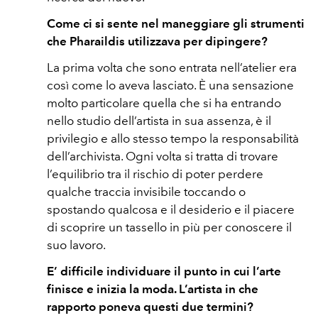
Come ci si sente nel maneggiare gli strumenti
che Pharaildis utilizzava per dipingere?
La prima volta che sono entrata nell’atelier era
così come lo aveva lasciato. È una sensazione
molto particolare quella che si ha entrando
nello studio dell’artista in sua assenza, è il
privilegio e allo stesso tempo la responsabilità
dell’archivista. Ogni volta si tratta di trovare
l’equilibrio tra il rischio di poter perdere
qualche traccia invisibile toccando o
spostando qualcosa e il desiderio e il piacere
di scoprire un tassello in più per conoscere il
suo lavoro.
E’ difficile individuare il punto in cui l’arte
finisce e inizia la moda. L’artista in che
rapporto poneva questi due termini?