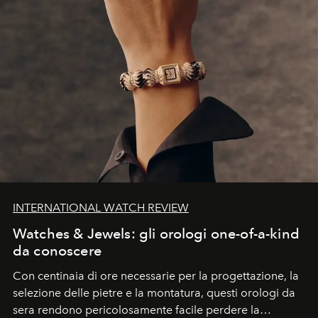
INTERNATIONAL WATCH REVIEW
Watches & Jewels: gli orologi one-of-a-kind
da conoscere
Con centinaia di ore necessarie per la progettazione, la
selezione delle pietre e la montatura, questi orologi da
sera rendono pericolosamente facile perdere la