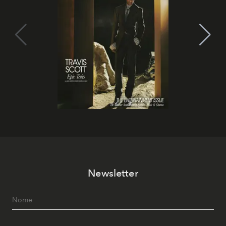
Newsletter