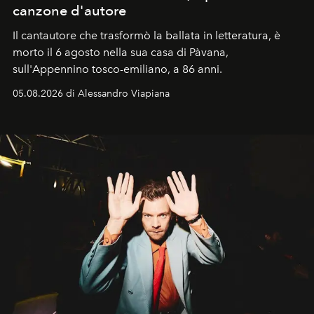
canzone d'autore
Il cantautore che trasformò la ballata in letteratura, è
morto il 6 agosto nella sua casa di Pàvana,
sull'Appennino tosco-emiliano, a 86 anni.
05.08.2026 di Alessandro Viapiana