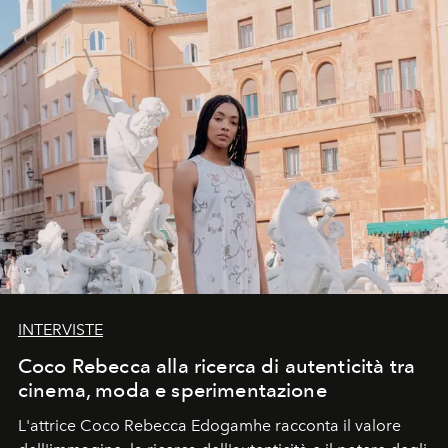
INTERVISTE
Coco Rebecca alla ricerca di autenticità tra
cinema, moda e sperimentazione
L'attrice Coco Rebecca Edogamhe racconta il valore