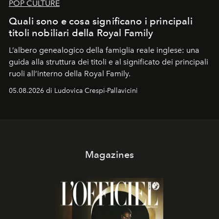
POP CULTURE
Quali sono e cosa significano i principali
titoli nobiliari della Royal Family
L’albero genealogico della famiglia reale inglese: una
guida alla struttura dei titoli e al significato dei principali
ruoli all’interno della Royal Family.
05.08.2026 di Ludovica Crespi-Pallavicini
Magazines