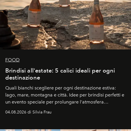
FOOD
Brindisi all'estate: 5 calici ideali per ogni
destinazione
Quali bianchi scegliere per ogni destinazione estiva:
lago, mare, montagna e città. Idee per brindisi perfetti e
un evento speciale per prolungare l'atmosfera
vacanziera.
04.08.2026 di Silvia Frau