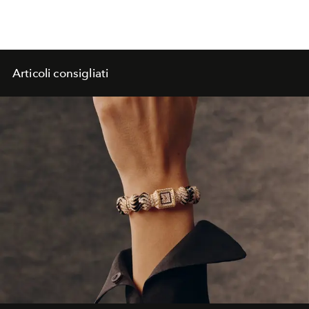
Articoli consigliati