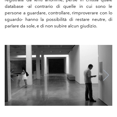
database -al contrario di quelle in cui sono le
persone a guardare, controllare, rimproverare con lo
sguardo- hanno la possibilità di restare neutre, di
parlare da sole, e di non subire alcun giudizio.