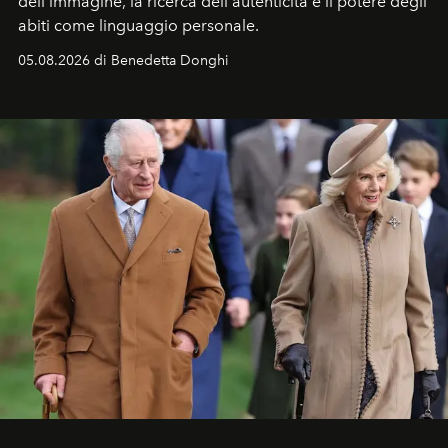
dell'immagine, la ricerca dell'autenticità e il potere degli
abiti come linguaggio personale.
05.08.2026 di Benedetta Donghi