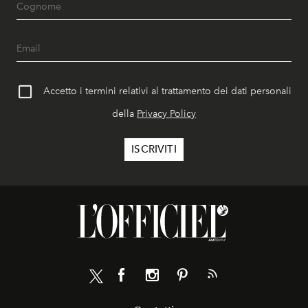
Accetto i termini relativi al trattamento dei dati personali
della
Privacy Policy