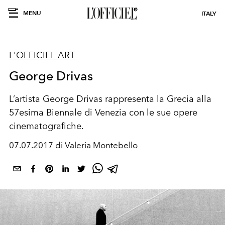
MENU
ITALY
L'OFFICIEL ART
George Drivas
L’artista George Drivas rappresenta la Grecia alla
57esima Biennale di Venezia con le sue opere
cinematografiche.
07.07.2017 di Valeria Montebello