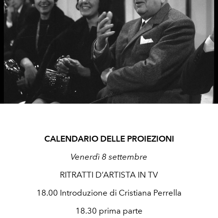
CALENDARIO DELLE PROIEZIONI
Venerdì 8 settembre
RITRATTI D’ARTISTA IN TV
18.00 Introduzione di Cristiana Perrella
18.30 prima parte