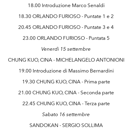
18.00 Introduzione Marco Senaldi
18.30 ORLANDO FURIOSO - Puntate 1 e 2
20.45 ORLANDO FURIOSO - Puntate 3 e 4
23.00 ORLANDO FURIOSO - Puntata 5
Venerdì 15 settembre
CHUNG KUO, CINA - MICHELANGELO ANTONIONI
19.00 Introduzione di Massimo Bernardini
19.30 CHUNG KUO, CINA - Prima parte
21.00 CHUNG KUO, CINA - Seconda parte
22.45 CHUNG KUO, CINA - Terza parte
Sabato 16 settembre
SANDOKAN - SERGIO SOLLIMA