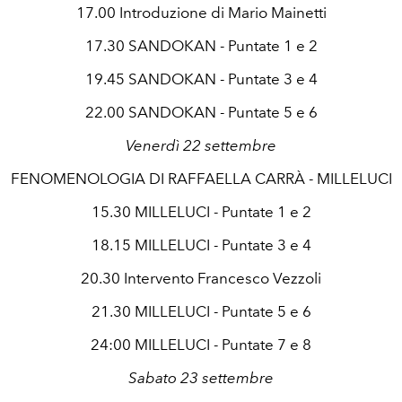
17.00 Introduzione di Mario Mainetti
17.30 SANDOKAN - Puntate 1 e 2
19.45 SANDOKAN - Puntate 3 e 4
22.00 SANDOKAN - Puntate 5 e 6
Venerdì 22 settembre
FENOMENOLOGIA DI RAFFAELLA CARRÀ - MILLELUCI
15.30 MILLELUCI - Puntate 1 e 2
18.15 MILLELUCI - Puntate 3 e 4
20.30 Intervento Francesco Vezzoli
21.30 MILLELUCI - Puntate 5 e 6
24:00 MILLELUCI - Puntate 7 e 8
Sabato 23 settembre