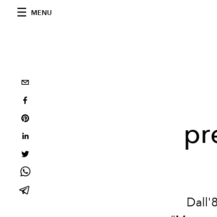
MENU
pr
Dall'