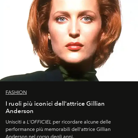
FASHION
I ruoli più iconici dell'attrice Gillian
Anderson
Unisciti a
L'OFFICIEL
per ricordare alcune delle
performance più memorabili dell'attrice Gillian
Anderson nel corso degli anni.