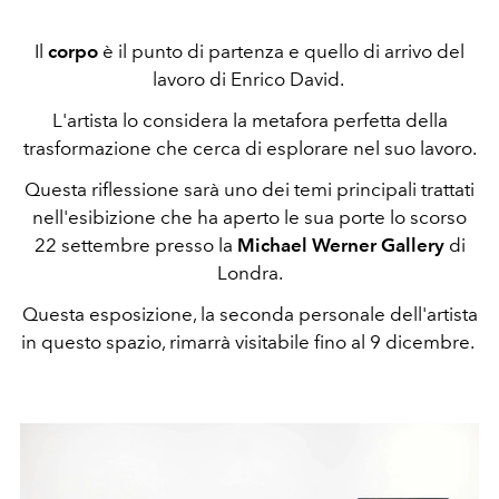
Il
corpo
è il punto di partenza e quello di arrivo del
lavoro di Enrico David.
L'artista lo considera la metafora perfetta della
trasformazione che cerca di esplorare nel suo lavoro.
Questa riflessione sarà uno dei temi principali trattati
nell'esibizione che ha aperto le sua porte lo scorso
22 settembre presso la
Michael Werner Gallery
di
Londra.
Questa esposizione, la seconda personale dell'artista
in questo spazio, rimarrà visitabile fino al 9 dicembre.