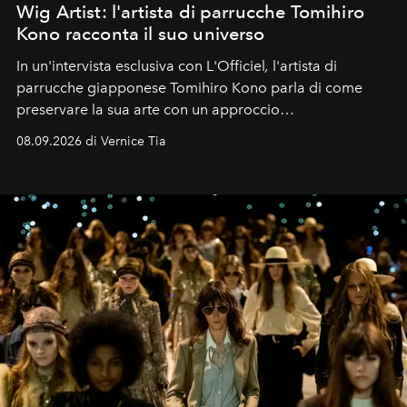
Wig Artist: l'artista di parrucche Tomihiro
Kono racconta il suo universo
In un'intervista esclusiva con L'Officiel
,
l'artista di
parrucche giapponese Tomihiro Kono parla di come
preservare la sua arte con un approccio
contemporaneo.
08.09.2026 di Vernice Tia