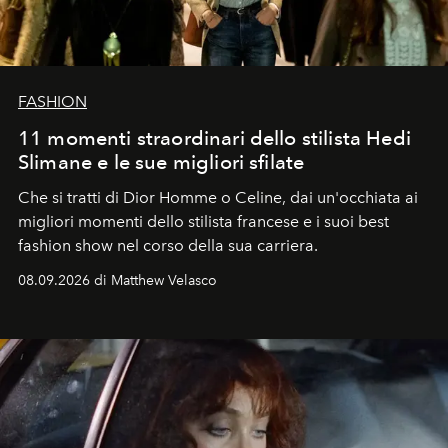
FASHION
11 momenti straordinari dello stilista Hedi
Slimane e le sue migliori sfilate
Che si tratti di Dior Homme o Celine, dai un'occhiata ai
migliori momenti dello stilista francese e i suoi best
fashion show nel corso della sua carriera.
08.09.2026 di Matthew Velasco