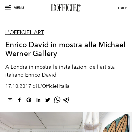
MENU
ITALY
L'OFFICIEL ART
Enrico David in mostra alla Michael
Werner Gallery
A Londra in mostra le installazioni dell'artista
italiano Enrico David
17.10.2017 di L'Officiel Italia