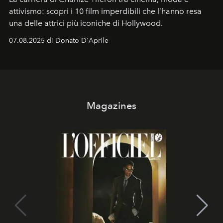
attivismo: scopri i 10 film imperdibili che l’hanno resa
una delle attrici più iconiche di Hollywood.
07.08.2025 di Donato D'Aprile
Magazines