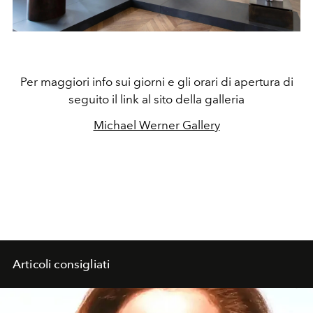
Per maggiori info sui giorni e gli orari di apertura di
seguito il link al sito della galleria
Michael Werner Gallery
Articoli consigliati