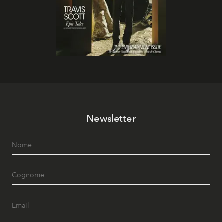
Newsletter