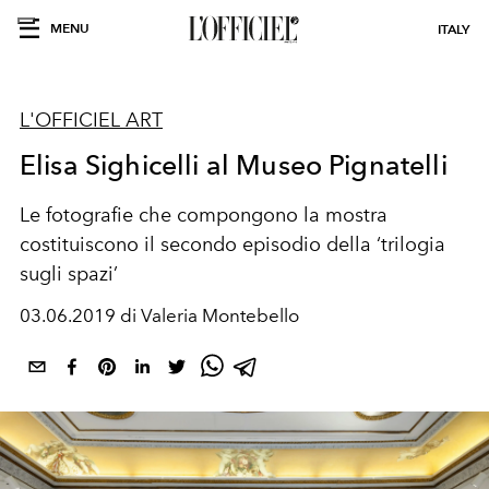
MENU
ITALY
L'OFFICIEL ART
Elisa Sighicelli al Museo Pignatelli
Le fotografie che compongono la mostra
costituiscono il secondo episodio della ‘trilogia
sugli spazi’
03.06.2019 di Valeria Montebello