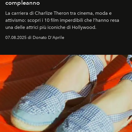
compleanno
La carriera di Charlize Theron tra cinema, moda e
attivismo: scopri i 10 film imperdibili che l’hanno resa
una delle attrici più iconiche di Hollywood.
07.08.2025 di Donato D'Aprile