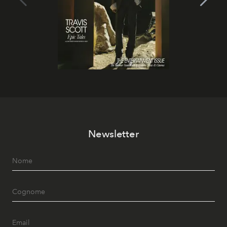
Newsletter