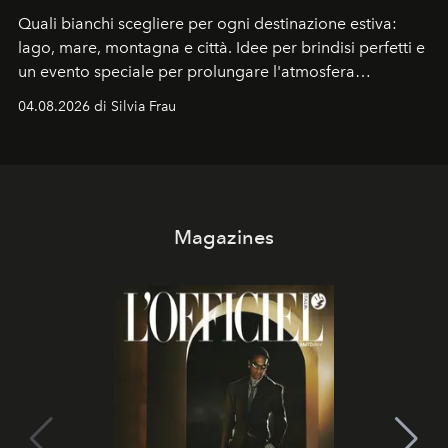
Quali bianchi scegliere per ogni destinazione estiva:
lago, mare, montagna e città. Idee per brindisi perfetti e
un evento speciale per prolungare l'atmosfera
vacanziera.
04.08.2026 di Silvia Frau
Magazines