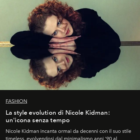
FASHION
La style evolution di Nicole Kidman:
un'icona senza tempo
Nicole Kidman incanta ormai da decenni con il suo stile
timeless, evolvendosi dal minimalismo anni '90 al