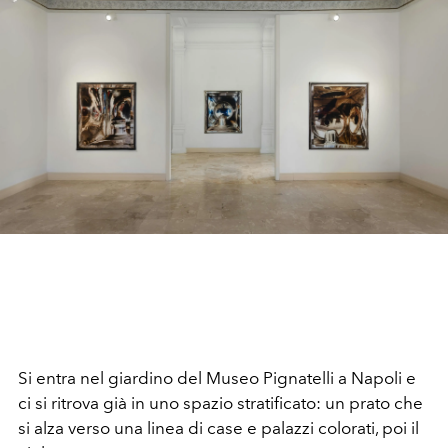
Si entra nel giardino del Museo Pignatelli a Napoli e
ci si ritrova già in uno spazio stratificato: un prato che
si alza verso una linea di case e palazzi colorati, poi il