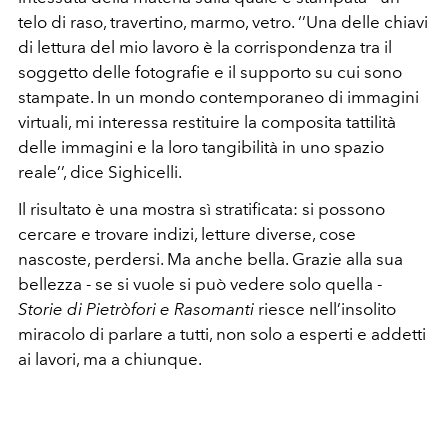
telo di raso, travertino, marmo, vetro. ‘’Una delle chiavi
di lettura del mio lavoro è la corrispondenza tra il
soggetto delle fotografie e il supporto su cui sono
stampate. In un mondo contemporaneo di immagini
virtuali, mi interessa restituire la composita tattilità
delle immagini e la loro tangibilità in uno spazio
reale’’, dice Sighicelli.
Il risultato è una mostra sì stratificata: si possono
cercare e trovare indizi, letture diverse, cose
nascoste, perdersi. Ma anche bella. Grazie alla sua
bellezza - se si vuole si può vedere solo quella -
Storie di Pietròfori e Rasomanti
riesce nell’insolito
miracolo di parlare a tutti, non solo a esperti e addetti
ai lavori, ma a chiunque.