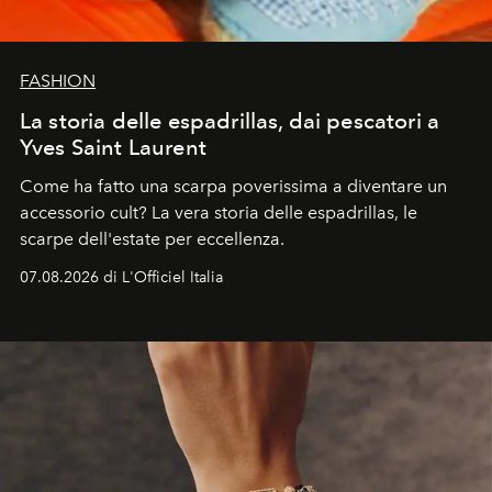
FASHION
La storia delle espadrillas, dai pescatori a
Yves Saint Laurent
Come ha fatto una scarpa poverissima a diventare un
accessorio cult? La vera storia delle espadrillas, le
scarpe dell'estate per eccellenza.
07.08.2026 di L'Officiel Italia