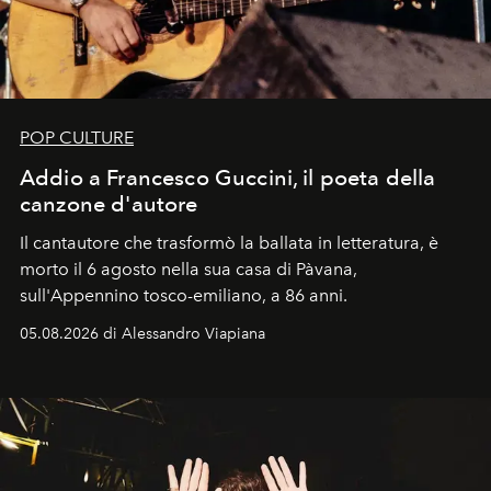
POP CULTURE
Addio a Francesco Guccini, il poeta della
canzone d'autore
Il cantautore che trasformò la ballata in letteratura, è
morto il 6 agosto nella sua casa di Pàvana,
sull'Appennino tosco-emiliano, a 86 anni.
05.08.2026 di Alessandro Viapiana