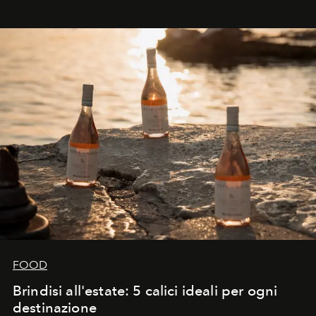
FOOD
Brindisi all'estate: 5 calici ideali per ogni
destinazione