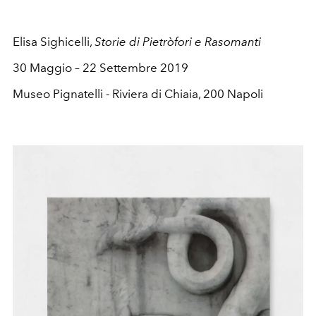
Elisa Sighicelli,
Storie di Pietròfori e Rasomanti
30 Maggio – 22 Settembre 2019
Museo Pignatelli - Riviera di Chiaia, 200 Napoli