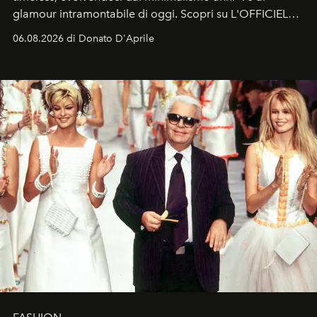
glamour intramontabile di oggi. Scopri su L'OFFICIEL
Italia la sua style evolution.
06.08.2026 di Donato D'Aprile