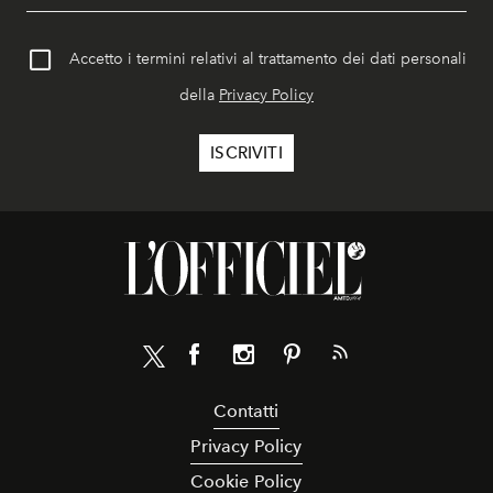
Accetto i termini relativi al trattamento dei dati personali
della
Privacy Policy
Contatti
Privacy Policy
Cookie Policy