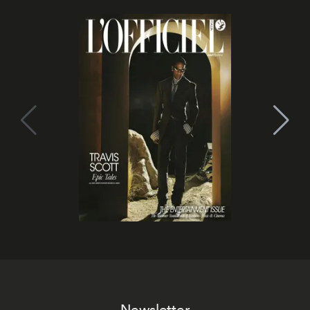
Newsletter