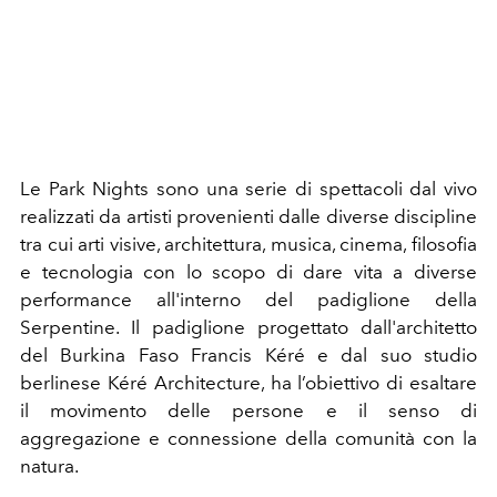
Le Park Nights sono una serie di spettacoli dal vivo
realizzati da artisti provenienti dalle diverse discipline
tra cui arti visive, architettura, musica, cinema, filosofia
e tecnologia con lo scopo di dare vita a diverse
performance all'interno del padiglione della
Serpentine. Il padiglione progettato dall'architetto
del Burkina Faso Francis Kéré e dal suo studio
berlinese Kéré Architecture, ha l’obiettivo di esaltare
il movimento delle persone e il senso di
aggregazione e connessione della comunità con la
natura.