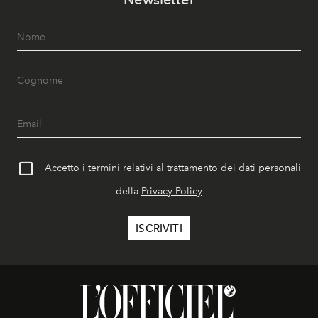
Accetto i termini relativi al trattamento dei dati personali
della
Privacy Policy