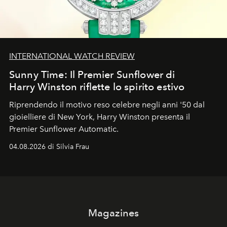
INTERNATIONAL WATCH REVIEW
Sunny Time: Il Premier Sunflower di
Harry Winston riflette lo spirito estivo
Riprendendo il motivo reso celebre negli anni '50 dal
gioielliere di New York, Harry Winston presenta il
Premier Sunflower Automatic.
04.08.2026 di Silvia Frau
Magazines