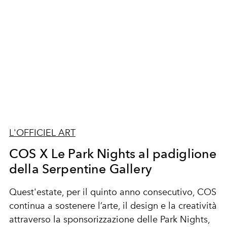
L'OFFICIEL ART
COS X Le Park Nights al padiglione
della Serpentine Gallery
Quest'estate, per il quinto anno consecutivo, COS
continua a sostenere l’arte, il design e la creatività
attraverso la sponsorizzazione delle Park Nights,