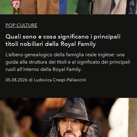
POP CULTURE
Quali sono e cosa significano i principali
titoli nobiliari della Royal Family
L’albero genealogico della famiglia reale inglese: una
guida alla struttura dei titoli e al significato dei principali
ruoli all’interno della Royal Family.
05.08.2026 di Ludovica Crespi-Pallavicini