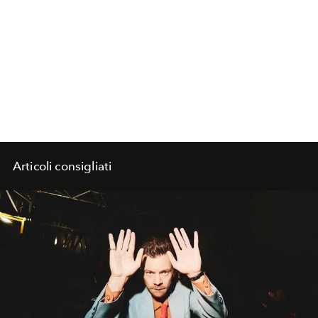
Articoli consigliati