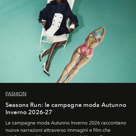
FASHION
Seasons Run: le campagne moda Autunno
Inverno 2026-27
Le campagne moda Autunno Inverno 2026 raccontano
nuove narrazioni attraverso immagini e film che