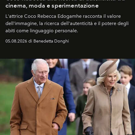
cinema, moda e sperimentazione
L'attrice Coco Rebecca Edogamhe racconta il valore
dell'immagine, la ricerca dell'autenticità e il potere degli
abiti come linguaggio personale.
05.08.2026 di Benedetta Donghi