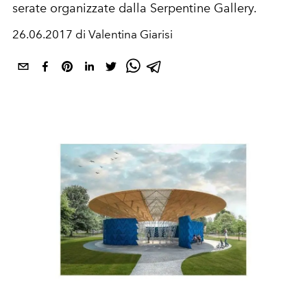
serate organizzate dalla Serpentine Gallery.
26.06.2017 di Valentina Giarisi