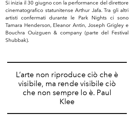
Si inizia il 30 giugno con la performance del direttore
cinematografico statunitense Arthur Jafa. Tra gli altri
artisti confermati durante le Park Nights ci sono
Tamara Henderson, Eleanor Antin, Joseph Grigley e
Bouchra Ouizguen & company (parte del Festival
Shubbak).
L’arte non riproduce ciò che è
visibile, ma rende visibile ciò
che non sempre lo è. Paul
Klee