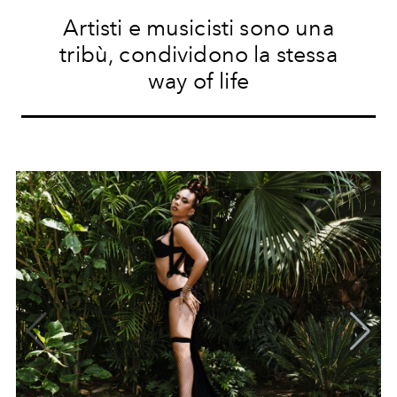
Artisti e musicisti sono una
tribù, condividono la stessa
way of life