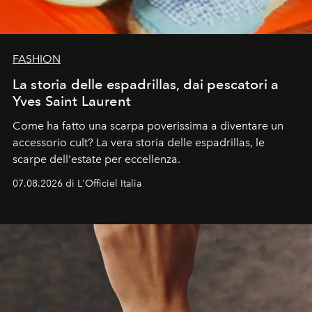
FASHION
La storia delle espadrillas, dai pescatori a
Yves Saint Laurent
Come ha fatto una scarpa poverissima a diventare un
accessorio cult? La vera storia delle espadrillas, le
scarpe dell'estate per eccellenza.
07.08.2026 di L'Officiel Italia