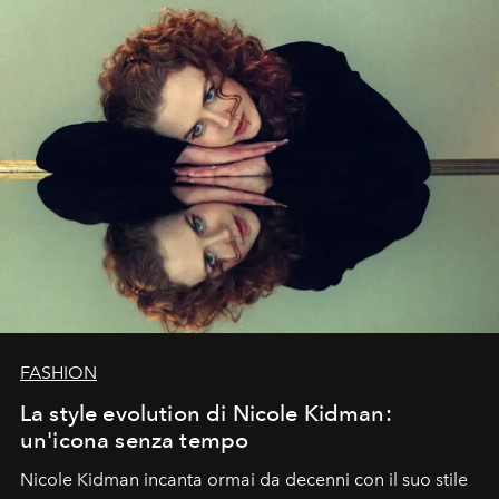
FASHION
La style evolution di Nicole Kidman:
un'icona senza tempo
Nicole Kidman incanta ormai da decenni con il suo stile