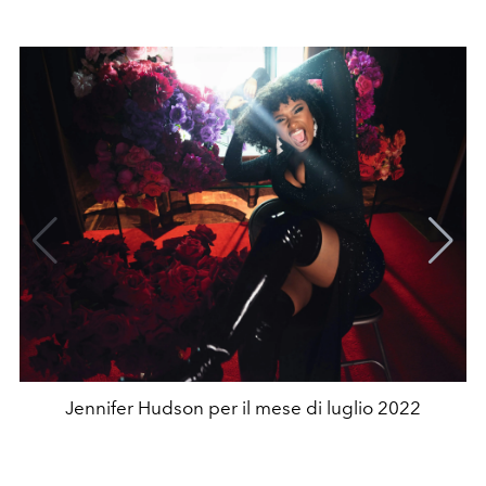
Jennifer Hudson per il mese di luglio 2022