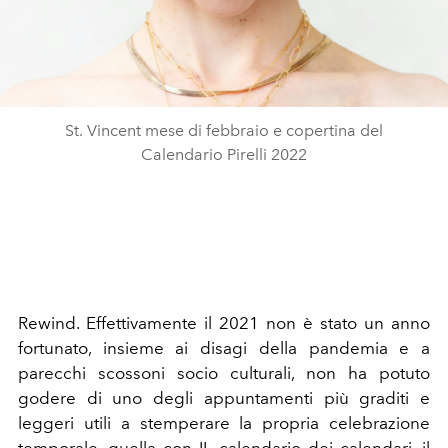
St. Vincent mese di febbraio e copertina del
Calendario Pirelli 2022
Rewind. Effettivamente il 2021 non è stato un anno
fortunato, insieme ai disagi della pandemia e a
parecchi scossoni socio culturali, non ha potuto
godere di uno degli appuntamenti più graditi e
leggeri utili a stemperare la propria celebrazione