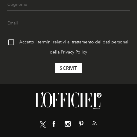
Accetto i termini relativi al trattamento dei dati personali
della
Privacy Policy