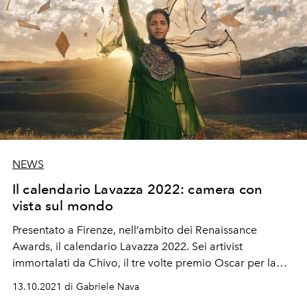
NEWS
Il calendario Lavazza 2022: camera con
vista sul mondo
Presentato a Firenze, nell’ambito dei Renaissance
Awards, il calendario Lavazza 2022. Sei artivist
immortalati da Chivo, il tre volte premio Oscar per la
fotografia Emmanuel Lubezki.
13.10.2021 di Gabriele Nava