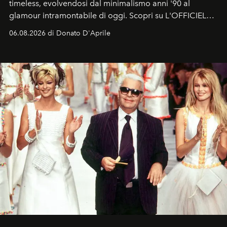
timeless, evolvendosi dal minimalismo anni '90 al
glamour intramontabile di oggi. Scopri su L'OFFICIEL
Italia la sua style evolution.
06.08.2026 di Donato D'Aprile