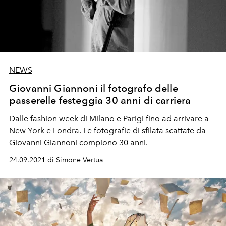
NEWS
Giovanni Giannoni il fotografo delle
passerelle festeggia 30 anni di carriera
Dalle fashion week di Milano e Parigi fino ad arrivare a
New York e Londra. Le fotografie di sfilata scattate da
Giovanni Giannoni compiono 30 anni.
24.09.2021 di Simone Vertua