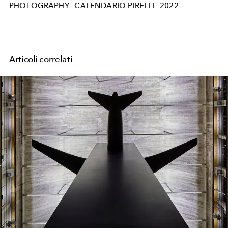
PHOTOGRAPHY
CALENDARIO PIRELLI
2022
Articoli correlati