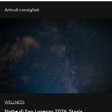
Articoli consigliati
WELLNESS
Notte di San Lorenzo 2026. Storia,