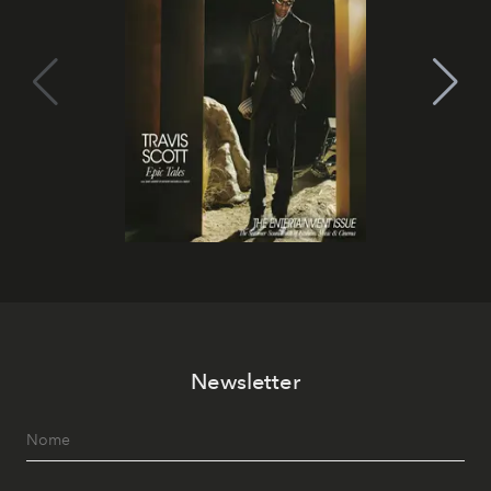
Newsletter