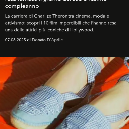
compleanno
La carriera di Charlize Theron tra cinema, moda e
attivismo: scopri i 10 film imperdibili che l’hanno resa
una delle attrici più iconiche di Hollywood.
07.08.2025 di Donato D'Aprile