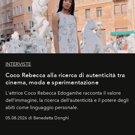
INTERVISTE
Coco Rebecca alla ricerca di autenticità tra
cinema, moda e sperimentazione
L'attrice Coco Rebecca Edogamhe racconta il valore
dell'immagine, la ricerca dell'autenticità e il potere degli
abiti come linguaggio personale.
05.08.2026 di Benedetta Donghi