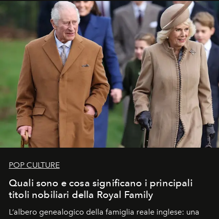
POP CULTURE
Quali sono e cosa significano i principali
titoli nobiliari della Royal Family
L’albero genealogico della famiglia reale inglese: una