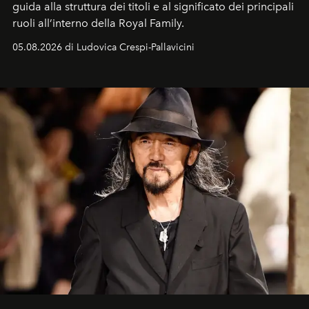
guida alla struttura dei titoli e al significato dei principali
ruoli all’interno della Royal Family.
05.08.2026 di Ludovica Crespi-Pallavicini