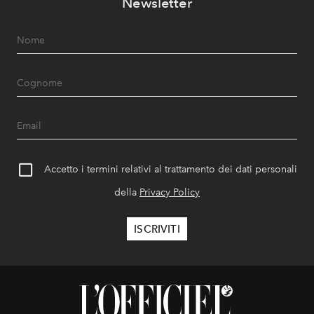
Newsletter
Accetto i termini relativi al trattamento dei dati personali
della
Privacy Policy