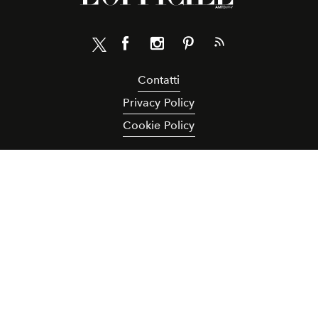
Contatti
Privacy Policy
Cookie Policy