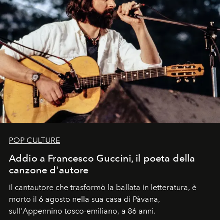
POP CULTURE
Addio a Francesco Guccini, il poeta della
canzone d'autore
Il cantautore che trasformò la ballata in letteratura, è
morto il 6 agosto nella sua casa di Pàvana,
sull'Appennino tosco-emiliano, a 86 anni.