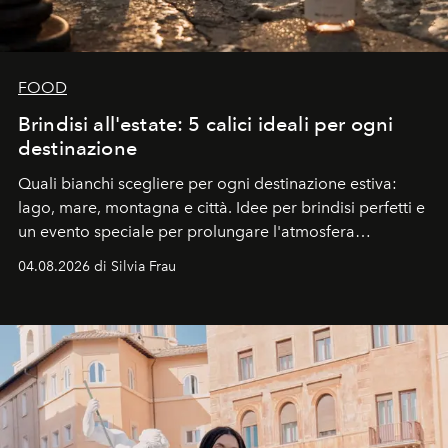
FOOD
Brindisi all'estate: 5 calici ideali per ogni
destinazione
Quali bianchi scegliere per ogni destinazione estiva:
lago, mare, montagna e città. Idee per brindisi perfetti e
un evento speciale per prolungare l'atmosfera
vacanziera.
04.08.2026 di Silvia Frau