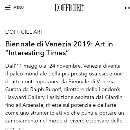
MENU
IT
L'OFFICIEL ART
Biennale di Venezia 2019: Art in
“Interesting Times”
Dall’11 maggio al 24 novembre, Venezia diventa
il palco mondiale della più prestigiosa esibizione
di arte contemporanea: la Biennale di Venezia.
Curata da Ralph Rugoff, direttore della London’s
Hayward Gallery, l’esibizione ospitata dai Giardini
fino all’Arsenale, riflette sul potenziale dell’arte
come uno strumento attivo che punti a portare un
cambiamento nel modo di vivere e pensare delle
persone.