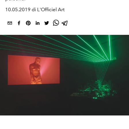
10.05.2019 di L'Officiel Art