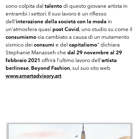
sono colpita dal
talento
di questo giovane artista in
entrambi i settori. Il suo lavoro è un riflesso
dell'
interazione della società con la moda
in
un'atmosfera quasi
post Covid
, uno studio su come il
consumismo
sia cambiato a causa di un mutamento
sismico dei
consumi
e del
capitalismo
" dichiara
Stephanie Manasseh che
dal 29 novembre al 29
febbraio 2021
offrirà l'ultimo lavoro dell'
artista
berlinese
,
Beyond Fashion
, sul suo sito web
www.smartadvisory.art