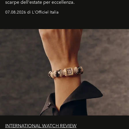
scarpe dell'estate per eccellenza.
07.08.2026 di L'Officiel Italia
INTERNATIONAL WATCH REVIEW