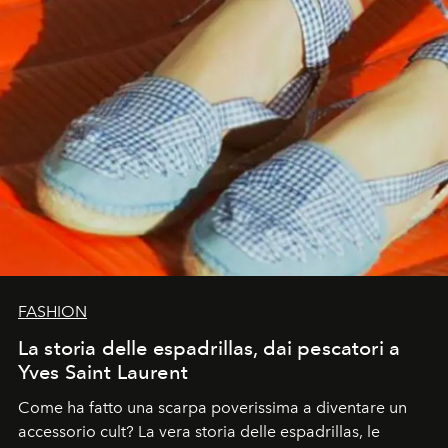
FASHION
La storia delle espadrillas, dai pescatori a
Yves Saint Laurent
Come ha fatto una scarpa poverissima a diventare un
accessorio cult? La vera storia delle espadrillas, le