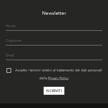
Newsletter
Accetto i termini relativi al trattamento dei dati personali
della
Privacy Policy