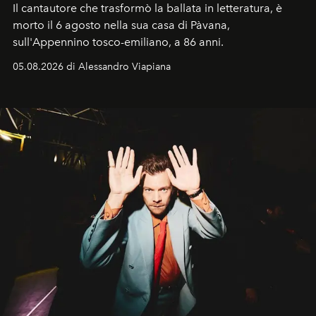
Il cantautore che trasformò la ballata in letteratura, è
morto il 6 agosto nella sua casa di Pàvana,
sull'Appennino tosco-emiliano, a 86 anni.
05.08.2026 di Alessandro Viapiana