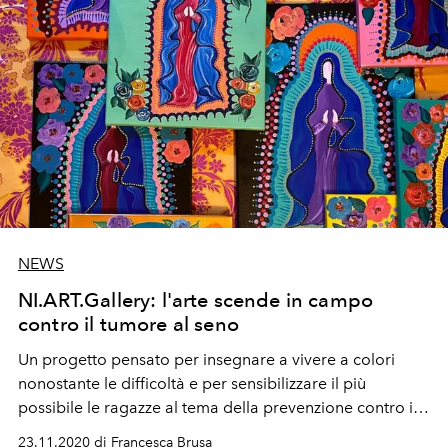
NEWS
NI.ART.Gallery: l'arte scende in campo
contro il tumore al seno
Un progetto pensato per insegnare a vivere a colori
nonostante le difficoltà e per sensibilizzare il più
possibile le ragazze al tema della prevenzione contro il
tumore al seno
23.11.2020 di Francesca Brusa