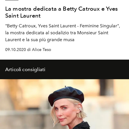
La mostra dedicata a Betty Catroux e Yves
Saint Laurent
"Betty Catroux, Yves Saint Laurent - Feminine Singular",
la mostra dedicata al sodalizio tra Monsieur Saint
Laurent e la sua più grande musa
09.10.2020 di Alice Teso
Articoli consigliati