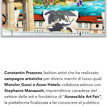
Constantin Prozorov,
fashion artist che ha realizzato
campagne artistiche
per diversi marchi di lusso quali
Moncler, Gucci e Accor Hotels
, collabora adesso con
Stephanie Manasseh,
imprenditrice canadese del
settore delle arti e fondatrice di "
Accessible Art Fair"
,
la piattaforma finalizzata a far conoscere al pubblico