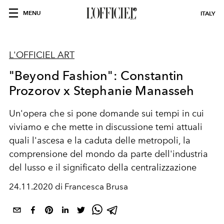
MENU
ITALY
L'OFFICIEL ART
"Beyond Fashion": Constantin
Prozorov x Stephanie Manasseh
Un'opera che si pone domande sui tempi in cui
viviamo e che mette in discussione temi attuali
quali l'ascesa e la caduta delle metropoli, la
comprensione del mondo da parte dell'industria
del lusso e il significato della centralizzazione
24.11.2020 di Francesca Brusa