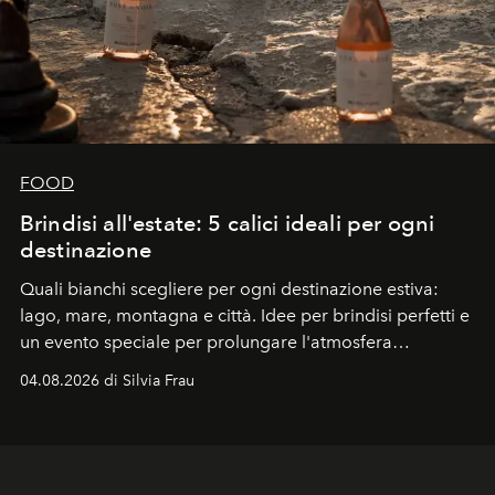
FOOD
Brindisi all'estate: 5 calici ideali per ogni
destinazione
Quali bianchi scegliere per ogni destinazione estiva:
lago, mare, montagna e città. Idee per brindisi perfetti e
un evento speciale per prolungare l'atmosfera
vacanziera.
04.08.2026 di Silvia Frau