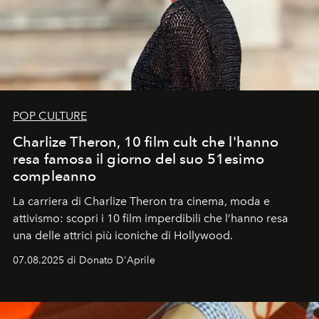
POP CULTURE
Charlize Theron, 10 film cult che l'hanno
resa famosa il giorno del suo 51esimo
compleanno
La carriera di Charlize Theron tra cinema, moda e
attivismo: scopri i 10 film imperdibili che l’hanno resa
una delle attrici più iconiche di Hollywood.
07.08.2025 di Donato D'Aprile