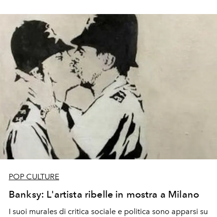
POP CULTURE
Banksy: L'artista ribelle in mostra a Milano
I suoi murales di critica sociale e politica sono apparsi su