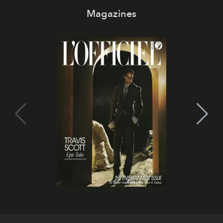
Magazines