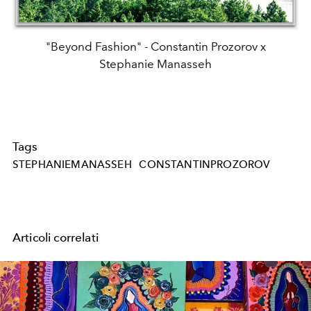
"Beyond Fashion" - Constantin Prozorov x
Stephanie Manasseh
Tags
STEPHANIEMANASSEH
CONSTANTINPROZOROV
Articoli correlati