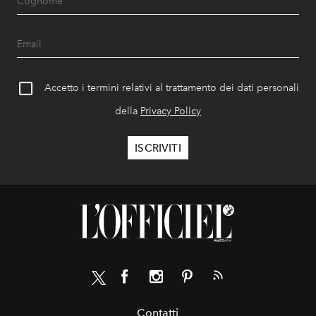
Accetto i termini relativi al trattamento dei dati personali
della
Privacy Policy
Contatti