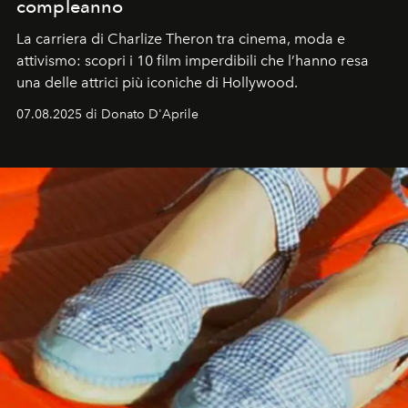
compleanno
La carriera di Charlize Theron tra cinema, moda e
attivismo: scopri i 10 film imperdibili che l’hanno resa
una delle attrici più iconiche di Hollywood.
07.08.2025 di Donato D'Aprile