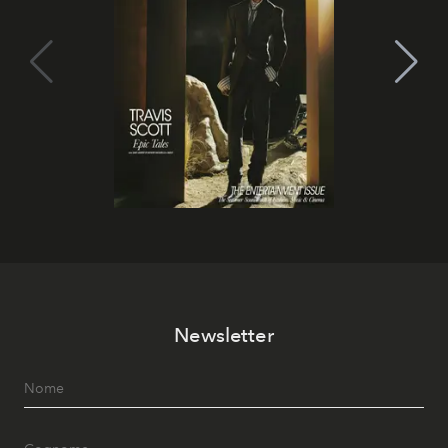
Newsletter