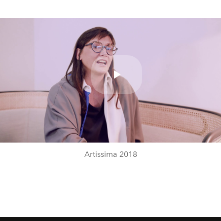
Play
Video
Artissima 2018