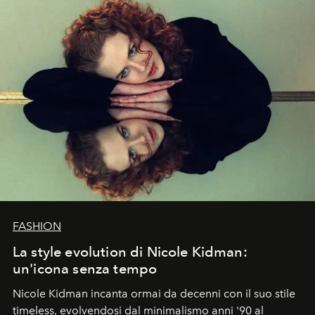
FASHION
La style evolution di Nicole Kidman:
un'icona senza tempo
Nicole Kidman incanta ormai da decenni con il suo stile
timeless, evolvendosi dal minimalismo anni '90 al