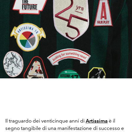
Il traguardo dei venticinque anni di
Artissima
è il
segno tangibile di una manifestazione di successo e