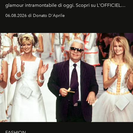
glamour intramontabile di oggi. Scopri su L'OFFICIEL
Italia la sua style evolution.
06.08.2026 di Donato D'Aprile
FASHION