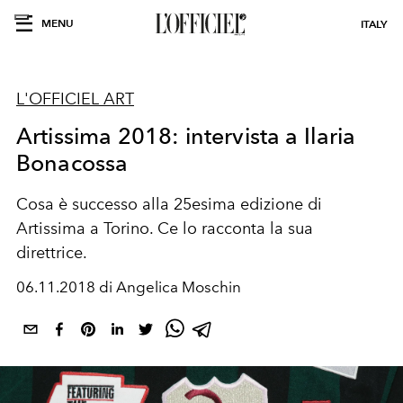
MENU
ITALY
L'OFFICIEL ART
Artissima 2018: intervista a Ilaria
Bonacossa
Cosa è successo alla 25esima edizione di
Artissima a Torino. Ce lo racconta la sua
direttrice.
06.11.2018 di Angelica Moschin