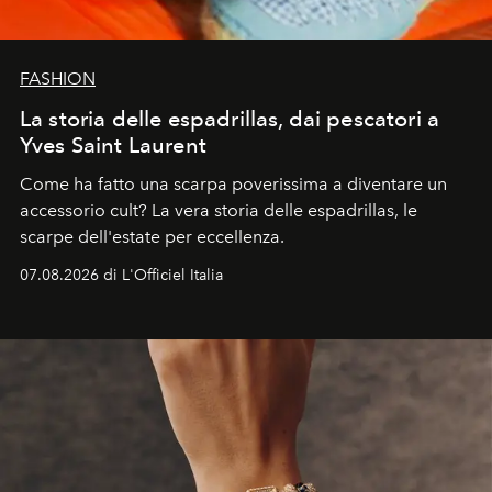
FASHION
La storia delle espadrillas, dai pescatori a
Yves Saint Laurent
Come ha fatto una scarpa poverissima a diventare un
accessorio cult? La vera storia delle espadrillas, le
scarpe dell'estate per eccellenza.
07.08.2026 di L'Officiel Italia