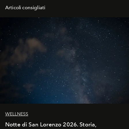
Articoli consigliati
WELLNESS
Notte di San Lorenzo 2026. Storia,