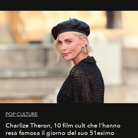
POP CULTURE
Charlize Theron, 10 film cult che l'hanno
resa famosa il giorno del suo 51esimo