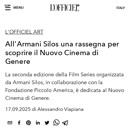
MENU
ITALY
L'OFFICIEL ART
All'Armani Silos una rassegna per
scoprire il Nuovo Cinema di
Genere
La seconda edizione della Film Series organizzata
da Armani Silos, in collaborazione con la
Fondazione Piccolo America, è dedicata al Nuovo
Cinema di Genere.
17.09.2025 di Alessandro Viapiana