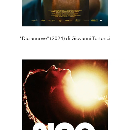
"Diciannove" (2024) di Giovanni Tortorici