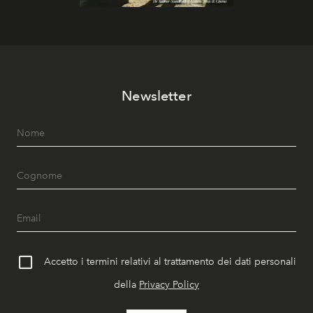
Newsletter
Accetto i termini relativi al trattamento dei dati personali
della
Privacy Policy