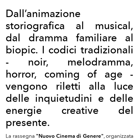
Dall’animazione
storiografica al musical,
dal dramma familiare al
biopic. I codici tradizionali
- noir, melodramma,
horror, coming of age -
vengono riletti alla luce
delle inquietudini e delle
energie creative del
presente.
La rassegna
"Nuovo Cinema di Genere"
, organizzata