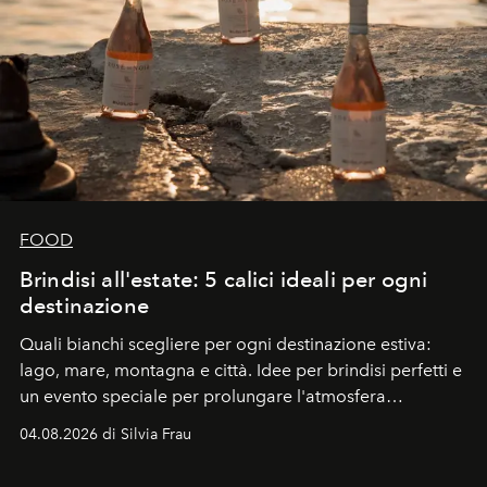
FOOD
Brindisi all'estate: 5 calici ideali per ogni
destinazione
Quali bianchi scegliere per ogni destinazione estiva:
lago, mare, montagna e città. Idee per brindisi perfetti e
un evento speciale per prolungare l'atmosfera
vacanziera.
04.08.2026 di Silvia Frau