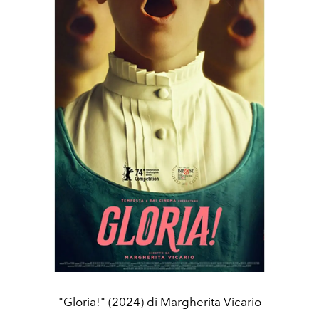
"Gloria!" (2024) di Margherita Vicario