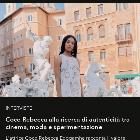
INTERVISTE
Coco Rebecca alla ricerca di autenticità tra
cinema, moda e sperimentazione
L'attrice Coco Rebecca Edogamhe racconta il valore