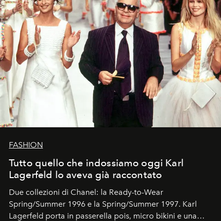
FASHION
Tutto quello che indossiamo oggi Karl
Lagerfeld lo aveva già raccontato
Due collezioni di Chanel: la Ready-to-Wear
Spring/Summer 1996 e la Spring/Summer 1997. Karl
Lagerfeld porta in passerella pois, micro bikini e una