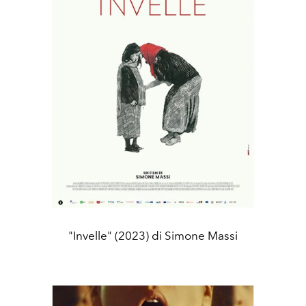
"Invelle" (2023) di Simone Massi