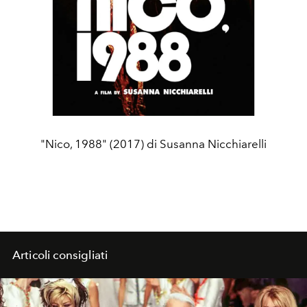
"Nico, 1988" (2017) di Susanna Nicchiarelli
Articoli consigliati