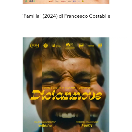
"Familia" (2024) di Francesco Costabile