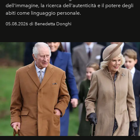
dell'immagine, la ricerca dell'autenticità e il potere degli
abiti come linguaggio personale.
05.08.2026 di Benedetta Donghi