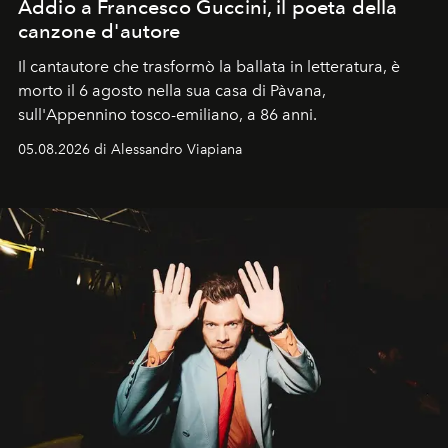
Addio a Francesco Guccini, il poeta della
canzone d'autore
Il cantautore che trasformò la ballata in letteratura, è
morto il 6 agosto nella sua casa di Pàvana,
sull'Appennino tosco-emiliano, a 86 anni.
05.08.2026 di Alessandro Viapiana