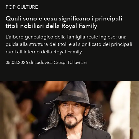
POP CULTURE
Quali sono e cosa significano i principali
titoli nobiliari della Royal Family
L’albero genealogico della famiglia reale inglese: una
guida alla struttura dei titoli e al significato dei principali
ruoli all’interno della Royal Family.
05.08.2026 di Ludovica Crespi-Pallavicini