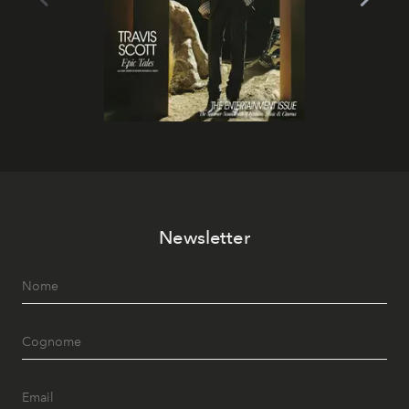
Newsletter