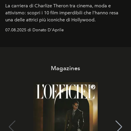
La carriera di Charlize Theron tra cinema, moda e
attivismo: scopri i 10 film imperdibili che l’hanno resa
una delle attrici più iconiche di Hollywood.
07.08.2025 di Donato D'Aprile
Magazines