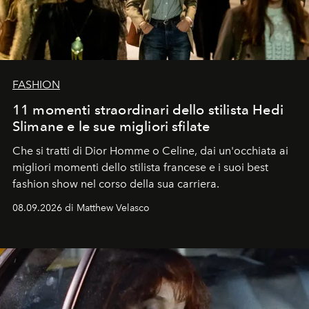
FASHION
11 momenti straordinari dello stilista Hedi
Slimane e le sue migliori sfilate
Che si tratti di Dior Homme o Celine, dai un'occhiata ai
migliori momenti dello stilista francese e i suoi best
fashion show nel corso della sua carriera.
08.09.2026 di Matthew Velasco