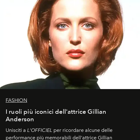
FASHION
I ruoli più iconici dell'attrice Gillian
Anderson
Unisciti a
L'OFFICIEL
per ricordare alcune delle
performance più memorabili dell'attrice Gillian