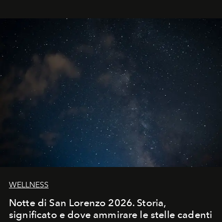
WELLNESS
Notte di San Lorenzo 2026. Storia,
significato e dove ammirare le stelle cadenti