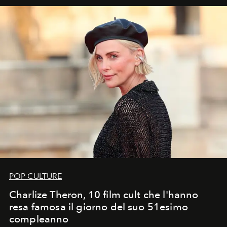
POP CULTURE
Charlize Theron, 10 film cult che l'hanno
resa famosa il giorno del suo 51esimo
compleanno