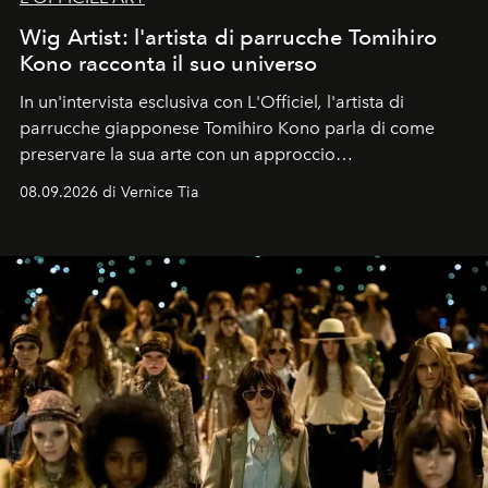
Wig Artist: l'artista di parrucche Tomihiro
Kono racconta il suo universo
In un'intervista esclusiva con L'Officiel
,
l'artista di
parrucche giapponese Tomihiro Kono parla di come
preservare la sua arte con un approccio
contemporaneo.
08.09.2026 di Vernice Tia