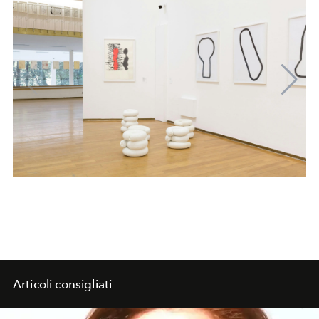
Articoli consigliati