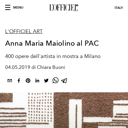
MENU
ITALY
L'OFFICIEL ART
Anna Maria Maiolino al PAC
400 opere dell'artista in mostra a Milano
04.05.2019 di Chiara Buoni