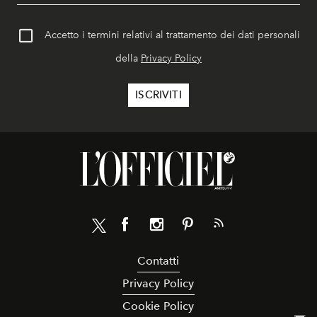
Accetto i termini relativi al trattamento dei dati personali
della
Privacy Policy
Contatti
Privacy Policy
Cookie Policy