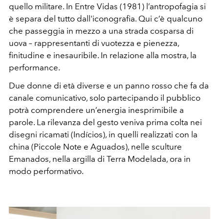
quello militare. In Entre Vidas (1981) l’antropofagia si
è separa del tutto dall'iconografia. Qui c’è qualcuno
che passeggia in mezzo a una strada cosparsa di
uova – rappresentanti di vuotezza e pienezza,
finitudine e inesauribile. In relazione alla mostra, la
performance.
Due donne di età diverse e un panno rosso che fa da
canale comunicativo, solo partecipando il pubblico
potrà comprendere un’energia inesprimibile a
parole. La rilevanza del gesto veniva prima colta nei
disegni ricamati (Indícios), in quelli realizzati con la
china (Piccole Note e Aguados), nelle sculture
Emanados, nella argilla di Terra Modelada, ora in
modo performativo.