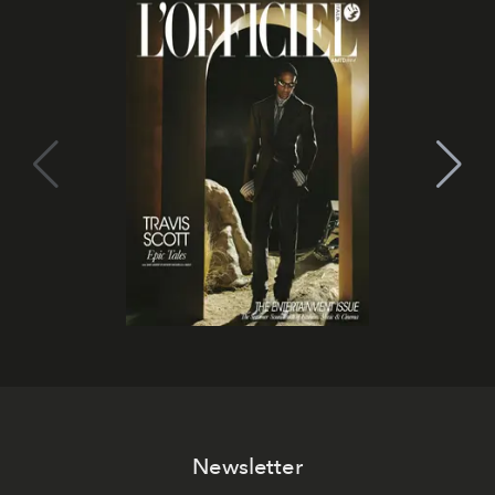
Newsletter