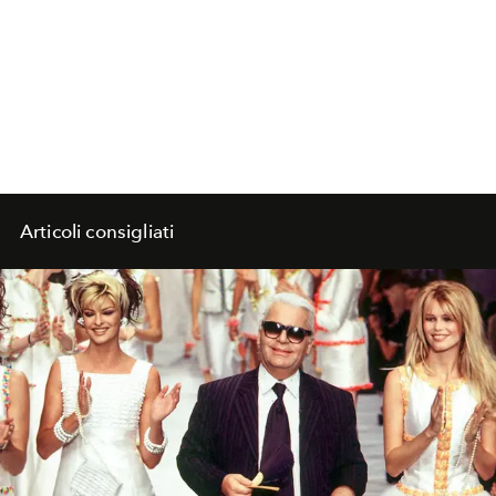
Articoli consigliati