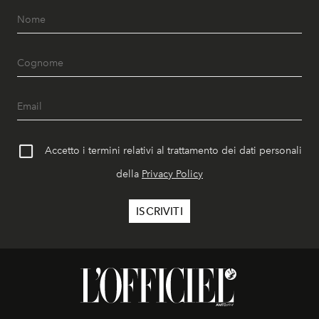
Accetto i termini relativi al trattamento dei dati personali
della
Privacy Policy