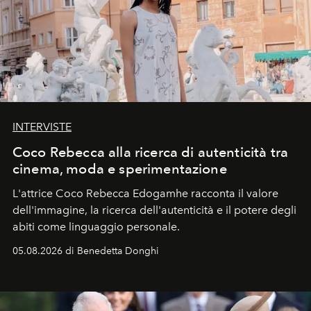
INTERVISTE
Coco Rebecca alla ricerca di autenticità tra
cinema, moda e sperimentazione
L'attrice Coco Rebecca Edogamhe racconta il valore
dell'immagine, la ricerca dell'autenticità e il potere degli
abiti come linguaggio personale.
05.08.2026 di Benedetta Donghi