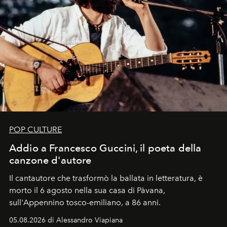
POP CULTURE
Addio a Francesco Guccini, il poeta della
canzone d'autore
Il cantautore che trasformò la ballata in letteratura, è
morto il 6 agosto nella sua casa di Pàvana,
sull'Appennino tosco-emiliano, a 86 anni.
05.08.2026 di Alessandro Viapiana