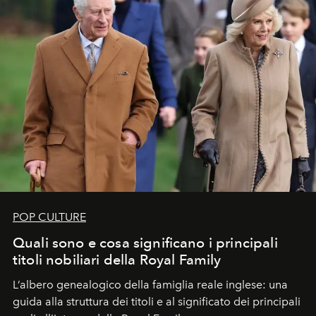
POP CULTURE
Quali sono e cosa significano i principali
titoli nobiliari della Royal Family
L’albero genealogico della famiglia reale inglese: una
guida alla struttura dei titoli e al significato dei principali