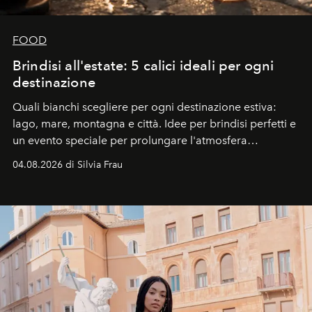
FOOD
Brindisi all'estate: 5 calici ideali per ogni
destinazione
Quali bianchi scegliere per ogni destinazione estiva:
lago, mare, montagna e città. Idee per brindisi perfetti e
un evento speciale per prolungare l'atmosfera
vacanziera.
04.08.2026 di Silvia Frau