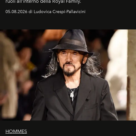
ruoli all’interno della Royal Family.
05.08.2026 di Ludovica Crespi-Pallavicini
HOMMES