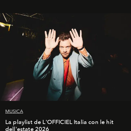
MUSICA
La playlist de L'OFFICIEL Italia con le hit
dell'estate 2026