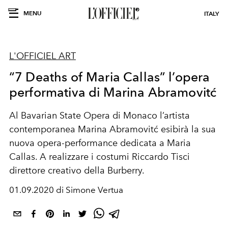
MENU
ITALY
L'OFFICIEL ART
“7 Deaths of Maria Callas” l’opera
performativa di Marina Abramovitć
Al Bavarian State Opera di Monaco l’artista
contemporanea Marina Abramovitć esibirà la sua
nuova opera-performance dedicata a Maria
Callas. A realizzare i costumi Riccardo Tisci
direttore creativo della Burberry.
01.09.2020 di Simone Vertua