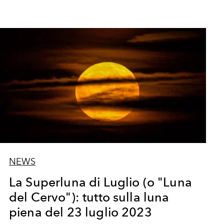
NEWS
La Superluna di Luglio (o "Luna
del Cervo"): tutto sulla luna
piena del 23 luglio 2023