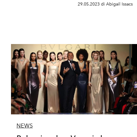
29.05.2023 di Abigail Issacs
NEWS