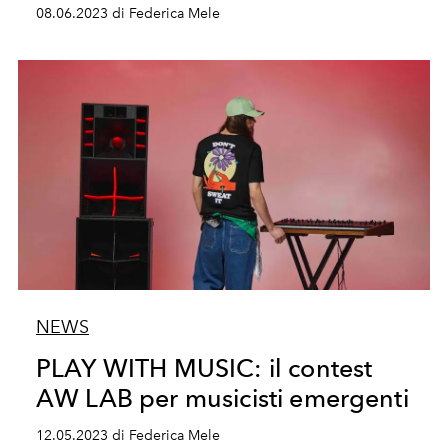
08.06.2023 di Federica Mele
NEWS
PLAY WITH MUSIC: il contest
AW LAB per musicisti emergenti
12.05.2023 di Federica Mele