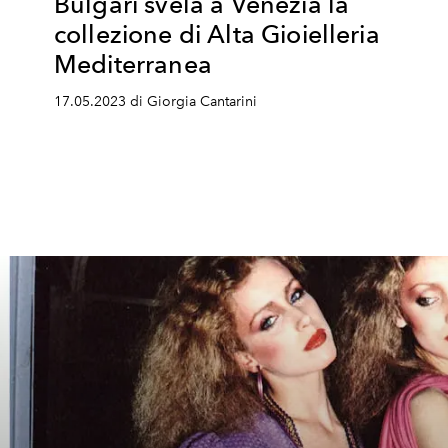
Bulgari svela a Venezia la
collezione di Alta Gioielleria
Mediterranea
17.05.2023 di Giorgia Cantarini