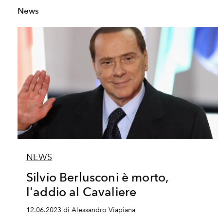
News
NEWS
Silvio Berlusconi è morto,
l'addio al Cavaliere
12.06.2023 di Alessandro Viapiana