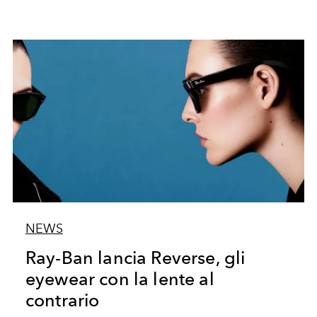
NEWS
Ray-Ban lancia Reverse, gli
eyewear con la lente al
contrario