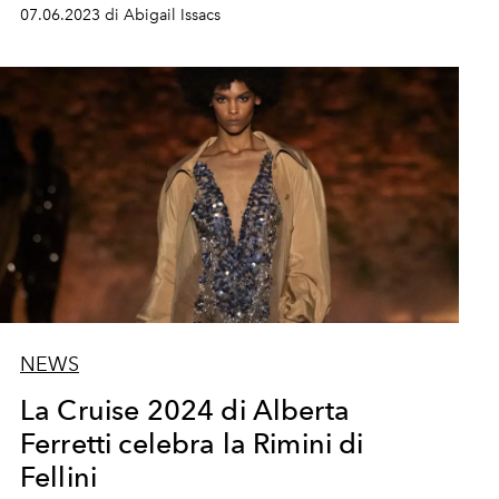
07.06.2023 di Abigail Issacs
NEWS
La Cruise 2024 di Alberta
Ferretti celebra la Rimini di
Fellini