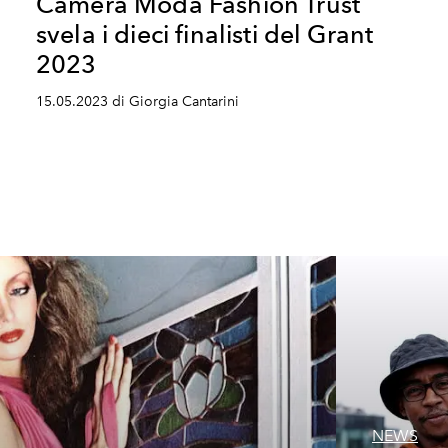
Camera Moda Fashion Trust
svela i dieci finalisti del Grant
2023
15.05.2023 di Giorgia Cantarini
NEWS