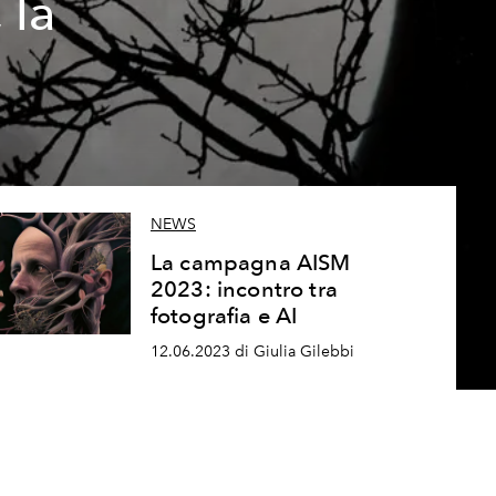
 la
NEWS
La campagna AISM
2023: incontro tra
fotografia e AI
12.06.2023 di Giulia Gilebbi