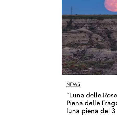
NEWS
"Luna delle Rose
Piena delle Frago
luna piena del 