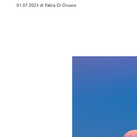
01.07.2023 di Fabia Di Drusco