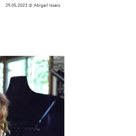
29.05.2023 di Abigail Issacs