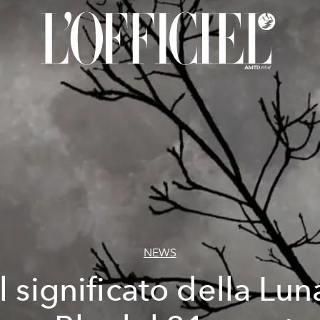
NEWS
Il significato della Lun