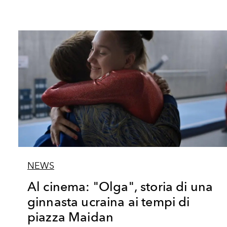
NEWS
Al cinema: "Olga", storia di una
ginnasta ucraina ai tempi di
piazza Maidan