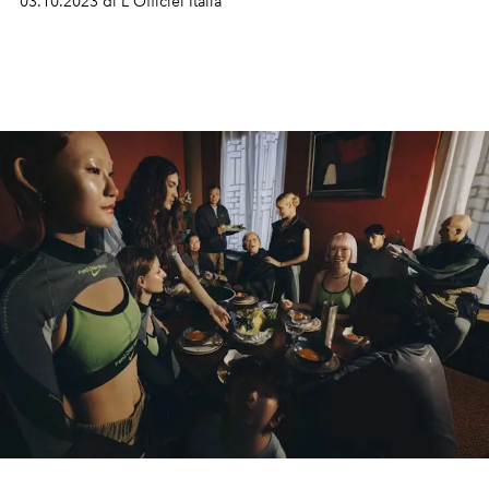
03.10.2023 di L'Officiel Italia