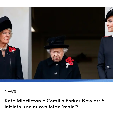
NEWS
Kate Middleton e Camilla Parker-Bowles: è
iniziata una nuova faida 'reale'?