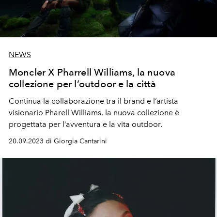
NEWS
Moncler X Pharrell Williams, la nuova
collezione per l’outdoor e la città
Continua la collaborazione tra il brand e l’artista
visionario Pharell Williams, la nuova collezione è
progettata per l’avventura e la vita outdoor.
20.09.2023 di Giorgia Cantarini