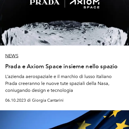
NEWS
Prada e Axiom Space insieme nello spazio
L’azienda aerospaziale e il marchio di lusso italiano
Prada creeranno le nuove tute spaziali della Nasa,
coniugando design e tecnologia
06.10.2023 di Giorgia Cantarini