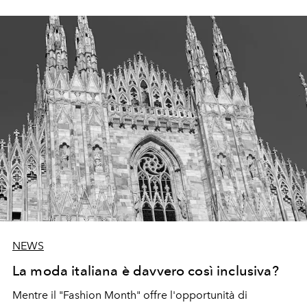
NEWS
La moda italiana è davvero così inclusiva?
Mentre il "Fashion Month" offre l'opportunità di