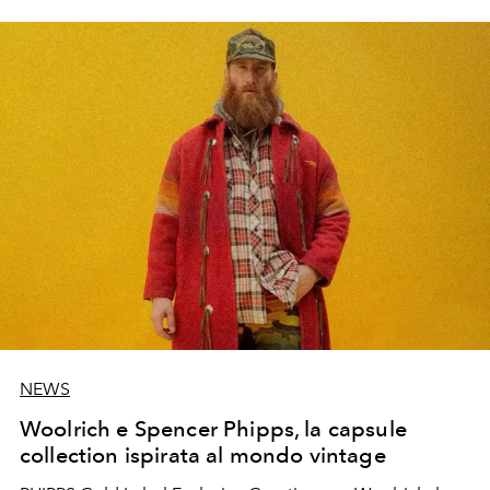
NEWS
Woolrich e Spencer Phipps, la capsule
collection ispirata al mondo vintage