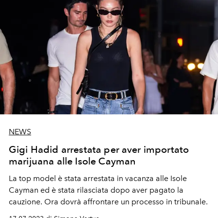
NEWS
Gigi Hadid arrestata per aver importato
marijuana alle Isole Cayman
La top model è stata arrestata in vacanza alle Isole
Cayman ed è stata rilasciata dopo aver pagato la
cauzione. Ora dovrà affrontare un processo in tribunale.