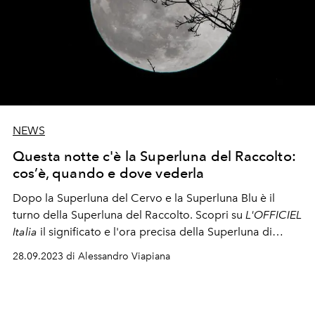
NEWS
Questa notte c'è la Superluna del Raccolto:
cos’è, quando e dove vederla
Dopo la Superluna del Cervo e la Superluna Blu è il
turno della Superluna del Raccolto. Scopri su
L'OFFICIEL
Italia
il significato e l'ora precisa della Superluna di
venerdì 29 settembre.
28.09.2023 di Alessandro Viapiana