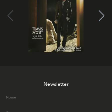
Newsletter