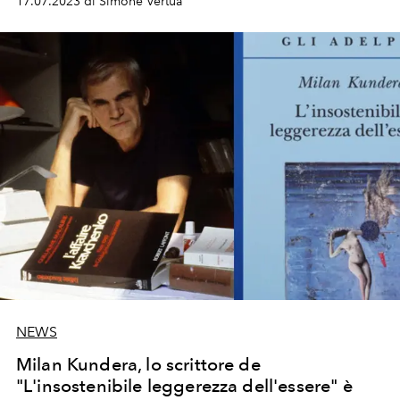
17.07.2023 di Simone Vertua
NEWS
Milan Kundera, lo scrittore de
"L'insostenibile leggerezza dell'essere" è