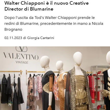
Walter Chiapponi è il nuovo Creative
Director di Blumarine
Dopo l'uscita da Tod's Walter Chiapponi prende le
redini di Blumarine, precedentemente in mano a Nicola
Brognano
02.11.2023 di Giorgia Cantarini