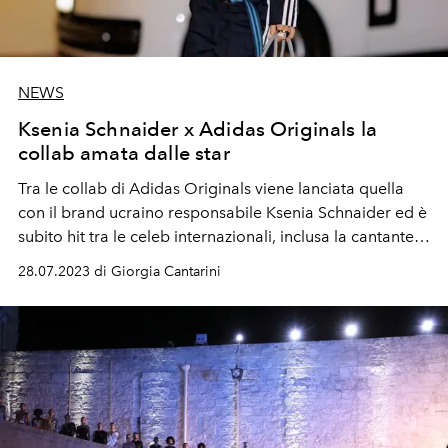
NEWS
Ksenia Schnaider x Adidas Originals la
collab amata dalle star
Tra le collab di Adidas Originals viene lanciata quella
con il brand ucraino responsabile Ksenia Schnaider ed è
subito hit tra le celeb internazionali, inclusa la cantante
Rita Ora
28.07.2023 di Giorgia Cantarini