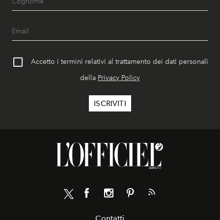
Accetto i termini relativi al trattamento dei dati personali
della
Privacy Policy
Contatti