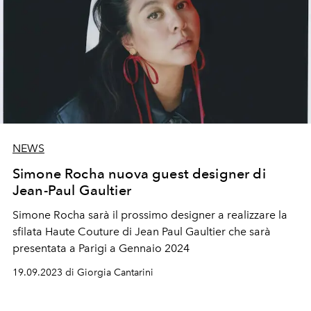
NEWS
Simone Rocha nuova guest designer di
Jean-Paul Gaultier
Simone Rocha sarà il prossimo designer a realizzare la
sfilata Haute Couture di Jean Paul Gaultier che sarà
presentata a Parigi a Gennaio 2024
19.09.2023 di Giorgia Cantarini