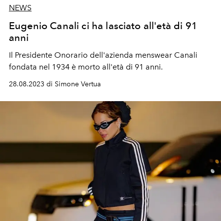
NEWS
Eugenio Canali ci ha lasciato all'età di 91
anni
Il
Presidente Onorario
dell'azienda menswear Canali
fondata nel 1934
è morto all'età di 91 anni.
28.08.2023 di Simone Vertua