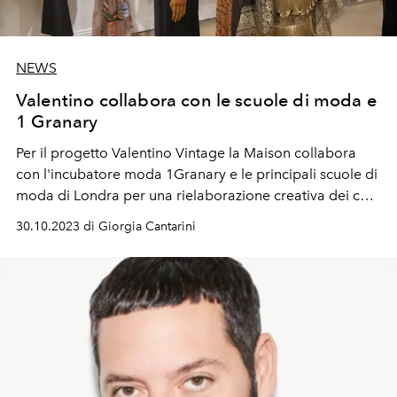
NEWS
Valentino collabora con le scuole di moda e
1 Granary
Per il progetto Valentino Vintage la Maison collabora
con l'incubatore moda 1Granary e le principali scuole di
moda di Londra per una rielaborazione creativa dei capi
d'archivio.
30.10.2023 di Giorgia Cantarini