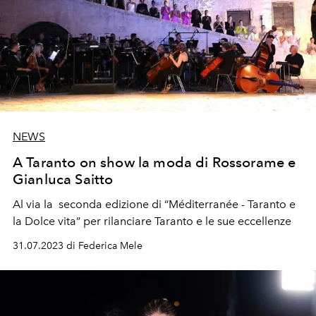
NEWS
A Taranto on show la moda di Rossorame e
Gianluca Saitto
Al via la
seconda edizione di “Méditerranée - Taranto e
la Dolce vita” per rilanciare Taranto e le sue eccellenze
31.07.2023 di Federica Mele