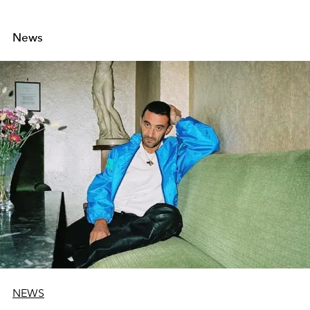
News
NEWS