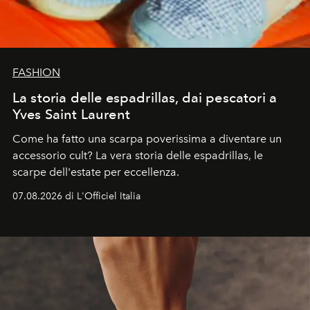
FASHION
La storia delle espadrillas, dai pescatori a
Yves Saint Laurent
Come ha fatto una scarpa poverissima a diventare un
accessorio cult? La vera storia delle espadrillas, le
scarpe dell'estate per eccellenza.
07.08.2026 di L'Officiel Italia