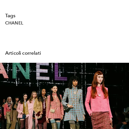
Tags
CHANEL
Articoli correlati