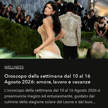
WELLNESS
Oroscopo della settimana dal 10 al 16
Agosto 2026: amore, lavoro e vacanze
L'oroscopo della settimana dal 10 al 16 Agosto 2026 si
preannuncia magico ed entusiasmante, guidato dal
culmine della stagione solare del Leone e dal buio
favorevole della Luna nuova in Leone del 12 agosto,