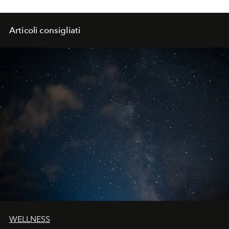
Articoli consigliati
WELLNESS