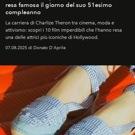
resa famosa il giorno del suo 51esimo
compleanno
La carriera di Charlize Theron tra cinema, moda e
attivismo: scopri i 10 film imperdibili che l’hanno resa
una delle attrici più iconiche di Hollywood.
07.08.2025 di Donato D'Aprile