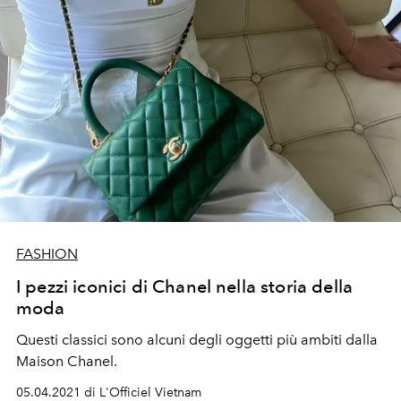
FASHION
I pezzi iconici di Chanel nella storia della
moda
Questi classici sono alcuni degli oggetti più ambiti dalla
Maison Chanel.
05.04.2021 di L'Officiel Vietnam