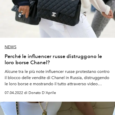
NEWS
Perché le influencer russe distruggono le
loro borse Chanel?
Alcune tra le più note influencer russe protestano contro
il blocco delle vendite di Chanel in Russia, distruggendo
le loro borse e mostrando il tutto attraverso video
pubblicati sui social.
07.04.2022 di Donato D'Aprile