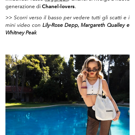
generazione di
Chanel-lovers
.
>> Scorri verso il basso per vedere tutti gli scatti e i
mini video con
Lily-Rose Depp, Margareth Qualley e
Whitney Peak