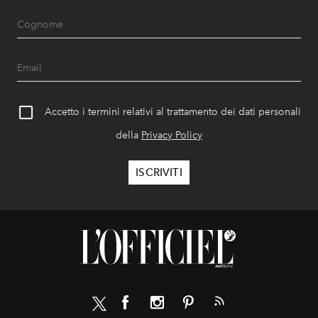
Accetto i termini relativi al trattamento dei dati personali
della
Privacy Policy