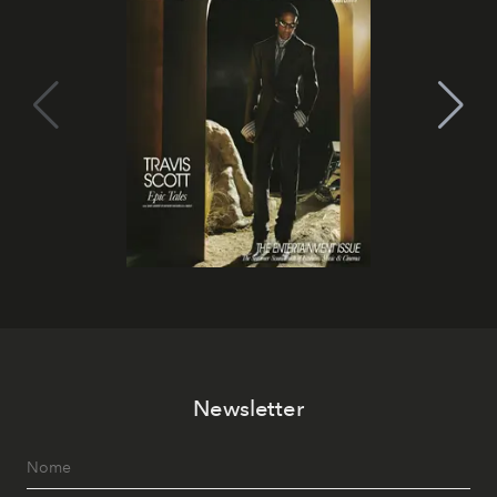
Newsletter