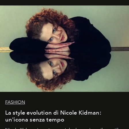
FASHION
La style evolution di Nicole Kidman:
un'icona senza tempo