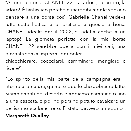
“Adoro la borsa CHANEL 22. La adoro, la adoro, la
adoro! È fantastico perché è incredibilmente sensato
pensare a una borsa così. Gabrielle Chanel vedeva
tutto sotto l'ottica e di praticità e questa è borsa
CHANEL ideale per il 2022, si adatta anche a un
laptop! La giornata perfetta con la mia borsa
CHANEL 22 sarebbe quella con i miei cari, una
giornata senza impegni, per poter
chiacchierare, coccolarsi, camminare, mangiare e
ridere”.
"Lo spirito della mia parte della campagna era il
ritorno alla natura, quindi è quello che abbiamo fatto.
Siamo andati nel deserto e abbiamo camminato fino
a una cascata, e poi ho persino potuto cavalcare un
bellissimo stallone nero. È stato davvero un sogno".
Margareth Qualley