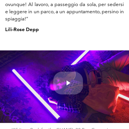
ovunque! Al lavoro, a passeggio da sola, per sedersi
e leggere in un parco, a un appuntamento, persino in
spiaggia!”
Lili-Rose Depp
Play
Video